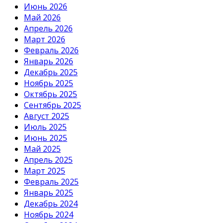
Июнь 2026
Май 2026
Апрель 2026
Март 2026
Февраль 2026
Январь 2026
Декабрь 2025
Ноябрь 2025
Октябрь 2025
Сентябрь 2025
Август 2025
Июль 2025
Июнь 2025
Май 2025
Апрель 2025
Март 2025
Февраль 2025
Январь 2025
Декабрь 2024
Ноябрь 2024