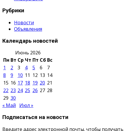
Рубрики
Новости
Объявления
Календарь новостей
Июнь 2026
Пн
Вт
Ср
Чт
Пт
Сб
Вс
1
2
3
4
5
6
7
8
9
10
11
12
13
14
15
16
17
18
19
20
21
22
23
24
25
26
27
28
29
30
« Май
Июл »
Подписаться на новости
Введите адрес электронной почты, чтобы получать