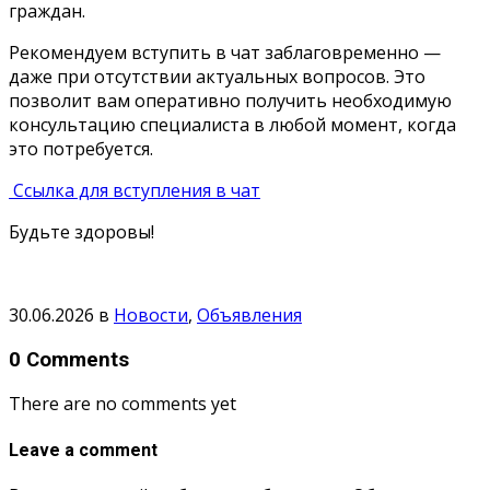
граждан.
Рекомендуем вступить в чат заблаговременно —
даже при отсутствии актуальных вопросов. Это
позволит вам оперативно получить необходимую
консультацию специалиста в любой момент, когда
это потребуется.
Ссылка для вступления в чат
Будьте здоровы!
30.06.2026
в
Новости
,
Объявления
0 Comments
There are no comments yet
Leave a comment