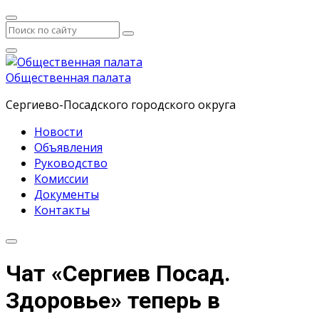
Общественная палата
Сергиево-Посадского городского округа
Новости
Объявления
Руководство
Комиссии
Документы
Контакты
Чат «Сергиев Посад.
Здоровье» теперь в