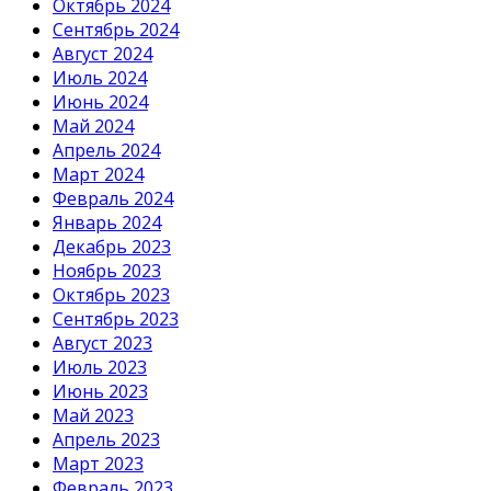
Октябрь 2024
Сентябрь 2024
Август 2024
Июль 2024
Июнь 2024
Май 2024
Апрель 2024
Март 2024
Февраль 2024
Январь 2024
Декабрь 2023
Ноябрь 2023
Октябрь 2023
Сентябрь 2023
Август 2023
Июль 2023
Июнь 2023
Май 2023
Апрель 2023
Март 2023
Февраль 2023