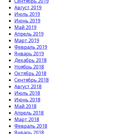
Сентябрь 2019
Август 2019
Июль 2019
Июнь 2019
Май 2019
Апрель 2019
Март 2019
Февраль 2019
Январь 2019
Декабрь 2018
Ноябрь 2018
Октябрь 2018
Сентябрь 2018
Август 2018
Июль 2018
Июнь 2018
Май 2018
Апрель 2018
Март 2018
Февраль 2018
Январь 2018