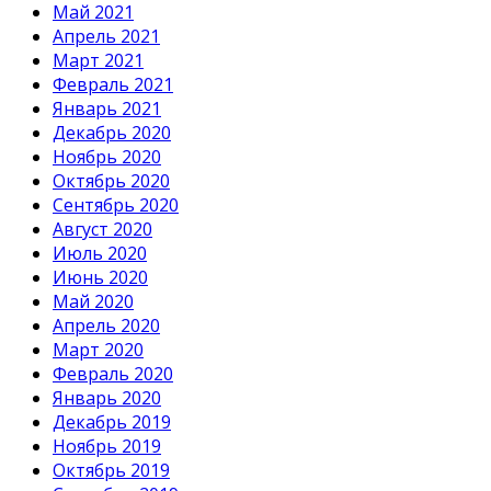
Май 2021
Апрель 2021
Март 2021
Февраль 2021
Январь 2021
Декабрь 2020
Ноябрь 2020
Октябрь 2020
Сентябрь 2020
Август 2020
Июль 2020
Июнь 2020
Май 2020
Апрель 2020
Март 2020
Февраль 2020
Январь 2020
Декабрь 2019
Ноябрь 2019
Октябрь 2019