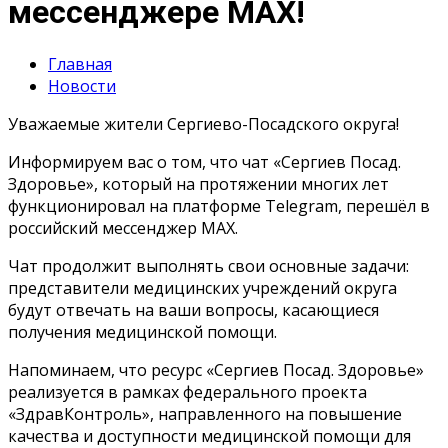
мессенджере MAX!
Главная
Новости
Уважаемые жители Сергиево-Посадского округа!
Информируем вас о том, что чат «Сергиев Посад.
Здоровье», который на протяжении многих лет
функционировал на платформе Telegram, перешёл в
российский мессенджер MAX.
Чат продолжит выполнять свои основные задачи:
представители медицинских учреждений округа
будут отвечать на ваши вопросы, касающиеся
получения медицинской помощи.
Напоминаем, что ресурс «Сергиев Посад. Здоровье»
реализуется в рамках федерального проекта
«ЗдравКонтроль», направленного на повышение
качества и доступности медицинской помощи для