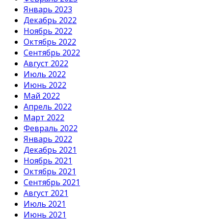
Январь 2023
Декабрь 2022
Ноябрь 2022
Октябрь 2022
Сентябрь 2022
Август 2022
Июль 2022
Июнь 2022
Май 2022
Апрель 2022
Март 2022
Февраль 2022
Январь 2022
Декабрь 2021
Ноябрь 2021
Октябрь 2021
Сентябрь 2021
Август 2021
Июль 2021
Июнь 2021