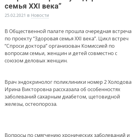
семья XXI века”
25.02.2021
в
Новости
В Общественной палате прошла очередная встреча
по проекту “Здоровая семья XXI века”. Цикл встреч
“Спроси доктора” организован Комиссией по
вопросам семьи, женщин и детей совместно с
союзом деловых женщин.
Врач эндокринолог поликлиники номер 2 Холодова
Ирина Викторовна рассказала об особенностях
заболеваний сахарным диабетом, щетовидной
железы, остеопороза.
Вопросы по смягчению хронических заболеваний и