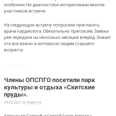
особенностях диагностики интересовали многих
участников встречи.
На следующую встречу попросили пригласить
врача кардиолога. Обязательно пригласим. Заявки
уже передали на несколько месяцев вперёд. Значит
это все важно и интересно людям старшего
возраста.
Члены ОПСПГО посетили парк
культуры и отдыха «Скитские
пруды».
24.02.2021
в
Новости
Александр Салогуб и Сергей Гусев вместе с