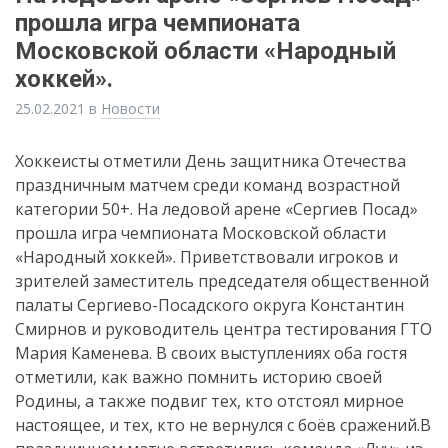
прошла игра чемпионата
Московской области «Народный
хоккей».
25.02.2021
в
Новости
Хоккеисты отметили День защитника Отечества
праздничным матчем среди команд возрастной
категории 50+. На ледовой арене «Сергиев Посад»
прошла игра чемпионата Московской области
«Народный хоккей». Приветствовали игроков и
зрителей заместитель председателя общественной
палаты Сергиево-Посадского округа Константин
Смирнов и руководитель центра тестирования ГТО
Мария Каменева. В своих выступлениях оба гостя
отметили, как важно помнить историю своей
Родины, а также подвиг тех, кто отстоял мирное
настоящее, и тех, кто не вернулся с боёв сражений.В