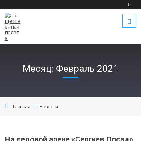
Месяц: Февраль 2021
Главная
Новости
На ледовой арене «Сергиев Посад»