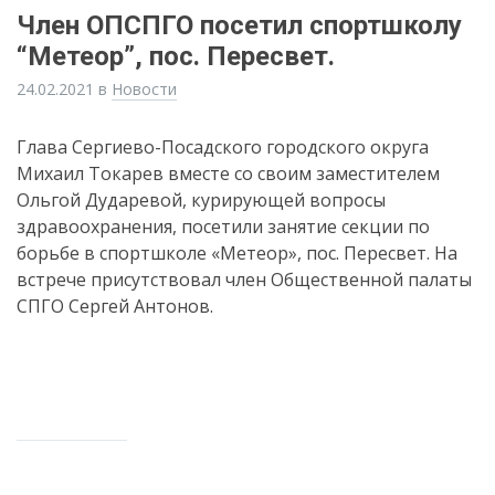
Член ОПСПГО посетил спортшколу
“Метеор”, пос. Пересвет.
24.02.2021
в
Новости
Глава Сергиево-Посадского городского округа
Михаил Токарев вместе со своим заместителем
Ольгой Дударевой, курирующей вопросы
здравоохранения, посетили занятие секции по
борьбе в спортшколе «Метеор», пос. Пересвет. На
встрече присутствовал член Общественной палаты
СПГО Сергей Антонов.