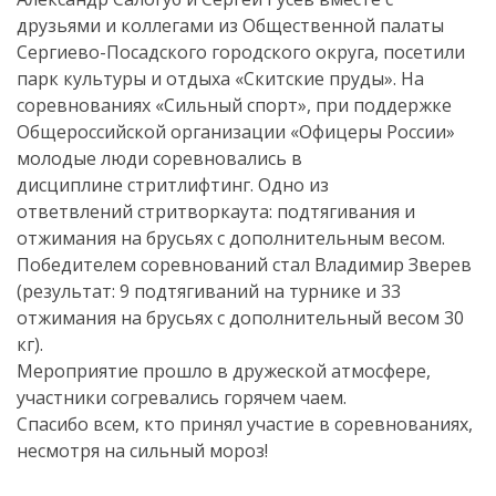
друзьями и коллегами из Общественной палаты
Сергиево-Посадского городского округа, посетили
парк культуры и отдыха «Скитские пруды». На
соревнованиях «Сильный спорт», при поддержке
Общероссийской организации «Офицеры России»
молодые люди соревновались в
дисциплине стритлифтинг. Одно из
ответвлений стритворкаута: подтягивания и
отжимания на брусьях с дополнительным весом.
Победителем соревнований стал Владимир Зверев
(результат: 9 подтягиваний на турнике и 33
отжимания на брусьях с дополнительный весом 30
кг).
Мероприятие прошло в дружеской атмосфере,
участники согревались горячем чаем.
Спасибо всем, кто принял участие в соревнованиях,
несмотря на сильный мороз!