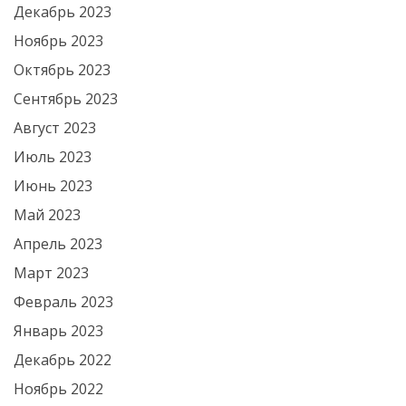
Декабрь 2023
Ноябрь 2023
Октябрь 2023
Сентябрь 2023
Август 2023
Июль 2023
Июнь 2023
Май 2023
Апрель 2023
Март 2023
Февраль 2023
Январь 2023
Декабрь 2022
Ноябрь 2022