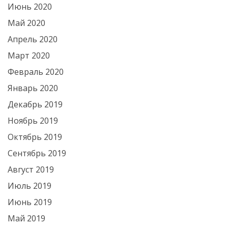
Июнь 2020
Май 2020
Апрель 2020
Март 2020
Февраль 2020
Январь 2020
Декабрь 2019
Ноябрь 2019
Октябрь 2019
Сентябрь 2019
Август 2019
Июль 2019
Июнь 2019
Май 2019