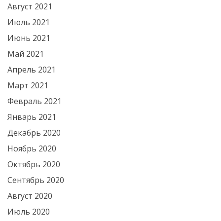
Август 2021
Июль 2021
Июнь 2021
Май 2021
Апрель 2021
Март 2021
Февраль 2021
Январь 2021
Декабрь 2020
Ноябрь 2020
Октябрь 2020
Сентябрь 2020
Август 2020
Июль 2020