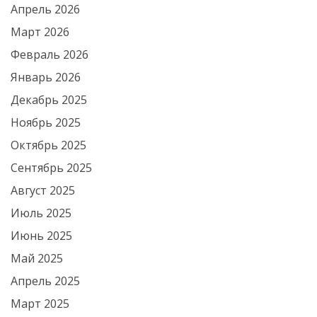
Апрель 2026
Март 2026
Февраль 2026
Январь 2026
Декабрь 2025
Ноябрь 2025
Октябрь 2025
Сентябрь 2025
Август 2025
Июль 2025
Июнь 2025
Май 2025
Апрель 2025
Март 2025