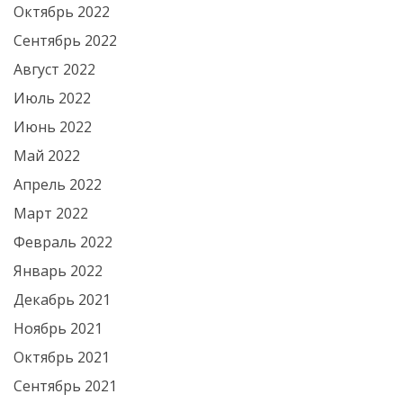
Октябрь 2022
Сентябрь 2022
Август 2022
Июль 2022
Июнь 2022
Май 2022
Апрель 2022
Март 2022
Февраль 2022
Январь 2022
Декабрь 2021
Ноябрь 2021
Октябрь 2021
Сентябрь 2021