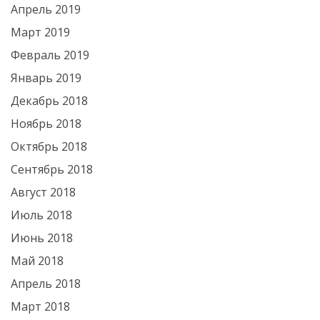
Апрель 2019
Март 2019
Февраль 2019
Январь 2019
Декабрь 2018
Ноябрь 2018
Октябрь 2018
Сентябрь 2018
Август 2018
Июль 2018
Июнь 2018
Май 2018
Апрель 2018
Март 2018