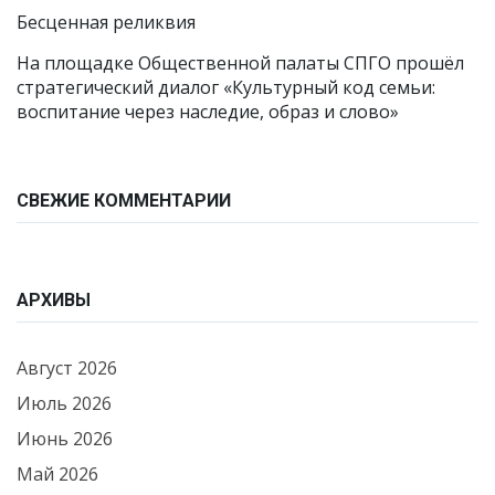
Бесценная реликвия
На площадке Общественной палаты СПГО прошёл
стратегический диалог «Культурный код семьи:
воспитание через наследие, образ и слово»
СВЕЖИЕ КОММЕНТАРИИ
АРХИВЫ
Август 2026
Июль 2026
Июнь 2026
Май 2026