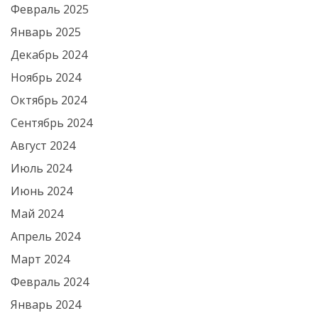
Февраль 2025
Январь 2025
Декабрь 2024
Ноябрь 2024
Октябрь 2024
Сентябрь 2024
Август 2024
Июль 2024
Июнь 2024
Май 2024
Апрель 2024
Март 2024
Февраль 2024
Январь 2024