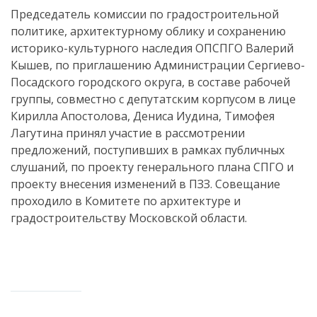
Председатель комиссии по градостроительной
политике, архитектурному облику и сохранению
историко-культурного наследия ОПСПГО Валерий
Кышев, по приглашению Администрации Сергиево-
Посадского городского округа, в составе рабочей
группы, совместно с депутатским корпусом в лице
Кирилла Апостолова, Дениса Иудина, Тимофея
Лагутина принял участие в рассмотрении
предложений, поступивших в рамках публичных
слушаний, по проекту генерального плана СПГО и
проекту внесения изменений в ПЗЗ. Совещание
проходило в Комитете по архитектуре и
градостроительству Московской области.