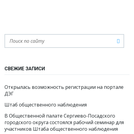
СВЕЖИЕ ЗАПИСИ
Открылась возможность регистрации на портале
ДЭГ
Штаб общественного наблюдения
В Общественной палате Сергиево-Посадского
городского округа состоялся рабочий семинар для
участников Штаба общественного наблюдения