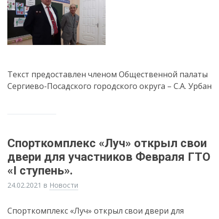
Текст предоставлен членом Общественной палаты
Сергиево-Посадского городского округа – С.А. Урбан
Спорткомплекс «Луч» открыл свои
двери для участников Февраля ГТО
«I ступень».
24.02.2021
в
Новости
Спорткомплекс «Луч» открыл свои двери для