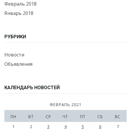
Февраль 2018
Январь 2018
РУБРИКИ
Новости
Объявления
КАЛЕНДАРЬ НОВОСТЕЙ
ФЕВРАЛЬ 2021
ПН
ВТ
СР
ЧТ
ПТ
СБ
ВС
1
2
3
4
5
6
7