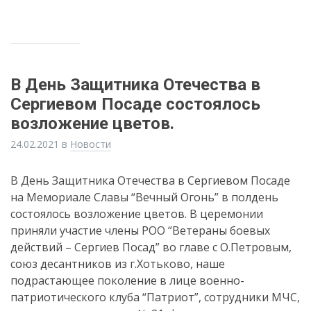
В День Защитника Отечества в
Сергиевом Посаде состоялось
возложение цветов.
24.02.2021
в
Новости
В День Защитника Отечества в Сергиевом Посаде
на Мемориале Славы “Вечный Огонь” в полдень
состоялось возложение цветов. В церемонии
приняли участие члены РОО “Ветераны боевых
действий – Сергиев Посад” во главе с О.Петровым,
союз десантников из г.Хотьково, наше
подрастающее поколение в лице военно-
патриотического клуба “Патриот”, сотрудники МЧС,