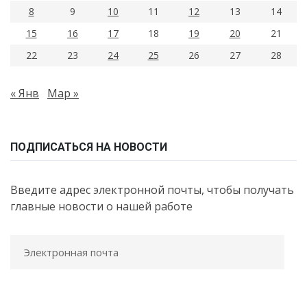
8
9
10
11
12
13
14
15
16
17
18
19
20
21
22
23
24
25
26
27
28
« Янв
Мар »
ПОДПИСАТЬСЯ НА НОВОСТИ
Введите адрес электронной почты, чтобы получать
главные новости о нашей работе