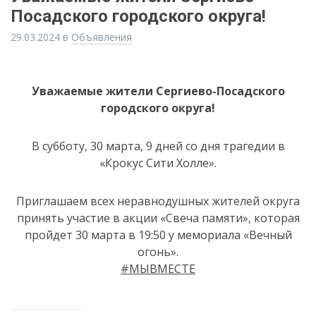
Посадского городского округа!
29.03.2024
в
Объявления
Уважаемые жители Сергиево-Посадского
городского округа!
В субботу, 30 марта, 9 дней со дня трагедии в
«Крокус Сити Холле».
Приглашаем всех неравнодушных жителей округа
принять участие в акции «Свеча памяти», которая
пройдет 30 марта в 19:50 у мемориала «Вечный
огонь».
#МЫВМЕСТЕ