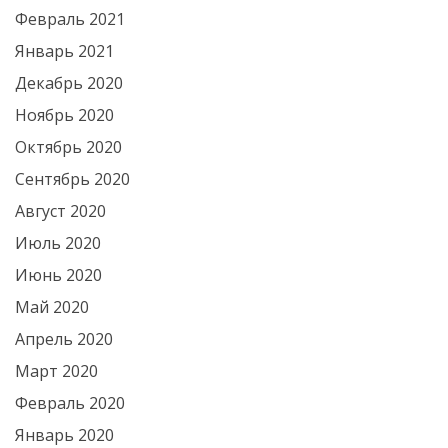
Февраль 2021
Январь 2021
Декабрь 2020
Ноябрь 2020
Октябрь 2020
Сентябрь 2020
Август 2020
Июль 2020
Июнь 2020
Май 2020
Апрель 2020
Март 2020
Февраль 2020
Январь 2020