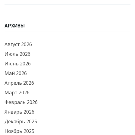
АРХИВЫ
Август 2026
Июль 2026
Июнь 2026
Май 2026
Апрель 2026
Март 2026
Февраль 2026
Январь 2026
Декабрь 2025
Ноябрь 2025