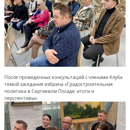
После проведённых консультаций с членами Клуба
темой заседания избрана «Градостроительная
политика в Сергиевом Посаде: итоги и
перспективы».