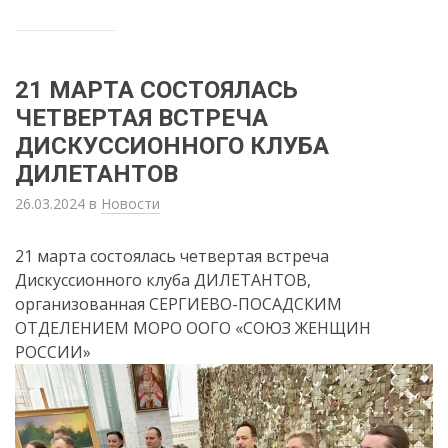
21 МАРТА СОСТОЯЛАСЬ
ЧЕТВЕРТАЯ ВСТРЕЧА
ДИСКУССИОННОГО КЛУБА
ДИЛЕТАНТОВ
26.03.2024
в
Новости
21 марта состоялась четвертая встреча
Дискуссионного клуба ДИЛЕТАНТОВ,
организованная СЕРГИЕВО-ПОСАДСКИМ
ОТДЕЛЕНИЕМ МОРО ООГО «СОЮЗ ЖЕНЩИН
РОССИИ»