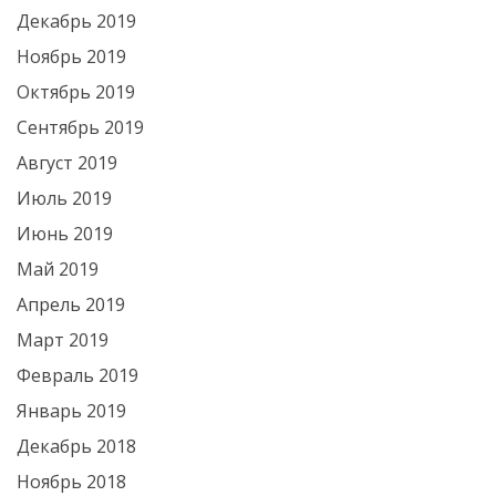
Декабрь 2019
Ноябрь 2019
Октябрь 2019
Сентябрь 2019
Август 2019
Июль 2019
Июнь 2019
Май 2019
Апрель 2019
Март 2019
Февраль 2019
Январь 2019
Декабрь 2018
Ноябрь 2018