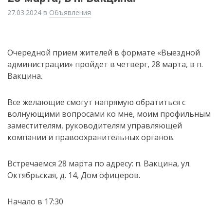
27.03.2024
в
Объявления
Очередной прием жителей в формате «Выездной
администрации» пройдет в четверг, 28 марта, в п.
Вакцина.
Все желающие смогут напрямую обратиться с
волнующими вопросами ко мне, моим профильным
заместителям, руководителям управляющей
компании и правоохранительных органов.
Встречаемся 28 марта по адресу: п. Вакцина, ул.
Октябрьская, д. 14, Дом офицеров.
Начало в 17:30