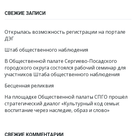
СВЕЖИЕ ЗАПИСИ
Открылась возможность регистрации на портале
ДЭГ
Штаб общественного наблюдения
В Общественной палате Сергиево-Посадского
городского округа состоялся рабочий семинар для
участников Штаба общественного наблюдения
Бесценная реликвия
На площадке Общественной палаты СПГО прошёл
стратегический диалог «Культурный код семьи:
воспитание через наследие, образ и слово»
СВЕЖИЕ КОММЕНТАРИИ