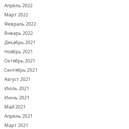
Апрель 2022
Март 2022
Февраль 2022
Январь 2022
Декабрь 2021
Ноябрь 2021
Октябрь 2021
Сентябрь 2021
Август 2021
Июль 2021
Июнь 2021
Май 2021
Апрель 2021
Март 2021