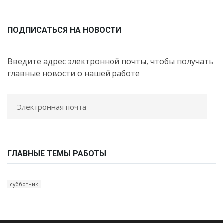
ПОДПИСАТЬСЯ НА НОВОСТИ
Введите адрес электронной почты, чтобы получать
главные новости о нашей работе
ГЛАВНЫЕ ТЕМЫ РАБОТЫ
субботник