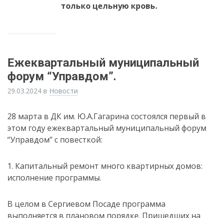
только цельную кровь.
Ежеквартальный муниципальный
форум “Управдом”.
29.03.2024
в
Новости
28 марта в ДК им. Ю.А.Гагарина состоялся первый в
этом году ежеквартальный муниципальный форум
“Управдом” с повесткой:
1. Капитальный ремонт много квартирных домов:
исполнение программы.
В целом в Сергиевом Посаде программа
выполняется в плановом порядке. Пришедших на