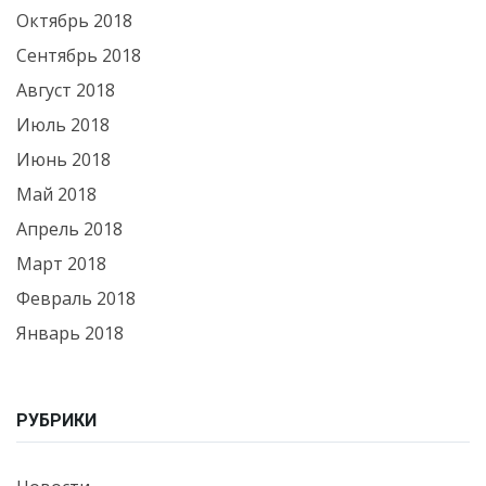
Октябрь 2018
Сентябрь 2018
Август 2018
Июль 2018
Июнь 2018
Май 2018
Апрель 2018
Март 2018
Февраль 2018
Январь 2018
РУБРИКИ