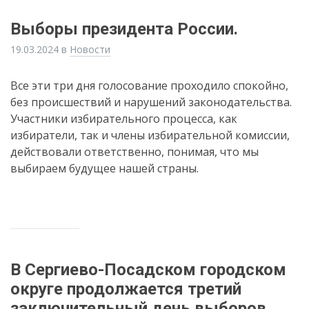
Выборы президента России.
19.03.2024
в
Новости
Все эти три дня голосование проходило спокойно,
без происшествий и нарушений законодательства.
Участники избирательного процесса, как
избиратели, так и члены избирательной комиссии,
действовали ответственно, понимая, что мы
выбираем будущее нашей страны.
В Сергиево-Посадском городском
округе продолжается третий
заключительный день выборов