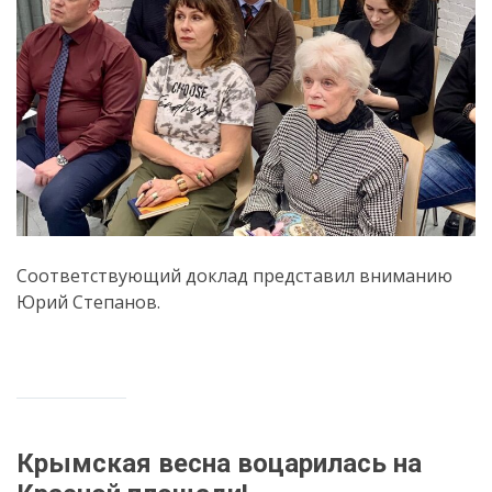
Соответствующий доклад представил вниманию
Юрий Степанов.
Крымская весна воцарилась на