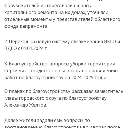
форум жителей интересовали нюансы
капитального ремонта на их домах, уточняли
отдельные моменты у представителей областного
фонда капремонта.
2. Переход на новую систему обслуживания ВКГО и
ВДГО с 01.01.2024 г.
3. Благоустройство: вопросы уборки территории
Сергиево-Посадского г.о. и планы по проведению
работ по благоустройству на 2024-2025 годы.
О планах по благоустройству рассказал заместитель
главы городского округа по благоустройству
Александр Желтов.
Далее жители задали ему вопросы по
восстановлению благоустройства во дворах после