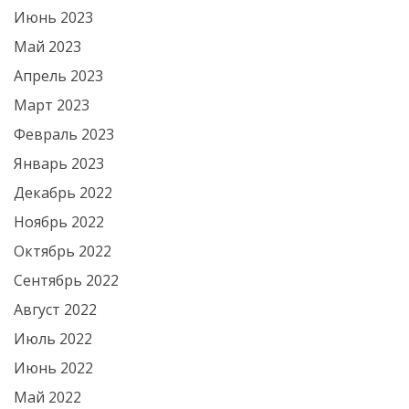
Июнь 2023
Май 2023
Апрель 2023
Март 2023
Февраль 2023
Январь 2023
Декабрь 2022
Ноябрь 2022
Октябрь 2022
Сентябрь 2022
Август 2022
Июль 2022
Июнь 2022
Май 2022