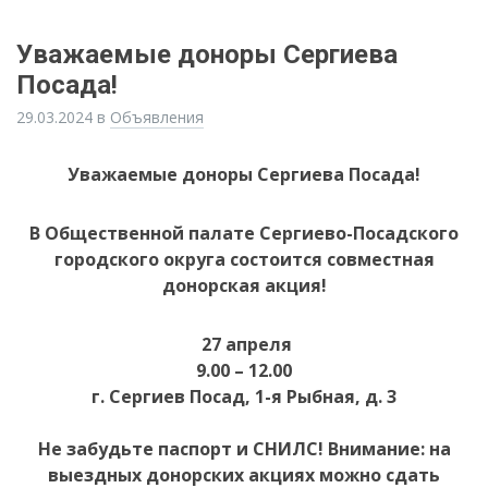
Уважаемые доноры Сергиева
Посада!
29.03.2024
в
Объявления
Уважаемые доноры Сергиева Посада!
В Общественной палате Сергиево-Посадского
городского округа состоится совместная
донорская акция!
27 апреля
9.00 – 12.00
г. Сергиев Посад, 1-я Рыбная, д. 3
Не забудьте паспорт и СНИЛС! Внимание: на
выездных донорских акциях можно сдать