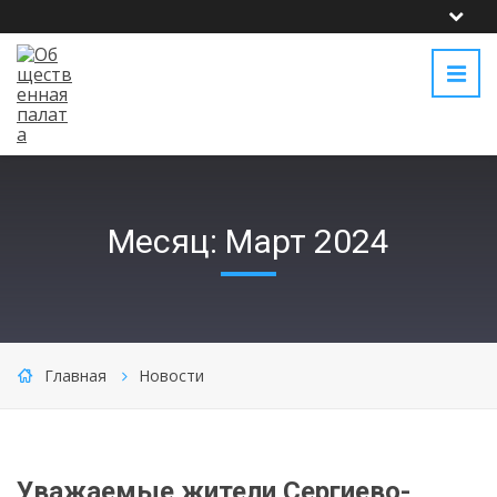
Месяц: Март 2024
Главная
Новости
Уважаемые жители Сергиево-