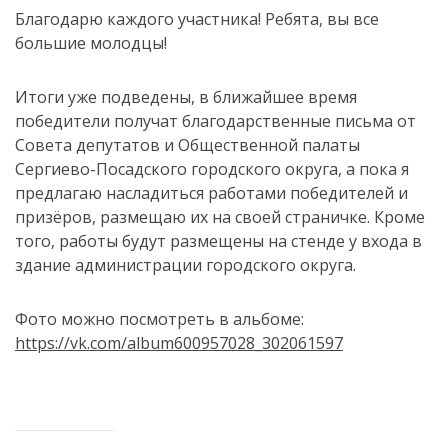
Благодарю каждого участника! Ребята, вы все
большие молодцы!
Итоги уже подведены, в ближайшее время
победители получат благодарственные письма от
Совета депутатов и Общественной палаты
Сергиево-Посадского городского округа, а пока я
предлагаю насладиться работами победителей и
призёров, размещаю их на своей страничке. Кроме
того, работы будут размещены на стенде у входа в
здание администрации городского округа.
Фото можно посмотреть в альбоме:
https://vk.com/album600957028_302061597