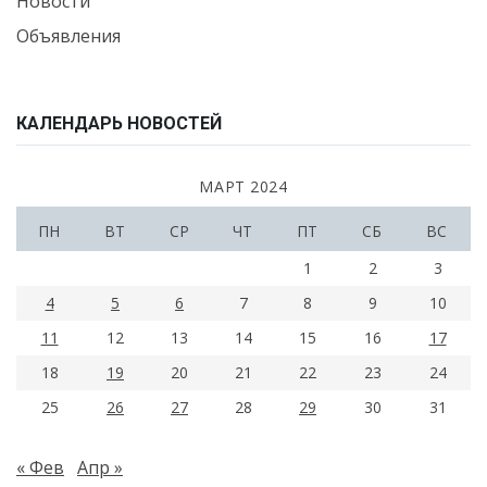
Новости
Объявления
КАЛЕНДАРЬ НОВОСТЕЙ
МАРТ 2024
ПН
ВТ
СР
ЧТ
ПТ
СБ
ВС
1
2
3
4
5
6
7
8
9
10
11
12
13
14
15
16
17
18
19
20
21
22
23
24
25
26
27
28
29
30
31
« Фев
Апр »