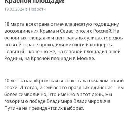
Красной площади!
19.03.2024
в
Новости
18 марта вся страна отмечала десятую годовщину
воссоединения Крыма и Севастополя с Россией. На
основных площадях и центральных улицах городов
по всей стране проходили митинги и концерты.
Главный – конечно же, на главной площади нашей
Родины, на Красной площади в Москве.
10 лет назад «Крымская весна» стала началом новой
эпохи. И тогда, и сейчас это праздник единения! Тем
более символично, что именно в этот день, мы
говорим о победе Владимира Владимировича
Путина на президентских выборах.