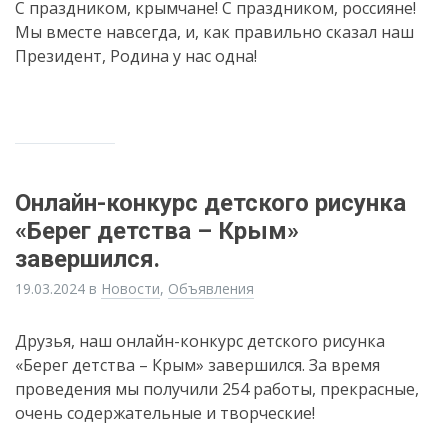
С праздником, крымчане! С праздником, россияне!
Мы вместе навсегда, и, как правильно сказал наш
Президент, Родина у нас одна!
Онлайн-конкурс детского рисунка
«Берег детства – Крым»
завершился.
19.03.2024
в
Новости
,
Объявления
Друзья, наш онлайн-конкурс детского рисунка
«Берег детства – Крым» завершился. За время
проведения мы получили 254 работы, прекрасные,
очень содержательные и творческие!