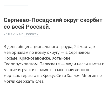
Сергиево-Посадский округ скорбит
со всей Россией.
26.03.2024
в
Новости
В день общенационального траура, 24 марта, к
мемориалам по всему округу — в Сергиевом
Посаде, Краснозаводске, Хотькове,
Скоропусковском, Пересвете — люди несли цветы и
мягкие игрушки в память о многочисленных
жертвах теракта в «Крокус Сити Холле». Многие не
могли сдержать слез.