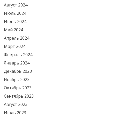
Август 2024
Июль 2024
Июнь 2024
Май 2024
Апрель 2024
Март 2024
Февраль 2024
Январь 2024
Декабрь 2023
Ноябрь 2023
Октябрь 2023
Сентябрь 2023
Август 2023
Июль 2023