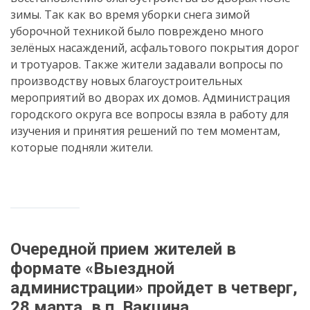
зимы. Так как во время уборки снега зимой
уборочной техникой было повреждено много
зелёных насаждений, асфальтового покрытия дорог
и тротуаров. Также жители задавали вопросы по
производству новых благоустроительных
мероприятий во дворах их домов. Администрация
городского округа все вопросы взяла в работу для
изучения и принятия решений по тем моментам,
которые подняли жители.
Очередной прием жителей в
формате «Выездной
администрации» пройдет в четверг,
28 марта, в п. Вакцина.