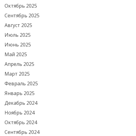
Октябрь 2025
Сентябрь 2025
Август 2025
Июль 2025
Июнь 2025
Май 2025
Апрель 2025
Март 2025
Февраль 2025
Январь 2025
Декабрь 2024
Ноябрь 2024
Октябрь 2024
Сентябрь 2024