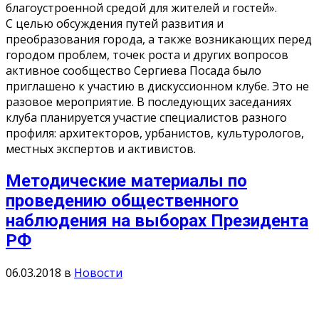
благоустроенной средой для жителей и гостей».
С целью обсуждения путей развития и
преобразования города, а также возникающих перед
городом проблем, точек роста и других вопросов
активное сообщество Сергиева Посада было
приглашено к участию в дискуссионном клубе. Это не
разовое мероприятие. В последующих заседаниях
клуба планируется участие специалистов разного
профиля: архитекторов, урбанистов, культурологов,
местных экспертов и активистов.
Методические материалы по
проведению общественного
наблюдения на выборах Президента
РФ
06.03.2018
в
Новости