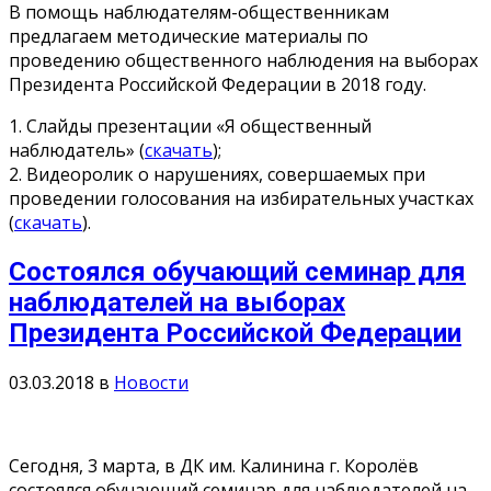
В помощь наблюдателям-общественникам
предлагаем методические материалы по
проведению общественного наблюдения на выборах
Президента Российской Федерации в 2018 году.
1. Слайды презентации «Я общественный
наблюдатель» (
скачать
);
2. Видеоролик о нарушениях, совершаемых при
проведении голосования на избирательных участках
(
скачать
).
Состоялся обучающий семинар для
наблюдателей на выборах
Президента Российской Федерации
03.03.2018
в
Новости
Сегодня, 3 марта, в ДК им. Калинина г. Королёв
состоялся обучающий семинар для наблюдателей на