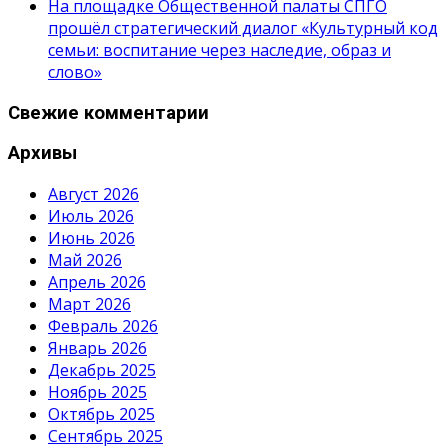
На площадке Общественной палаты СПГО
прошёл стратегический диалог «Культурный код
семьи: воспитание через наследие, образ и
слово»
Свежие комментарии
Архивы
Август 2026
Июль 2026
Июнь 2026
Май 2026
Апрель 2026
Март 2026
Февраль 2026
Январь 2026
Декабрь 2025
Ноябрь 2025
Октябрь 2025
Сентябрь 2025