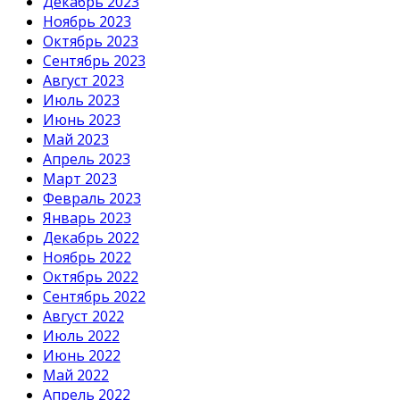
Декабрь 2023
Ноябрь 2023
Октябрь 2023
Сентябрь 2023
Август 2023
Июль 2023
Июнь 2023
Май 2023
Апрель 2023
Март 2023
Февраль 2023
Январь 2023
Декабрь 2022
Ноябрь 2022
Октябрь 2022
Сентябрь 2022
Август 2022
Июль 2022
Июнь 2022
Май 2022
Апрель 2022