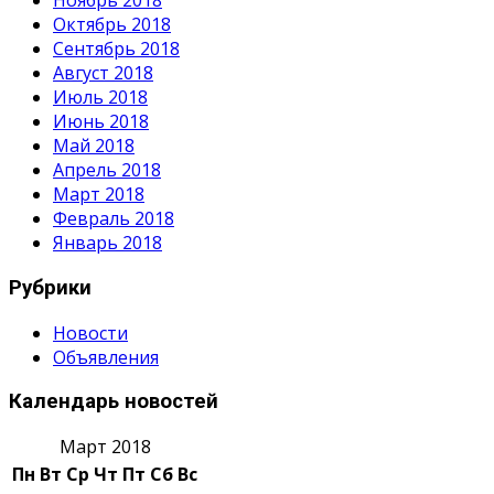
Ноябрь 2018
Октябрь 2018
Сентябрь 2018
Август 2018
Июль 2018
Июнь 2018
Май 2018
Апрель 2018
Март 2018
Февраль 2018
Январь 2018
Рубрики
Новости
Объявления
Календарь новостей
Март 2018
Пн
Вт
Ср
Чт
Пт
Сб
Вс