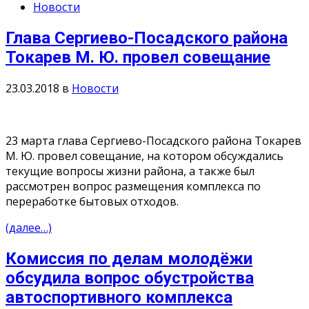
Новости
Глава Сергиево-Посадского района
Токарев М. Ю. провел совещание
23.03.2018
в
Новости
23 марта глава Сергиево-Посадского района Токарев
М. Ю. провел совещание, на котором обсуждались
текущие вопросы жизни района, а также был
рассмотрен вопрос размещения комплекса по
переработке бытовых отходов.
(далее…)
Комиссия по делам молодёжи
обсудила вопрос обустройства
автоспортивного комплекса