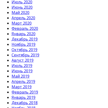
Июль 2020
Июнь 2020
Май 2020
Апрель 2020
Март 2020
Февраль 2020
Январь 2020
Декабрь 2019
Ноябрь 2019
Октябрь 2019
Сентябрь 2019
Август 2019
Июль 2019
Июнь 2019
Май 2019
Апрель 2019
Март 2019
Февраль 2019
Январь 2019
Декабрь 2018