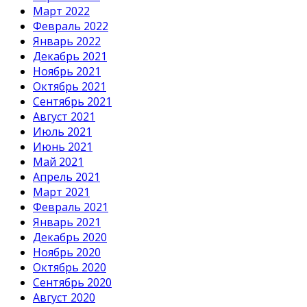
Март 2022
Февраль 2022
Январь 2022
Декабрь 2021
Ноябрь 2021
Октябрь 2021
Сентябрь 2021
Август 2021
Июль 2021
Июнь 2021
Май 2021
Апрель 2021
Март 2021
Февраль 2021
Январь 2021
Декабрь 2020
Ноябрь 2020
Октябрь 2020
Сентябрь 2020
Август 2020