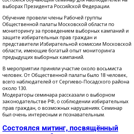
выборах Президента Российской Федерации.
Обучение провели члены Рабочей группы
Общественной палаты Московской области по
мониторингу за проведением выборных кампаний и
защите избирательных прав граждан и
представители Избирательной комиссии Московской
области, имеющие богатый опыт мониторинга
предыдущих выборных кампаний.
В мероприятии приняли участие около восьмиста
человек. От Общественной палаты было 18 человек,
всего наблюдателей от Сергиево-Посадского района
около 130.
Модераторы семинара рассказали о выборном
законодательстве РФ, о соблюдении избирательных
прав граждан, о возможных нарушениях. Семинар
был очень интересным и познавательным.
Состоялся митинг, посвящённый