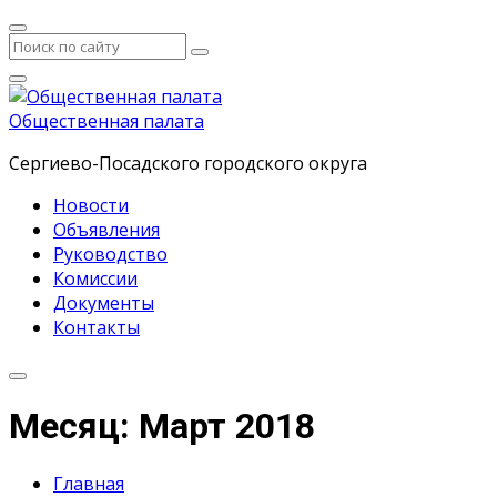
Общественная палата
Сергиево-Посадского городского округа
Новости
Объявления
Руководство
Комиссии
Документы
Контакты
Месяц: Март 2018
Главная