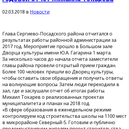
02.03.2018
в
Новости
Глава Сергиево-Посадского района отчитался о
результатах работы районной администрации за
2017 год. Мероприятие прошло в Большом зале
Дворца культуры имени Ю.А. Гагарина 1 марта.
За несколько часов до начала отчета заместители
главы района провели открытый прием граждан.
Более 100 человек пришли во Дворец культуры,
чтобы оставить свои обращения и получить ответы
на волнующие вопросы. Затем люди переходили в
зал, где и заслушали отчет об итогах работы.
Михаил Токарев о реализованных проектах
муниципалитета и планах на 2018 год.
«В сфере образования в еженедельном режиме
контролируем ход строительства школы на 1100 мест
в микрорайоне Северный-5. Готовим и публично
продемонстрируем жителям проект строительства