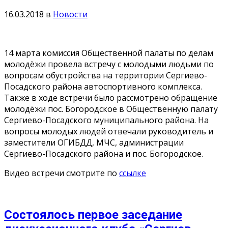
16.03.2018
в
Новости
14 марта комиссия Общественной палаты по делам
молодёжи провела встречу с молодыми людьми по
вопросам обустройства на территории Сергиево-
Посадского района автоспортивного комплекса.
Также в ходе встречи было рассмотрено обращение
молодёжи пос. Богородское в Общественную палату
Сергиево-Посадского муниципального района. На
вопросы молодых людей отвечали руководитель и
заместители ОГИБДД, МЧС, администрации
Сергиево-Посадского района и пос. Богородское.
Видео встречи смотрите по
ссылке
Состоялось первое заседание