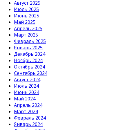
Август 2025
Июль 2025
Июнь 2025
Май 2025
Апрель 2025
Март 2025
Февраль 2025
Январь 2025
Декабрь 2024
Ноябрь 2024
Октябрь 2024
Сентябрь 2024
Август 2024
Июль 2024
Июнь 2024
Май 2024
Апрель 2024
Март 2024
Февраль 2024
Январь 2024