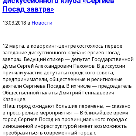
дискуссионного клуба «Сергиев
Посад завтра»
13.03.2018
в
Новости
12 марта, в коворкинг-центре состоялось первое
заседание дискуссионного клуба «Сергиев Посад
завтра». Ведущий спикер — депутат Государственной
Думы Сергей Александрович Пахомов. В дискуссии
приняли участие депутаты городского совета,
предприниматели, общественные и религиозные
деятели Сергиева Посада. В их числе — председатель
Общественной палаты Дмитрий Геннадьевич
Казанцев.
«Наш город ожидают большие перемены, — сказано
в пресс-релизе мероприятия. — В ближайшее время
город Сергиев Посад из провинциального города с
изношенной инфраструктурой имеет возможность
преобразиться в современный город с