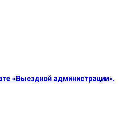
мате «Выездной администрации».