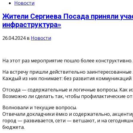
Новости
Жители Сергиева Посада приняли уча
инфраструктура»
26.04.2024
в
Новости
На этот раз мероприятие пошло более конструктивно.
На встречу пришли действительно заинтересованные 
Каждый из них понимает: без развития коммуникаций 
Отсюда — содержательные и логичные вопросы. Как из
Возможно ли сделать так, чтобы профилактические от
Волновали и текущие вопросы.
Отвечали докладчики ёмко и содержательно, акцентир
город — развивается, сети — ветшают, и на сегодняш
бюджета.