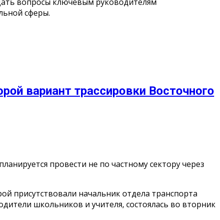
задать вопросы ключевым руководителям
льной сферы.
рой вариант трассировки Восточного
планируется провести не по частному сектору через
рой присутствовали начальник отдела транспорта
дители школьников и учителя, состоялась во вторник