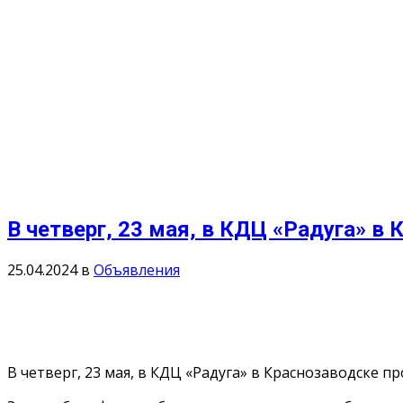
В четверг, 23 мая, в КДЦ «Радуга» 
25.04.2024
в
Объявления
В четверг, 23 мая, в КДЦ «Радуга» в Краснозаводске 