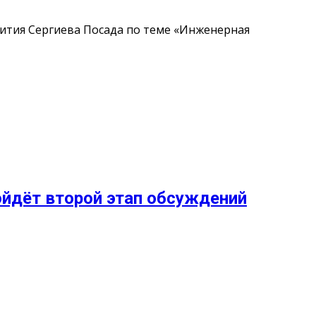
звития Сергиева Посада по теме «Инженерная
ройдёт второй этап обсуждений