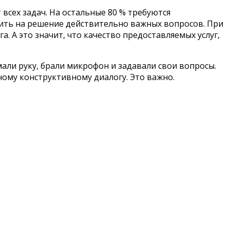
всех задач. На остальные 80 % требуются
ить на решение действительно важных вопросов. При
. А это значит, что качество предоставляемых услуг,
мали руку, брали микрофон и задавали свои вопросы.
ному конструктивному диалогу. Это важно.