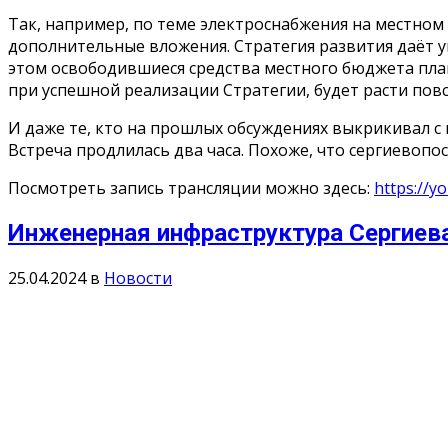
Так, например, по теме электроснабжения на местном 
дополнительные вложения. Стратегия развития даёт 
этом освободившиеся средства местного бюджета плани
при успешной реализации Стратегии, будет расти пов
И даже те, кто на прошлых обсуждениях выкрикивал с 
Встреча продлилась два часа. Похоже, что сергиевоп
Посмотреть запись трансляции можно здесь:
https://
Инженерная инфраструктура Сергиева
25.04.2024
в
Новости