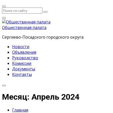
Общественная палата
Сергиево-Посадского городского округа
Новости
Объявления
Руководство
Комиссии
Документы
Контакты
Месяц: Апрель 2024
Главная