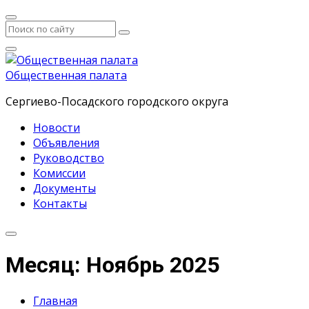
Общественная палата
Сергиево-Посадского городского округа
Новости
Объявления
Руководство
Комиссии
Документы
Контакты
Месяц: Ноябрь 2025
Главная