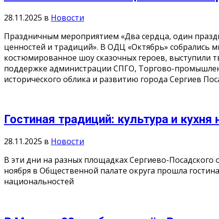
28.11.2025
в
Новости
Праздничным мероприятием «Два сердца, один празд
ценностей и традиций». В ОДЦ «Октябрь» собрались м
костюмированное шоу сказочных героев, выступили т
поддержке администрации СПГО, Торгово-промышленно
исторического облика и развитию города Сергиев Пос
Гостиная традиций: культура и кухня
28.11.2025
в
Новости
В эти дни на разных площадках Сергиево-Посадского 
ноября в Общественной палате округа прошла гостина
национальностей