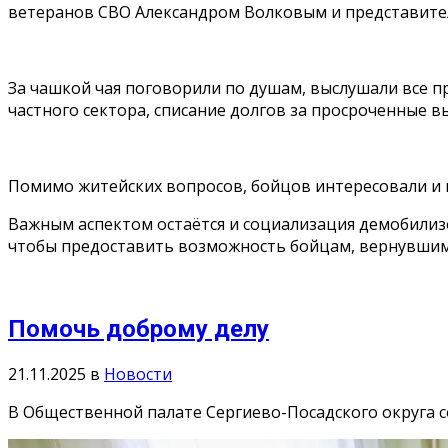
ветеранов СВО Александром Волковым и представите
За чашкой чая поговорили по душам, выслушали все 
частного сектора, списание долгов за просроченные 
Помимо житейских вопросов, бойцов интересовали и н
Важным аспектом остаётся и социализация демобилиз
чтобы предоставить возможность бойцам, вернувшимс
Помочь доброму делу
21.11.2025
в
Новости
В Общественной палате Сергиево-Посадского округа 