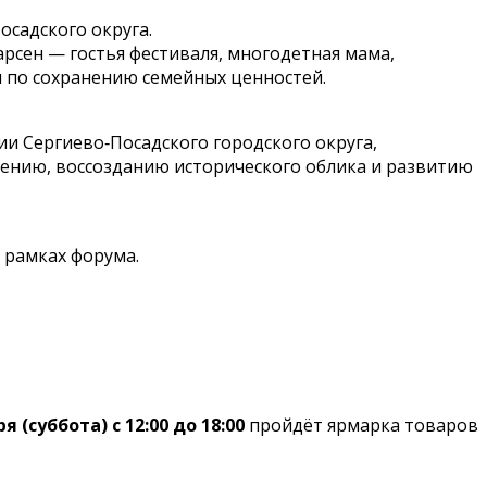
осадского округа.
арсен — гостья фестиваля, многодетная мама,
и по сохранению семейных ценностей.
 Сергиево‑Посадского городского округа,
ению, воссозданию исторического облика и развитию
 рамках форума.
я (суббота) с 12:00 до 18:00
пройдёт ярмарка товаров