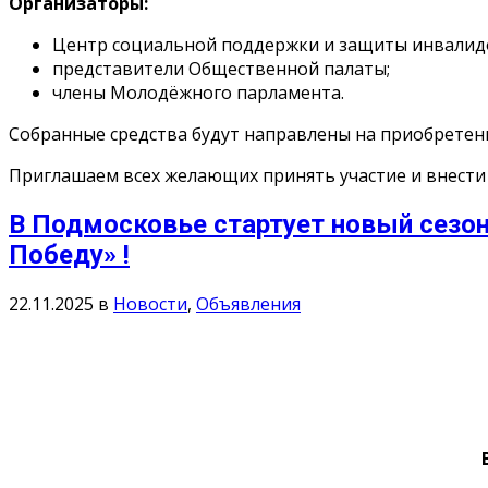
Организаторы:
Центр социальной поддержки и защиты инвалид
представители Общественной палаты;
члены Молодёжного парламента.
Собранные средства будут направлены на приобретен
Приглашаем всех желающих принять участие и внести 
В Подмосковье стартует новый сезон
Победу» !
22.11.2025
в
Новости
,
Объявления