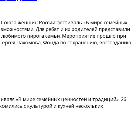
 Союза женщин России фестиваль «В мире семейных
зможностями. Для ребят и их родителей представили
с любимого пирога семьи. Мероприятие прошло при
Сергея Пахомова, Фонда по сохранению, воссозданию
иваля «В мире семейных ценностей и традиций». 26
омились с культурой и кухней нескольких