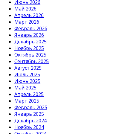
Июнь 2026
Май 2026
Апрель 2026
Март 2026
Февраль 2026
Январь 2026
Декабрь 2025
Ноябрь 2025
Октябрь 2025
Сентябрь 2025
Август 2025
Июль 2025
Июнь 2025
Май 2025
Апрель 2025
Март 2025
Февраль 2025
Январь 2025
Декабрь 2024
Ноябрь 2024
Октябрь 2024