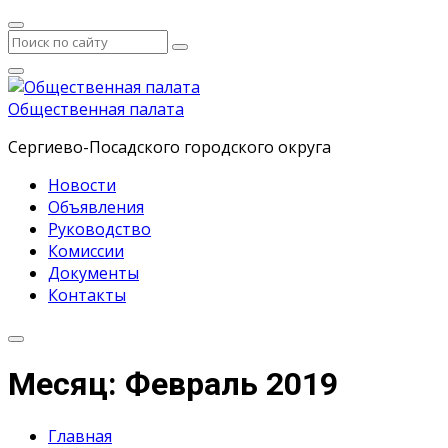
Общественная палата
Сергиево-Посадского городского округа
Новости
Объявления
Руководство
Комиссии
Документы
Контакты
Месяц: Февраль 2019
Главная