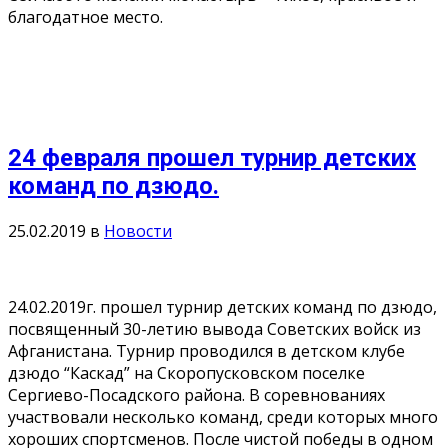
благодатное место.
24 февраля прошел турнир детских
команд по дзюдо.
25.02.2019
в
Новости
24.02.2019г. прошел турнир детских команд по дзюдо,
посвященный 30-летию вывода Советских войск из
Афганистана. Турнир проводился в детском клубе
дзюдо “Каскад” на Скоропусковском поселке
Сергиево-Посадского района. В соревнованиях
участвовали несколько команд, среди которых много
хороших спортсменов. После чистой победы в одном