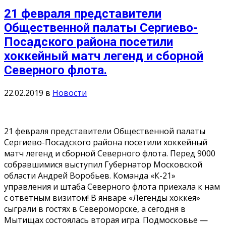
21 февраля представители
Общественной палаты Сергиево-
Посадского района посетили
хоккейный матч легенд и сборной
Северного флота.
22.02.2019
в
Новости
21 февраля представители Общественной палаты
Сергиево-Посадского района посетили хоккейный
матч легенд и сборной Северного флота. Перед 9000
собравшимися выступил Губернатор Московской
области Андрей Воробьев. Команда «К-21»
управления и штаба Северного флота приехала к нам
с ответным визитом! В январе «Легенды хоккея»
сыграли в гостях в Североморске, а сегодня в
Мытищах состоялась вторая игра. Подмосковье —