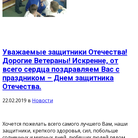
Уважаемые защитники Отечества!
Дорогие Ветераны! Искренне, от
всего сердца поздравляем Вас с
праздником – Днем защитника
Отечества.
22.02.2019
в
Новости
Хочется пожелать всего самого лучшего Вам, наши
защитники, крепкого здоровья, сил, побольше
солнечных и мирных дней, любящих людей рядом,