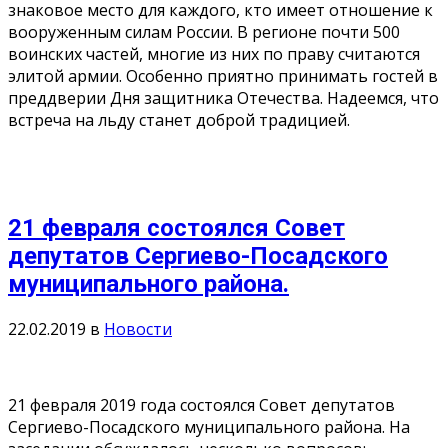
знаковое место для каждого, кто имеет отношение к
вооруженным силам России. В регионе почти 500
воинских частей, многие из них по праву считаются
элитой армии. Особенно приятно принимать гостей в
преддверии Дня защитника Отечества. Надеемся, что
встреча на льду станет доброй традицией.
21 февраля состоялся Совет
депутатов Сергиево-Посадского
муниципального района.
22.02.2019
в
Новости
21 февраля 2019 года состоялся Совет депутатов
Сергиево-Посадского муниципального района. На