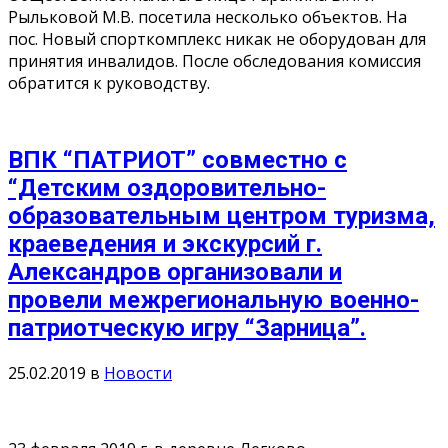
Рыльковой М.В. посетила несколько объектов. На
пос. Новый спорткомплекс никак не оборудован для
принятия инвалидов. После обследования комиссия
обратится к руководству.
ВПК “ПАТРИОТ” совместно с
“Детским оздоровительно-
образовательным центром туризма,
краеведения и экскурсий г.
Александров организовали и
провели межрегиональную военно-
патриотческую игру “Зарница”.
25.02.2019
в
Новости