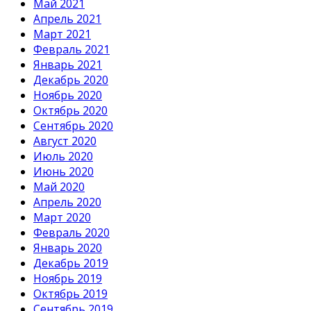
Май 2021
Апрель 2021
Март 2021
Февраль 2021
Январь 2021
Декабрь 2020
Ноябрь 2020
Октябрь 2020
Сентябрь 2020
Август 2020
Июль 2020
Июнь 2020
Май 2020
Апрель 2020
Март 2020
Февраль 2020
Январь 2020
Декабрь 2019
Ноябрь 2019
Октябрь 2019
Сентябрь 2019