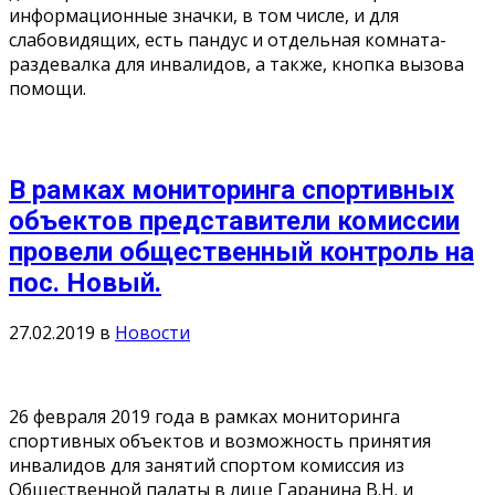
информационные значки, в том числе, и для
слабовидящих, есть пандус и отдельная комната-
раздевалка для инвалидов, а также, кнопка вызова
помощи.
В рамках мониторинга спортивных
объектов представители комиссии
провели общественный контроль на
пос. Новый.
27.02.2019
в
Новости
26 февраля 2019 года в рамках мониторинга
спортивных объектов и возможность принятия
инвалидов для занятий спортом комиссия из
Общественной палаты в лице Гаранина В.Н. и