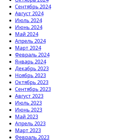
Сентябрь 2024
Август 2024
Июль 2024
Июнь 2024
Май 2024
Апрель 2024
Март 2024
Февраль 2024
Январь 2024
Декабрь 2023
Ноябрь 2023
Октябрь 2023
Сентябрь 2023
Август 2023
Июль 2023
Июнь 2023
Май 2023
Апрель 2023
Март 2023
Февраль 2023