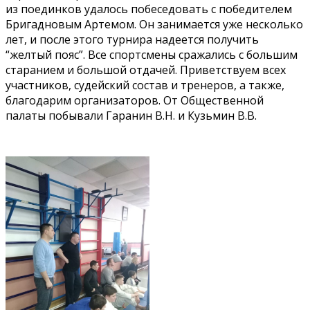
из поединков удалось побеседовать с победителем
Бригадновым Артемом. Он занимается уже несколько
лет, и после этого турнира надеется получить
“желтый пояс”. Все спортсмены сражались с большим
старанием и большой отдачей. Приветствуем всех
участников, судейский состав и тренеров, а также,
благодарим организаторов. От Общественной
палаты побывали Гаранин В.Н. и Кузьмин В.В.