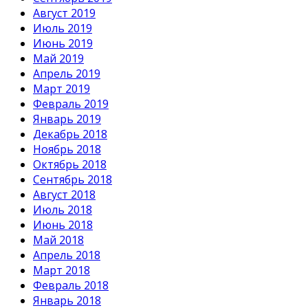
Август 2019
Июль 2019
Июнь 2019
Май 2019
Апрель 2019
Март 2019
Февраль 2019
Январь 2019
Декабрь 2018
Ноябрь 2018
Октябрь 2018
Сентябрь 2018
Август 2018
Июль 2018
Июнь 2018
Май 2018
Апрель 2018
Март 2018
Февраль 2018
Январь 2018