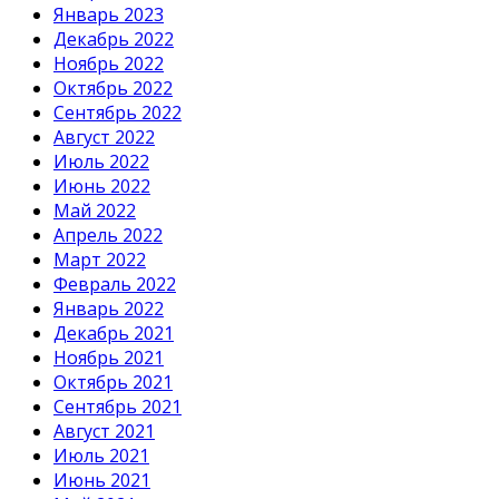
Январь 2023
Декабрь 2022
Ноябрь 2022
Октябрь 2022
Сентябрь 2022
Август 2022
Июль 2022
Июнь 2022
Май 2022
Апрель 2022
Март 2022
Февраль 2022
Январь 2022
Декабрь 2021
Ноябрь 2021
Октябрь 2021
Сентябрь 2021
Август 2021
Июль 2021
Июнь 2021