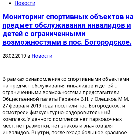
Новости
Мониторинг спортивных объектов на
предмет обслуживания инвалидов и
детей с ограниченными
возможностями в пос. Богородское.
28.02.2019
в
Новости
В рамках ознакомления со спортивными объектами
на предмет обслуживания инвалидов и детей с
ограниченными возможностями представители
Общественной палаты Гаранин В.Н. и Олешков М.М.
27 февраля 2019 года посетили пос. Богородское, и
осмотрели физкультурно-оздоровительный
комплекс. У данного комплекса нет парковочных
мест, нет разметки, нет знаков и значков для
инвалидов. Внутри, после входа большое красивое