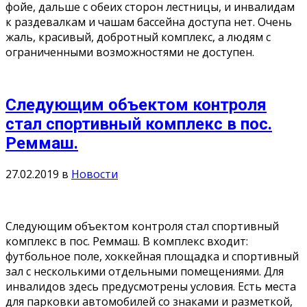
фойе, дальше с обеих сторон лестницы, и инвалидам
к раздевалкам и чашам бассейна доступа нет. Очень
жаль, красивый, добротный комплекс, а людям с
ограниченными возможностями не доступен.
Следующим объектом контроля
стал спортивный комплекс в пос.
Реммаш.
27.02.2019
в
Новости
Следующим объектом контроля стал спортивный
комплекс в пос. Реммаш. В комплекс входит:
футбольное поле, хоккейная площадка и спортивный
зал с несколькими отдельными помещениями. Для
инвалидов здесь предусмотрены условия. Есть места
для парковки автомобилей со знаками и разметкой,