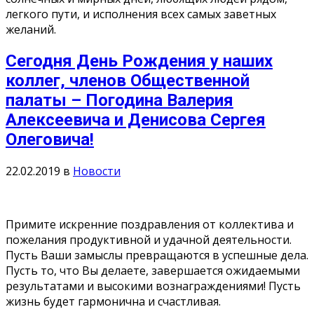
легкого пути, и исполнения всех самых заветных
желаний.
Сегодня День Рождения у наших
коллег, членов Общественной
палаты – Погодина Валерия
Алексеевича и Денисова Сергея
Олеговича!
22.02.2019
в
Новости
Примите искренние поздравления от коллектива и
пожелания продуктивной и удачной деятельности.
Пусть Ваши замыслы превращаются в успешные дела.
Пусть то, что Вы делаете, завершается ожидаемыми
результатами и высокими вознаграждениями! Пусть
жизнь будет гармонична и счастливая.