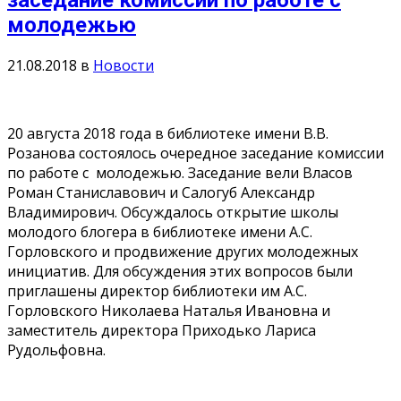
заседание комиссии по работе с
молодежью
21.08.2018
в
Новости
20 августа 2018 года в библиотеке имени В.В.
Розанова состоялось очередное заседание комиссии
по работе с молодежью. Заседание вели Власов
Роман Станиславович и Салогуб Александр
Владимирович. Обсуждалось открытие школы
молодого блогера в библиотеке имени А.С.
Горловского и продвижение других молодежных
инициатив. Для обсуждения этих вопросов были
приглашены директор библиотеки им А.С.
Горловского Николаева Наталья Ивановна и
заместитель директора Приходько Лариса
Рудольфовна.