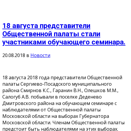
18 августа представители
Общественной палаты стали
участниками обучающего семинара.
20.08.2018
в
Новости
18 августа 2018 года представители Общественной
палаты Сергиево-Посадского муниципального
района Смирнов К.С., Гаранин В.Н., Олешков М.М.,
Салогуб А.В. побывали в поселке Деденево
Дмитровского района на обучающем семинаре с
наблюдателями от Общественной палаты
Московской области на выборах Губернатора
Московской области. Членам Общественной палаты
предстоит быть наблюдателями на этих выборах.