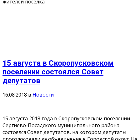
жителей поселка.
15 августа в Скоропусковском
поселении состоялся Совет
депутатов
16.08.2018
в
Новости
15 августа 2018 года в Скоропусковском поселении
Сергиево-Посадского муниципального района
состоялся Совет депутатов, на котором депутаты
проголосовали за объединение в Городской округ. На