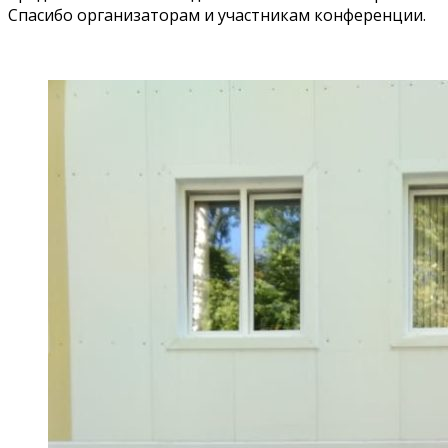
Спасибо организаторам и участникам конференции.