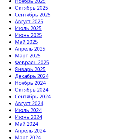
Ноябрь 2025
Октябрь 2025
Сентябрь 2025
Август 2025
Июль 2025
Июнь 2025
Май 2025
Апрель 2025
Март 2025
Февраль 2025
Январь 2025
Декабрь 2024
Ноябрь 2024
Октябрь 2024
Сентябрь 2024
Август 2024
Июль 2024
Июнь 2024
Май 2024
Апрель 2024
Март 2024