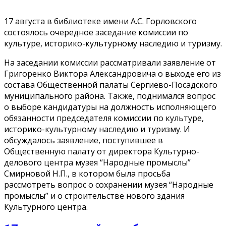
17 августа в библиотеке имени А.С. Горловского
состоялось очередное заседание комиссии по
культуре, историко-культурному наследию и туризму.
На заседании комиссии рассматривали заявление от
Григоренко Виктора Александровича о выходе его из
состава Общественной палаты Сергиево-Посадского
муниципального района. Также, поднимался вопрос
о выборе кандидатуры на должность исполняющего
обязанности председателя комиссии по культуре,
историко-культурному наследию и туризму. И
обсуждалось заявление, поступившее в
Общественную палату от директора Культурно-
делового центра музея “Народные промыслы”
Смирновой Н.П., в котором была просьба
рассмотреть вопрос о сохранении музея “Народные
промыслы” и о строительстве нового здания
Культурного центра.