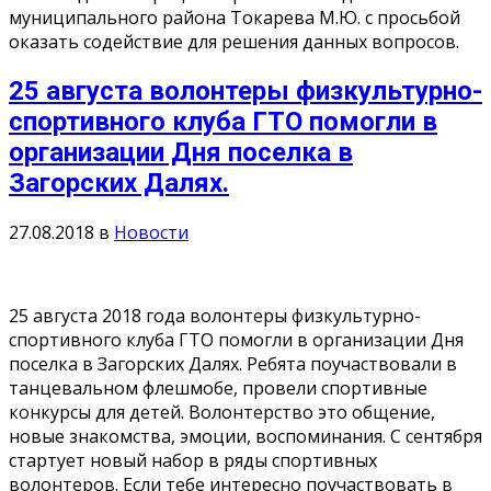
муниципального района Токарева М.Ю. с просьбой
оказать содействие для решения данных вопросов.
25 августа волонтеры физкультурно-
спортивного клуба ГТО помогли в
организации Дня поселка в
Загорских Далях.
27.08.2018
в
Новости
25 августа 2018 года волонтеры физкультурно-
спортивного клуба ГТО помогли в организации Дня
поселка в Загорских Далях. Ребята поучаствовали в
танцевальном флешмобе, провели спортивные
конкурсы для детей. Волонтерство это общение,
новые знакомства, эмоции, воспоминания. С сентября
стартует новый набор в ряды спортивных
волонтеров. Если тебе интересно поучаствовать в