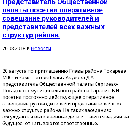
Представитель Общественной
палаты посетил оперативное
совещание руководителей и
представителей всех важных
структур района.
20.08.2018
в
Новости
20 августа по приглашению Главы района Токарева
М.Ю. и Заместителя Главы Акулова Д.А.
представитель Общественной палаты Сергиево-
Посадского муниципального района Гаранин В.Н.
посетил постоянно действующее оперативное
совещание руководителей и представителей всех
важных структур района. На таких заседаниях
обсуждаются выполненные дела и ставятся задачи на
будущее, отчитываются ответственные.