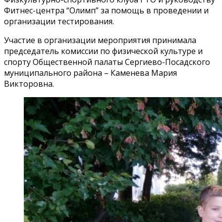
Фитнес-центра “Олимп” за помощь в проведении и
организации тестирования.
Участие в организации мероприятия принимала
председатель комиссии по физической культуре и
спорту Общественной палаты Сергиево-Посадского
муниципального района – Каменева Мария
Викторовна.