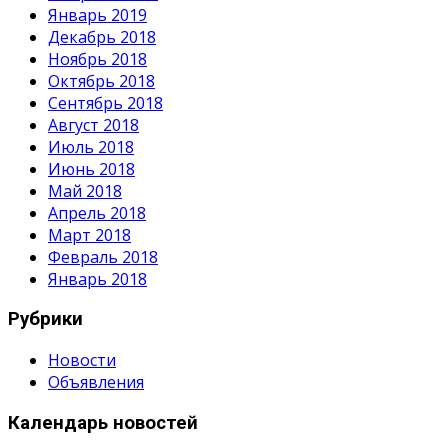
Январь 2019
Декабрь 2018
Ноябрь 2018
Октябрь 2018
Сентябрь 2018
Август 2018
Июль 2018
Июнь 2018
Май 2018
Апрель 2018
Март 2018
Февраль 2018
Январь 2018
Рубрики
Новости
Объявления
Календарь новостей