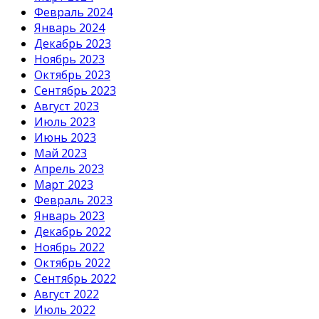
Февраль 2024
Январь 2024
Декабрь 2023
Ноябрь 2023
Октябрь 2023
Сентябрь 2023
Август 2023
Июль 2023
Июнь 2023
Май 2023
Апрель 2023
Март 2023
Февраль 2023
Январь 2023
Декабрь 2022
Ноябрь 2022
Октябрь 2022
Сентябрь 2022
Август 2022
Июль 2022