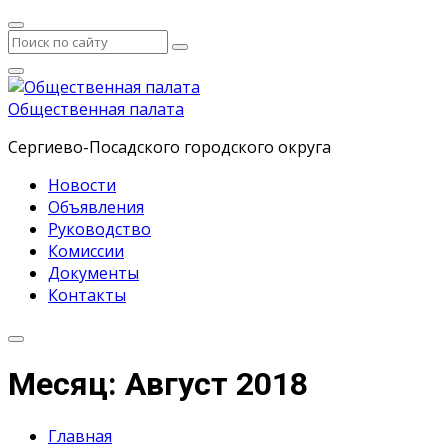
Общественная палата
Сергиево-Посадского городского округа
Новости
Объявления
Руководство
Комиссии
Документы
Контакты
Месяц: Август 2018
Главная