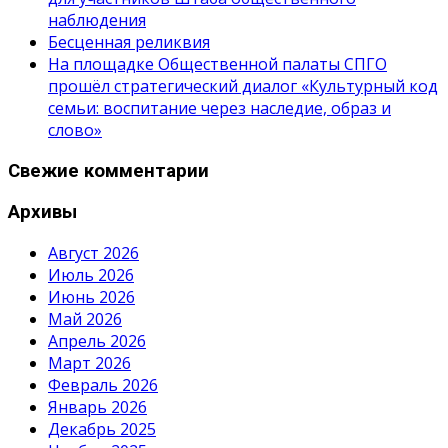
наблюдения
Бесценная реликвия
На площадке Общественной палаты СПГО
прошёл стратегический диалог «Культурный код
семьи: воспитание через наследие, образ и
слово»
Свежие комментарии
Архивы
Август 2026
Июль 2026
Июнь 2026
Май 2026
Апрель 2026
Март 2026
Февраль 2026
Январь 2026
Декабрь 2025