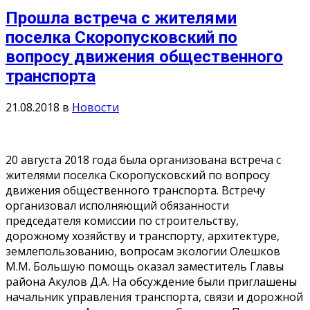
Прошла встреча с жителями
поселка Скоропусковский по
вопросу движения общественного
транспорта
21.08.2018
в
Новости
20 августа 2018 года была организована встреча с
жителями поселка Скоропусковский по вопросу
движения общественного транспорта. Встречу
организовал исполняющий обязанности
председателя комиссии по строительству,
дорожному хозяйству и транспорту, архитектуре,
землепользованию, вопросам экологии Олешков
М.М. Большую помощь оказал заместитель Главы
района Акулов Д.А. На обсуждение были приглашены
начальник управления транспорта, связи и дорожной