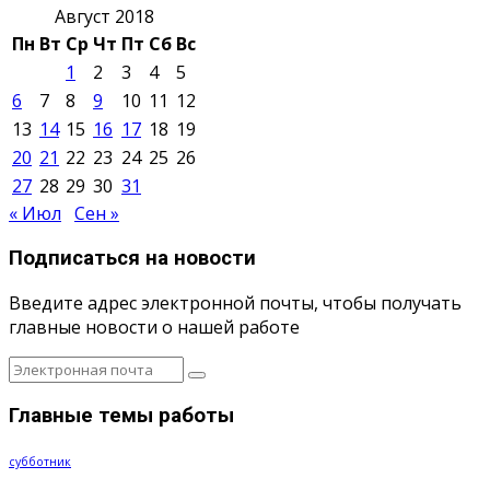
Август 2018
Пн
Вт
Ср
Чт
Пт
Сб
Вс
1
2
3
4
5
6
7
8
9
10
11
12
13
14
15
16
17
18
19
20
21
22
23
24
25
26
27
28
29
30
31
« Июл
Сен »
Подписаться на новости
Введите адрес электронной почты, чтобы получать
главные новости о нашей работе
Главные темы работы
субботник