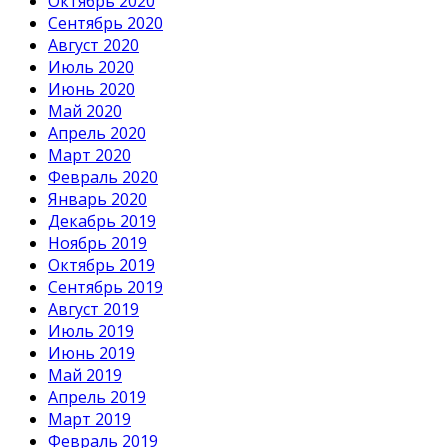
Октябрь 2020
Сентябрь 2020
Август 2020
Июль 2020
Июнь 2020
Май 2020
Апрель 2020
Март 2020
Февраль 2020
Январь 2020
Декабрь 2019
Ноябрь 2019
Октябрь 2019
Сентябрь 2019
Август 2019
Июль 2019
Июнь 2019
Май 2019
Апрель 2019
Март 2019
Февраль 2019