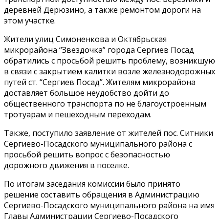
деревней Дерюзино, а также ремонтом дороги на
этом участке.
Жители улиц Симоненкова и Октябрьская
микрорайона “Звездочка” города Сергиев Посад
обратились с просьбой решить проблему, возникшую
в связи с закрытием калитки возле железнодорожных
путей ст. “Сергиев Посад”. Жителям микрорайона
доставляет большое неудобство дойти до
общественного транспорта по не благоустроенным
тротуарам и пешеходным переходам.
Также, поступило заявление от жителей пос. Ситники
Сергиево-Посадского муниципального района с
просьбой решить вопрос с безопасностью
дорожного движения в поселке.
По итогам заседания комиссии было принято
решение составить обращения в Администрацию
Сергиево-Посадского муниципального района на имя
Главы Администрации Сергиево-Посадского