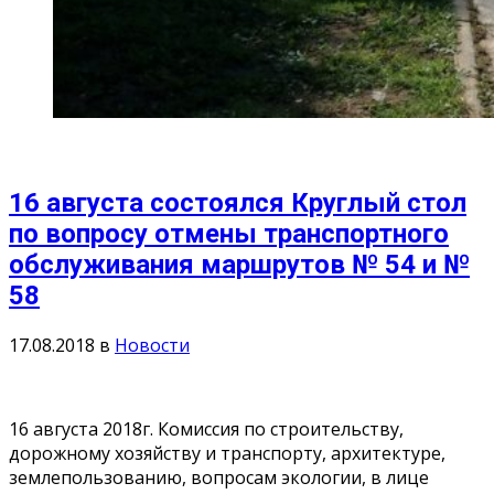
16 августа состоялся Круглый стол
по вопросу отмены транспортного
обслуживания маршрутов № 54 и №
58
17.08.2018
в
Новости
16 августа 2018г. Комиссия по строительству,
дорожному хозяйству и транспорту, архитектуре,
землепользованию, вопросам экологии, в лице