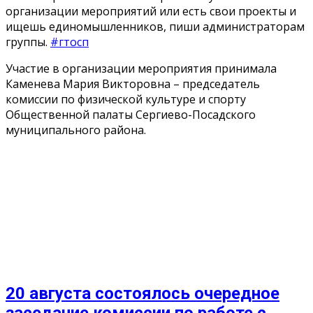
организации мероприятий или есть свои проекты и
ищешь единомышленников, пиши администраторам
группы.
#гтосп
Участие в организации мероприятия принимала
Каменева Мария Викторовна – председатель
комиссии по физической культуре и спорту
Общественной палаты Сергиево-Посадского
муниципального района.
20 августа состоялось очередное