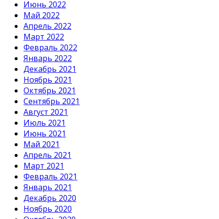
Июнь 2022
Май 2022
Апрель 2022
Март 2022
Февраль 2022
Январь 2022
Декабрь 2021
Ноябрь 2021
Октябрь 2021
Сентябрь 2021
Август 2021
Июль 2021
Июнь 2021
Май 2021
Апрель 2021
Март 2021
Февраль 2021
Январь 2021
Декабрь 2020
Ноябрь 2020