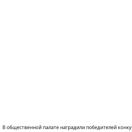
В общественной палате наградили победителей конкур