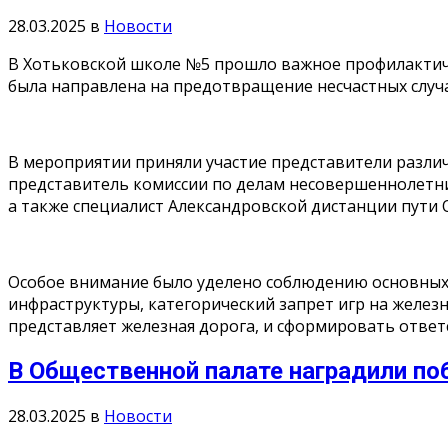
28.03.2025
в
Новости
В Хотьковской школе №5 прошло важное профилактичес
была направлена на предотвращение несчастных случ
В мероприятии приняли участие представители разли
представитель комиссии по делам несовершеннолетни
а также специалист Александровской дистанции пути 
Особое внимание было уделено соблюдению основных
инфраструктуры, категорический запрет игр на желез
представляет железная дорога, и сформировать ответ
В Общественной палате наградили по
28.03.2025
в
Новости