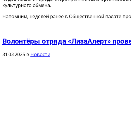
культурного обмена.
Напомним, неделей ранее в Общественной палате прош
Волонтёры отряда «ЛизаАлерт» прове
31.03.2025
в
Новости