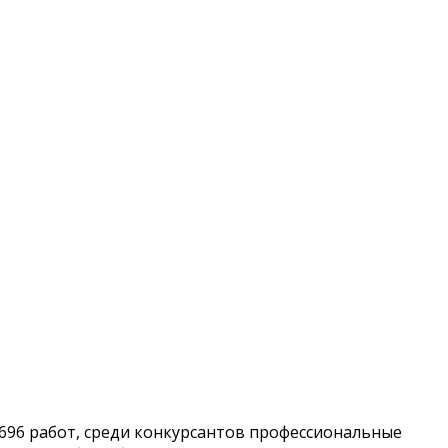
 696 работ, среди конкурсантов профессиональные