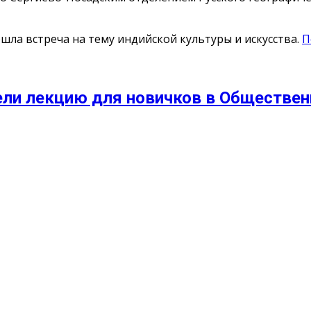
ла встреча на тему индийской культуры и искусства.
П
ли лекцию для новичков в Общественн