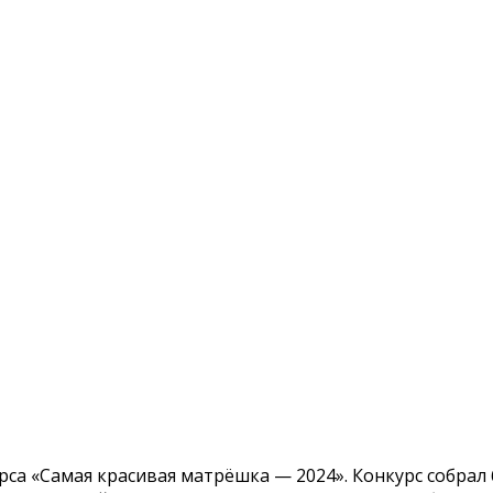
са «Самая красивая матрёшка — 2024». Конкурс собрал