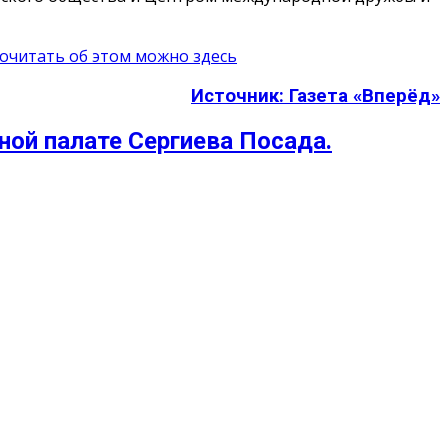
очитать об этом можно здесь
Источник: Газета «Вперёд»
ой палате Сергиева Посада.