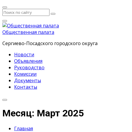
Общественная палата
Сергиево-Посадского городского округа
Новости
Объявления
Руководство
Комиссии
Документы
Контакты
Месяц: Март 2025
Главная