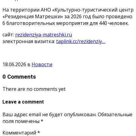
На территории АНО «Культурно-туристический центр
«Резиденция Матрешки» за 2026 год было проведено
6 благотворительных мероприятия для 440 человек.
сайт:
rezidenziya-matreshki.ru
электронная визитка:
taplink.cc/rezidenziy…
18.06.2026
в
Новости
0 Comments
There are no comments yet
Leave a comment
Ваш адрес email не будет опубликован.
Обязательные
поля помечены
*
Комментарий
*