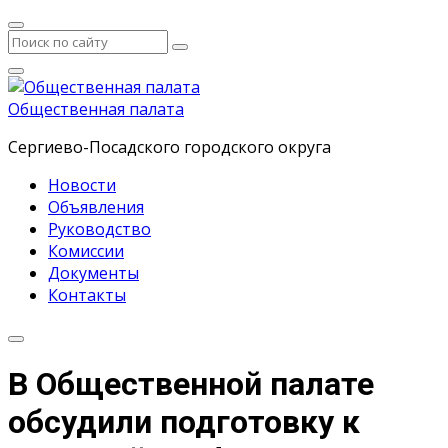
Общественная палата
Сергиево-Посадского городского округа
Новости
Объявления
Руководство
Комиссии
Документы
Контакты
В Общественной палате
обсудили подготовку к