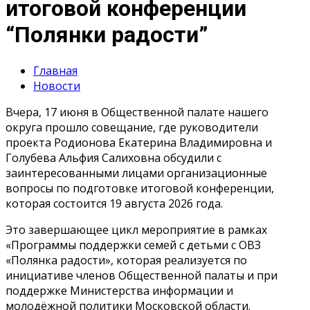
итоговой конференции
“Полянки радости”
Главная
Новости
Вчера, 17 июня в Общественной палате нашего
округа прошло совещание, где руководители
проекта Родионова Екатерина Владимировна и
Голубева Альфия Салиховна обсудили с
заинтересованными лицами организационные
вопросы по подготовке итоговой конференции,
которая состоится 19 августа 2026 года.
Это завершающее цикл мероприятие в рамках
«Программы поддержки семей с детьми с ОВЗ
«Полянка радости», которая реализуется по
инициативе членов Общественной палаты и при
поддержке Министерства информации и
молодёжной политики Московской области.