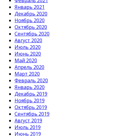
Февраль 2021
Январь 2021
Декабрь 2020
Ноябрь 2020
Октябрь 2020
Сентябрь 2020
Август 2020
Июль 2020
Июнь 2020
Май 2020
Апрель 2020
Март 2020
Февраль 2020
Январь 2020
Декабрь 2019
Ноябрь 2019
Октябрь 2019
Сентябрь 2019
Август 2019
Июль 2019
Июнь 2019