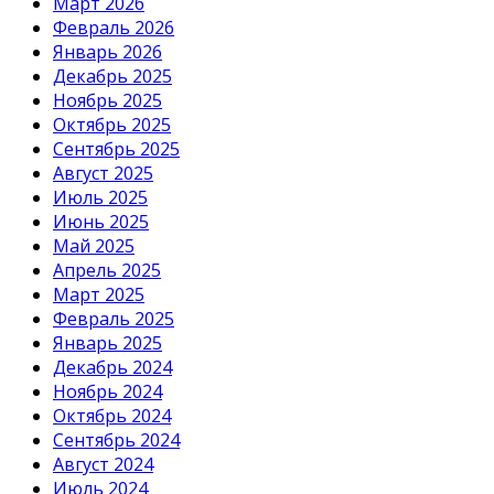
Март 2026
Февраль 2026
Январь 2026
Декабрь 2025
Ноябрь 2025
Октябрь 2025
Сентябрь 2025
Август 2025
Июль 2025
Июнь 2025
Май 2025
Апрель 2025
Март 2025
Февраль 2025
Январь 2025
Декабрь 2024
Ноябрь 2024
Октябрь 2024
Сентябрь 2024
Август 2024
Июль 2024