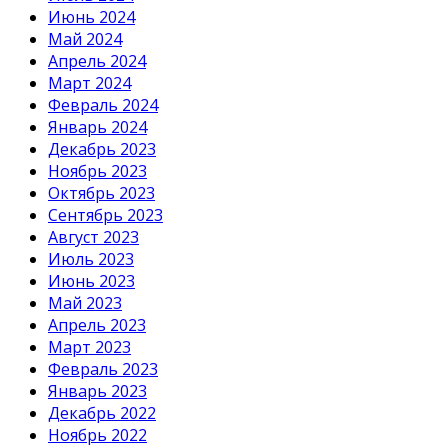
Июнь 2024
Май 2024
Апрель 2024
Март 2024
Февраль 2024
Январь 2024
Декабрь 2023
Ноябрь 2023
Октябрь 2023
Сентябрь 2023
Август 2023
Июль 2023
Июнь 2023
Май 2023
Апрель 2023
Март 2023
Февраль 2023
Январь 2023
Декабрь 2022
Ноябрь 2022