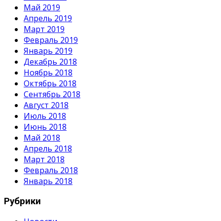
Май 2019
Апрель 2019
Март 2019
Февраль 2019
Январь 2019
Декабрь 2018
Ноябрь 2018
Октябрь 2018
Сентябрь 2018
Август 2018
Июль 2018
Июнь 2018
Май 2018
Апрель 2018
Март 2018
Февраль 2018
Январь 2018
Рубрики