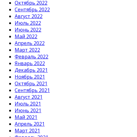
Октябрь 2022
Сентябрь 2022
Август 2022
Июль 2022
Июнь 2022
Май 2022
Апрель 2022
Март 2022
Февраль 2022
Январь 2022
Декабрь 2021
Ноябрь 2021
Октябрь 2021
Сентябрь 2021
Август 2021
Июль 2021
Июнь 2021
Май 2021
Апрель 2021
Март 2021