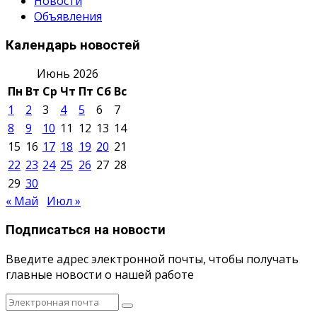
Новости
Объявления
Календарь новостей
Июнь 2026
Пн
Вт
Ср
Чт
Пт
Сб
Вс
1
2
3
4
5
6
7
8
9
10
11
12
13
14
15
16
17
18
19
20
21
22
23
24
25
26
27
28
29
30
« Май
Июл »
Подписаться на новости
Введите адрес электронной почты, чтобы получать
главные новости о нашей работе