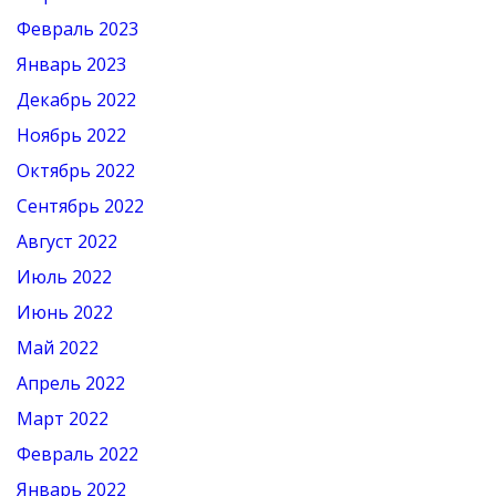
Февраль 2023
Январь 2023
Декабрь 2022
Ноябрь 2022
Октябрь 2022
Сентябрь 2022
Август 2022
Июль 2022
Июнь 2022
Май 2022
Апрель 2022
Март 2022
Февраль 2022
Январь 2022