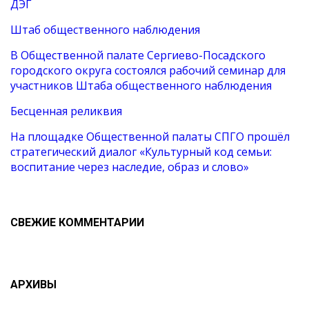
ДЭГ
Штаб общественного наблюдения
В Общественной палате Сергиево-Посадского
городского округа состоялся рабочий семинар для
участников Штаба общественного наблюдения
Бесценная реликвия
На площадке Общественной палаты СПГО прошёл
стратегический диалог «Культурный код семьи:
воспитание через наследие, образ и слово»
СВЕЖИЕ КОММЕНТАРИИ
АРХИВЫ