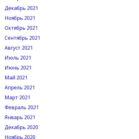
Декабрь 2021
Ноябрь 2021
Октябрь 2021
Сентябрь 2021
Август 2021
Июль 2021
Июнь 2021
Май 2021
Апрель 2021
Март 2021
Февраль 2021
Январь 2021
Декабрь 2020
Ноябрь 2020