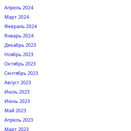
Апрель 2024
Март 2024
Февраль 2024
Январь 2024
Декабрь 2023
Ноябрь 2023
Октябрь 2023
Сентябрь 2023
Август 2023
Июль 2023
Июнь 2023
Май 2023
Апрель 2023
Март 2023