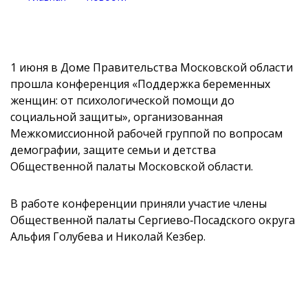
1 июня в Доме Правительства Московской области
прошла конференция «Поддержка беременных
женщин: от психологической помощи до
социальной защиты», организованная
Межкомиссионной рабочей группой по вопросам
демографии, защите семьи и детства
Общественной палаты Московской области.
В работе конференции приняли участие члены
Общественной палаты Сергиево‑Посадского округа
Альфия Голубева и Николай Кезбер.