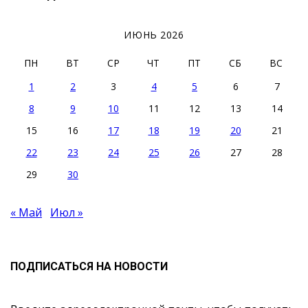
ИЮНЬ 2026
ПН
ВТ
СР
ЧТ
ПТ
СБ
ВС
1
2
3
4
5
6
7
8
9
10
11
12
13
14
15
16
17
18
19
20
21
22
23
24
25
26
27
28
29
30
« Май
Июл »
ПОДПИСАТЬСЯ НА НОВОСТИ