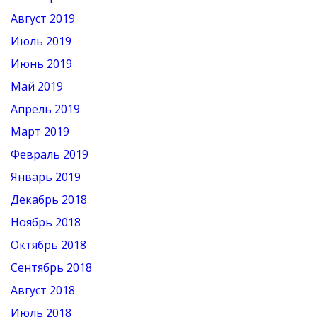
Август 2019
Июль 2019
Июнь 2019
Май 2019
Апрель 2019
Март 2019
Февраль 2019
Январь 2019
Декабрь 2018
Ноябрь 2018
Октябрь 2018
Сентябрь 2018
Август 2018
Июль 2018