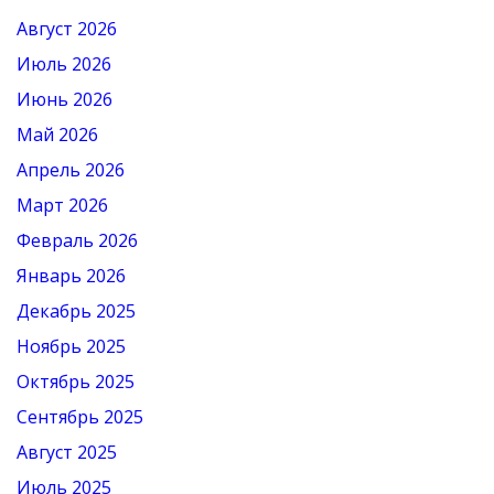
Август 2026
Июль 2026
Июнь 2026
Май 2026
Апрель 2026
Март 2026
Февраль 2026
Январь 2026
Декабрь 2025
Ноябрь 2025
Октябрь 2025
Сентябрь 2025
Август 2025
Июль 2025