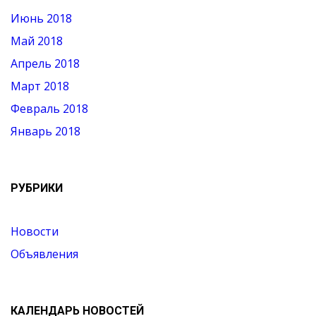
Июнь 2018
Май 2018
Апрель 2018
Март 2018
Февраль 2018
Январь 2018
РУБРИКИ
Новости
Объявления
КАЛЕНДАРЬ НОВОСТЕЙ