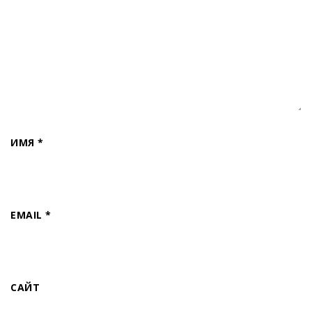
ИМЯ
*
EMAIL
*
САЙТ