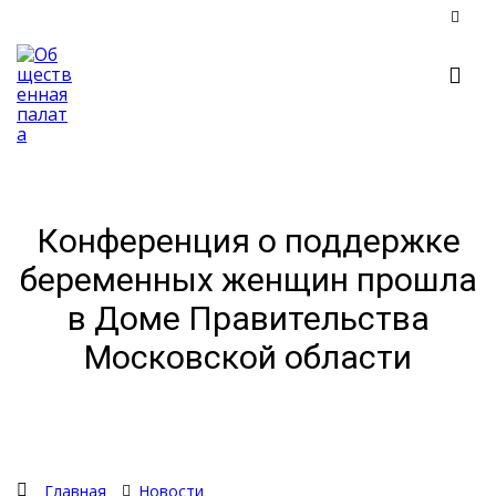
Конференция о поддержке
беременных женщин прошла
в Доме Правительства
Московской области
Главная
Новости