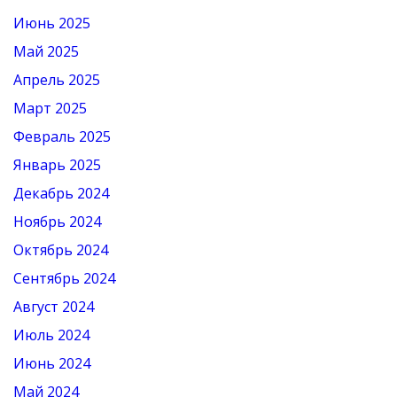
Июнь 2025
Май 2025
Апрель 2025
Март 2025
Февраль 2025
Январь 2025
Декабрь 2024
Ноябрь 2024
Октябрь 2024
Сентябрь 2024
Август 2024
Июль 2024
Июнь 2024
Май 2024