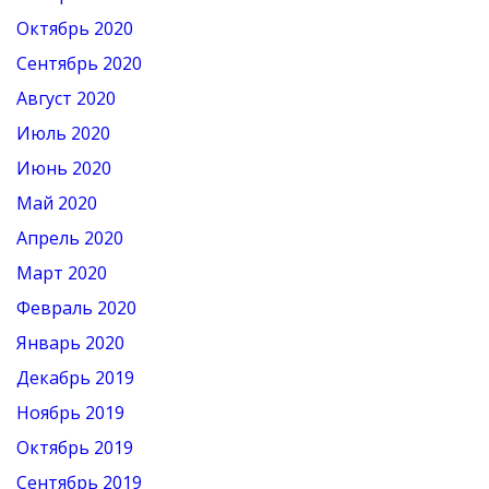
Октябрь 2020
Сентябрь 2020
Август 2020
Июль 2020
Июнь 2020
Май 2020
Апрель 2020
Март 2020
Февраль 2020
Январь 2020
Декабрь 2019
Ноябрь 2019
Октябрь 2019
Сентябрь 2019