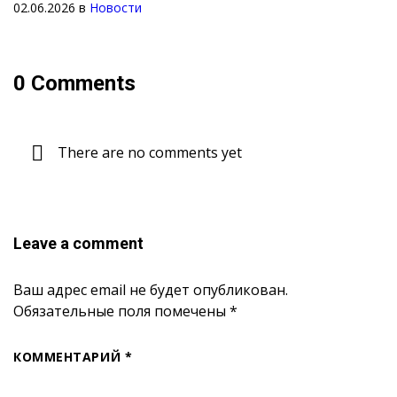
02.06.2026
в
Новости
0 Comments
There are no comments yet
Leave a comment
Ваш адрес email не будет опубликован.
Обязательные поля помечены
*
КОММЕНТАРИЙ
*