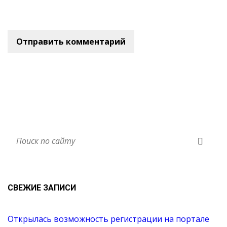
СВЕЖИЕ ЗАПИСИ
Открылась возможность регистрации на портале