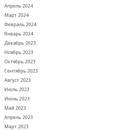
Апрель 2024
Март 2024
Февраль 2024
Январь 2024
Декабрь 2023
Ноябрь 2023
Октябрь 2023
Сентябрь 2023
Август 2023
Июль 2023
Июнь 2023
Май 2023
Апрель 2023
Март 2023