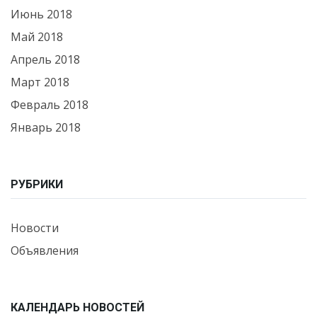
Июнь 2018
Май 2018
Апрель 2018
Март 2018
Февраль 2018
Январь 2018
РУБРИКИ
Новости
Объявления
КАЛЕНДАРЬ НОВОСТЕЙ