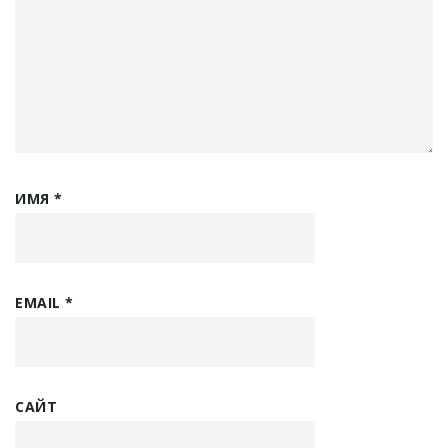
ИМЯ
*
EMAIL
*
САЙТ