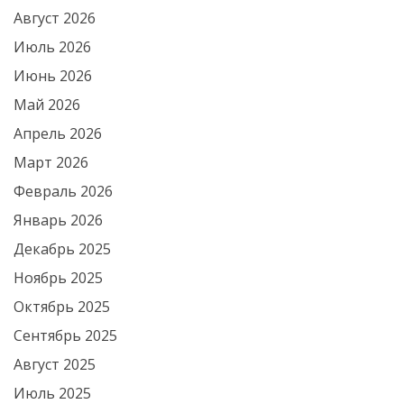
Август 2026
Июль 2026
Июнь 2026
Май 2026
Апрель 2026
Март 2026
Февраль 2026
Январь 2026
Декабрь 2025
Ноябрь 2025
Октябрь 2025
Сентябрь 2025
Август 2025
Июль 2025