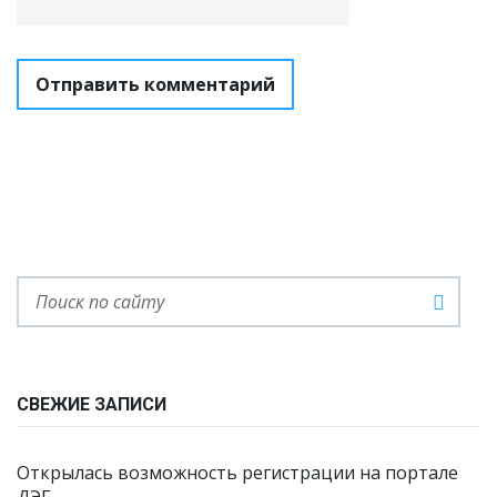
СВЕЖИЕ ЗАПИСИ
Открылась возможность регистрации на портале