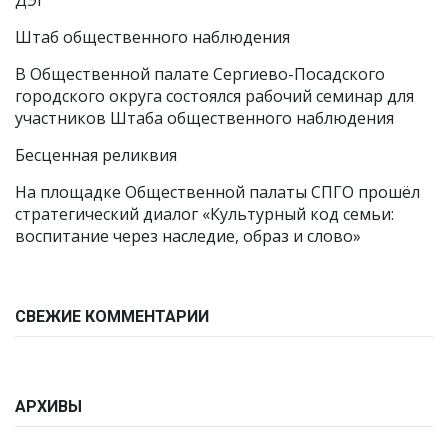
ДЭГ
Штаб общественного наблюдения
В Общественной палате Сергиево-Посадского
городского округа состоялся рабочий семинар для
участников Штаба общественного наблюдения
Бесценная реликвия
На площадке Общественной палаты СПГО прошёл
стратегический диалог «Культурный код семьи:
воспитание через наследие, образ и слово»
СВЕЖИЕ КОММЕНТАРИИ
АРХИВЫ