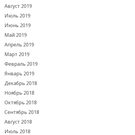
Август 2019
Июль 2019
Июнь 2019
Май 2019
Апрель 2019
Март 2019
Февраль 2019
Январь 2019
Декабрь 2018
Ноябрь 2018
Октябрь 2018
Сентябрь 2018
Август 2018
Июль 2018