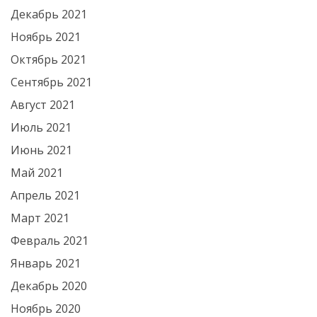
Декабрь 2021
Ноябрь 2021
Октябрь 2021
Сентябрь 2021
Август 2021
Июль 2021
Июнь 2021
Май 2021
Апрель 2021
Март 2021
Февраль 2021
Январь 2021
Декабрь 2020
Ноябрь 2020