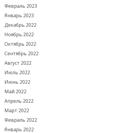
Февраль 2023
Январь 2023
Декабрь 2022
Ноябрь 2022
Октябрь 2022
Сентябрь 2022
Август 2022
Июль 2022
Июнь 2022
Май 2022
Апрель 2022
Март 2022
Февраль 2022
Январь 2022