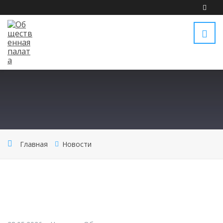
Главная
Новости