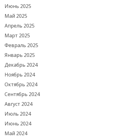
Июнь 2025
Май 2025
Апрель 2025
Март 2025
Февраль 2025
Январь 2025
Декабрь 2024
Ноябрь 2024
Октябрь 2024
Сентябрь 2024
Август 2024
Июль 2024
Июнь 2024
Май 2024