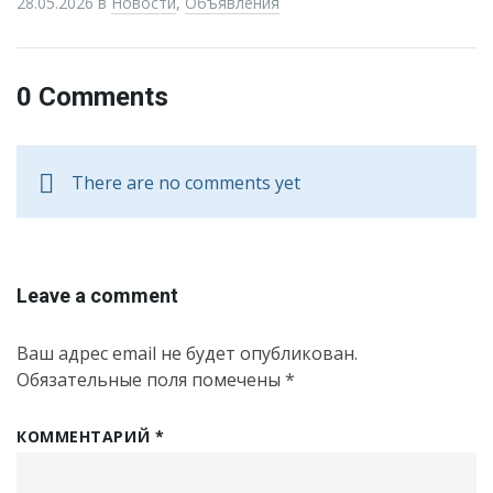
28.05.2026
в
Новости
,
Объявления
0 Comments
There are no comments yet
Leave a comment
Ваш адрес email не будет опубликован.
Обязательные поля помечены
*
КОММЕНТАРИЙ
*