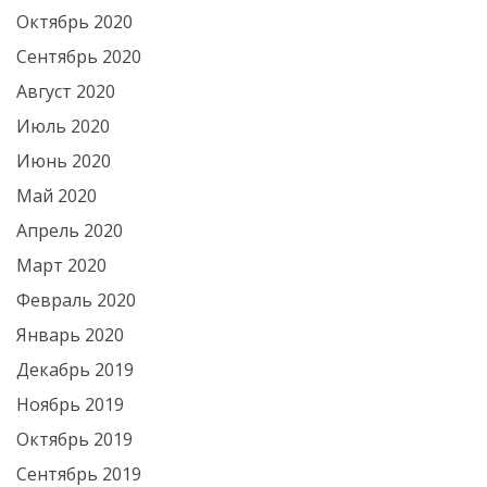
Октябрь 2020
Сентябрь 2020
Август 2020
Июль 2020
Июнь 2020
Май 2020
Апрель 2020
Март 2020
Февраль 2020
Январь 2020
Декабрь 2019
Ноябрь 2019
Октябрь 2019
Сентябрь 2019