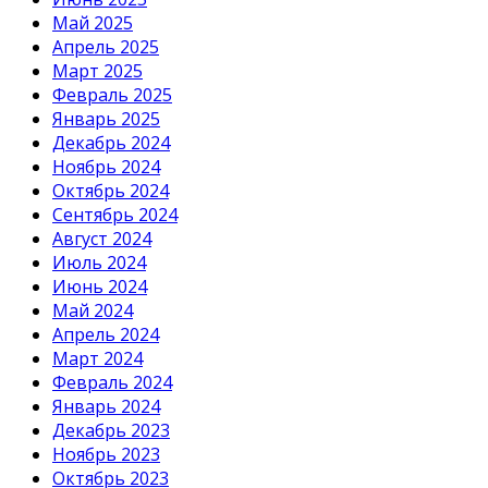
Май 2025
Апрель 2025
Март 2025
Февраль 2025
Январь 2025
Декабрь 2024
Ноябрь 2024
Октябрь 2024
Сентябрь 2024
Август 2024
Июль 2024
Июнь 2024
Май 2024
Апрель 2024
Март 2024
Февраль 2024
Январь 2024
Декабрь 2023
Ноябрь 2023
Октябрь 2023