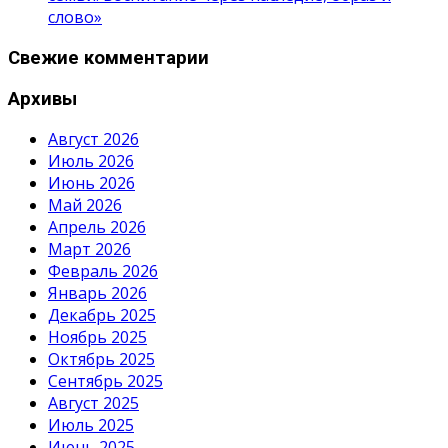
слово»
Свежие комментарии
Архивы
Август 2026
Июль 2026
Июнь 2026
Май 2026
Апрель 2026
Март 2026
Февраль 2026
Январь 2026
Декабрь 2025
Ноябрь 2025
Октябрь 2025
Сентябрь 2025
Август 2025
Июль 2025
Июнь 2025