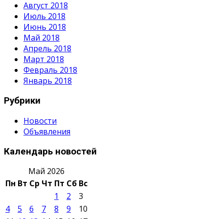
Август 2018
Июль 2018
Июнь 2018
Май 2018
Апрель 2018
Март 2018
Февраль 2018
Январь 2018
Рубрики
Новости
Объявления
Календарь новостей
Май 2026
Пн
Вт
Ср
Чт
Пт
Сб
Вс
1
2
3
4
5
6
7
8
9
10