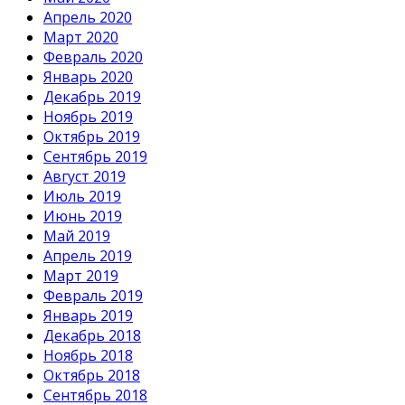
Апрель 2020
Март 2020
Февраль 2020
Январь 2020
Декабрь 2019
Ноябрь 2019
Октябрь 2019
Сентябрь 2019
Август 2019
Июль 2019
Июнь 2019
Май 2019
Апрель 2019
Март 2019
Февраль 2019
Январь 2019
Декабрь 2018
Ноябрь 2018
Октябрь 2018
Сентябрь 2018