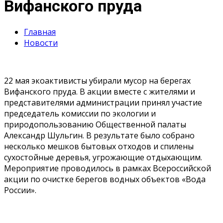
Вифанского пруда
Главная
Новости
22 мая экоактивисты убирали мусор на берегах
Вифанского пруда. В акции вместе с жителями и
представителями администрации принял участие
председатель комиссии по экологии и
природопользованию Общественной палаты
Александр Шульгин. В результате было собрано
несколько мешков бытовых отходов и спилены
сухостойные деревья, угрожающие отдыхающим.
Мероприятие проводилось в рамках Всероссийской
акции по очистке берегов водных объектов «Вода
России».