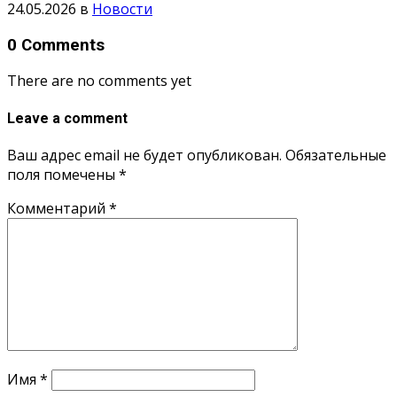
24.05.2026
в
Новости
0 Comments
There are no comments yet
Leave a comment
Ваш адрес email не будет опубликован.
Обязательные
поля помечены
*
Комментарий
*
Имя
*