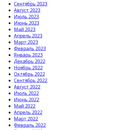
Сентябрь 2023
Август 2023
Июль 2023
Июнь 2023
Май 2023
Апрель 2023
Март 2023
Февраль 2023
Январь 2023
Декабрь 2022
Ноябрь 2022
Октябрь 2022
Сентябрь 2022
Август 2022
Июль 2022
Июнь 2022
Май 2022
Апрель 2022
Март 2022
Февраль 2022