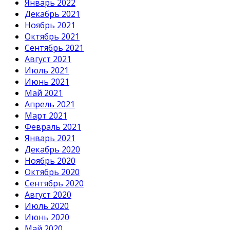
Январь 2022
Декабрь 2021
Ноябрь 2021
Октябрь 2021
Сентябрь 2021
Август 2021
Июль 2021
Июнь 2021
Май 2021
Апрель 2021
Март 2021
Февраль 2021
Январь 2021
Декабрь 2020
Ноябрь 2020
Октябрь 2020
Сентябрь 2020
Август 2020
Июль 2020
Июнь 2020
Май 2020