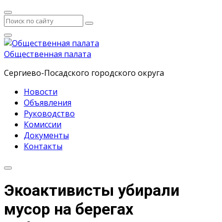
Общественная палата
Сергиево-Посадского городского округа
Новости
Объявления
Руководство
Комиссии
Документы
Контакты
Экоактивисты убирали
мусор на берегах