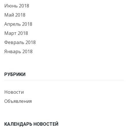
Июнь 2018
Май 2018
Апрель 2018
Март 2018
Февраль 2018
Январь 2018
РУБРИКИ
Новости
Объявления
КАЛЕНДАРЬ НОВОСТЕЙ