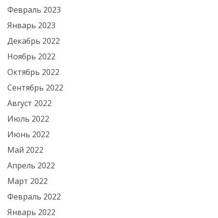
Февраль 2023
Январь 2023
Декабрь 2022
Ноябрь 2022
Октябрь 2022
Сентябрь 2022
Август 2022
Июль 2022
Июнь 2022
Май 2022
Апрель 2022
Март 2022
Февраль 2022
Январь 2022