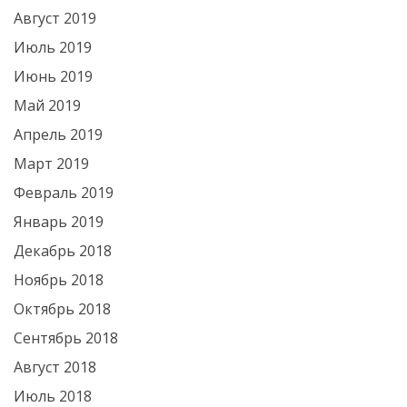
Август 2019
Июль 2019
Июнь 2019
Май 2019
Апрель 2019
Март 2019
Февраль 2019
Январь 2019
Декабрь 2018
Ноябрь 2018
Октябрь 2018
Сентябрь 2018
Август 2018
Июль 2018