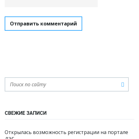
СВЕЖИЕ ЗАПИСИ
Открылась возможность регистрации на портале