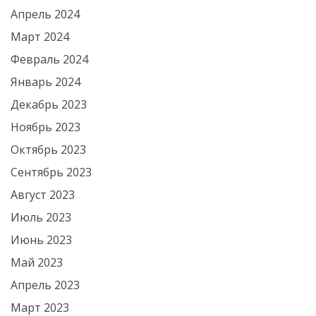
Апрель 2024
Март 2024
Февраль 2024
Январь 2024
Декабрь 2023
Ноябрь 2023
Октябрь 2023
Сентябрь 2023
Август 2023
Июль 2023
Июнь 2023
Май 2023
Апрель 2023
Март 2023