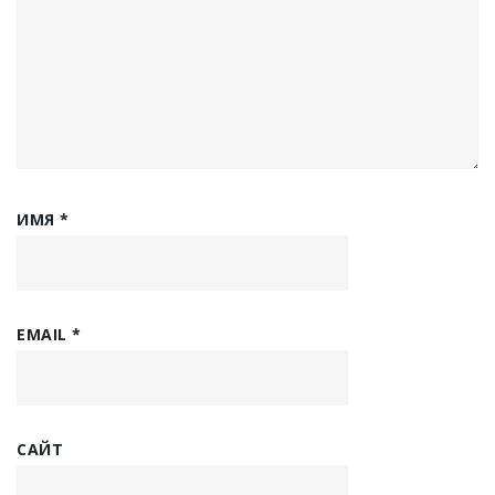
ИМЯ
*
EMAIL
*
САЙТ