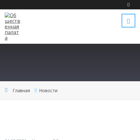
Главная
Новости