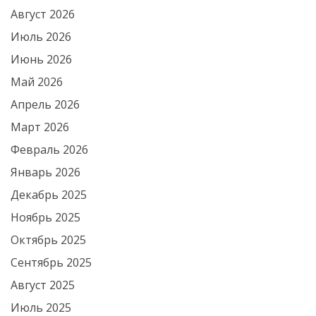
Август 2026
Июль 2026
Июнь 2026
Май 2026
Апрель 2026
Март 2026
Февраль 2026
Январь 2026
Декабрь 2025
Ноябрь 2025
Октябрь 2025
Сентябрь 2025
Август 2025
Июль 2025