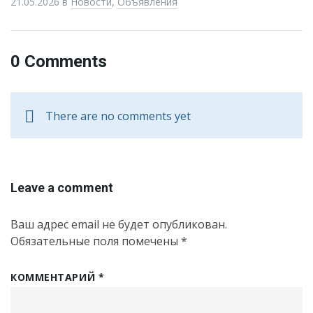
21.05.2026
в
Новости
,
Объявления
0 Comments
There are no comments yet
Leave a comment
Ваш адрес email не будет опубликован.
Обязательные поля помечены
*
КОММЕНТАРИЙ
*