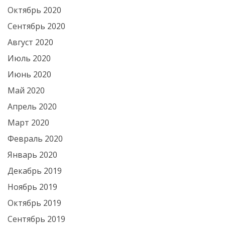
Октябрь 2020
Сентябрь 2020
Август 2020
Июль 2020
Июнь 2020
Май 2020
Апрель 2020
Март 2020
Февраль 2020
Январь 2020
Декабрь 2019
Ноябрь 2019
Октябрь 2019
Сентябрь 2019