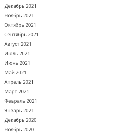
Декабрь 2021
Ноябрь 2021
Октябрь 2021
Сентябрь 2021
Август 2021
Июль 2021
Июнь 2021
Май 2021
Апрель 2021
Март 2021
Февраль 2021
Январь 2021
Декабрь 2020
Ноябрь 2020