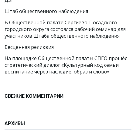
ДЭГ
Штаб общественного наблюдения
В Общественной палате Сергиево-Посадского
городского округа состоялся рабочий семинар для
участников Штаба общественного наблюдения
Бесценная реликвия
На площадке Общественной палаты СПГО прошёл
стратегический диалог «Культурный код семьи:
воспитание через наследие, образ и слово»
СВЕЖИЕ КОММЕНТАРИИ
АРХИВЫ