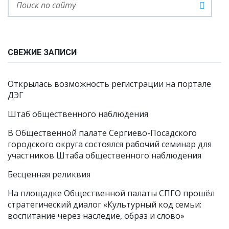
СВЕЖИЕ ЗАПИСИ
Открылась возможность регистрации на портале
ДЭГ
Штаб общественного наблюдения
В Общественной палате Сергиево-Посадского
городского округа состоялся рабочий семинар для
участников Штаба общественного наблюдения
Бесценная реликвия
На площадке Общественной палаты СПГО прошёл
стратегический диалог «Культурный код семьи:
воспитание через наследие, образ и слово»