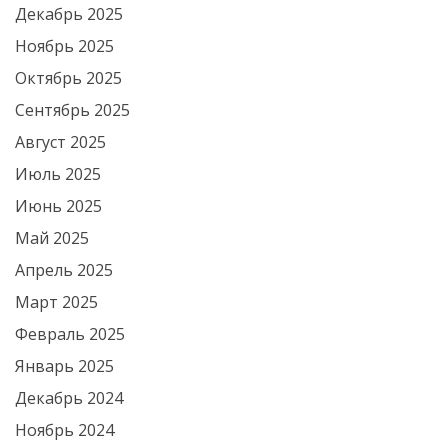
Декабрь 2025
Ноябрь 2025
Октябрь 2025
Сентябрь 2025
Август 2025
Июль 2025
Июнь 2025
Май 2025
Апрель 2025
Март 2025
Февраль 2025
Январь 2025
Декабрь 2024
Ноябрь 2024