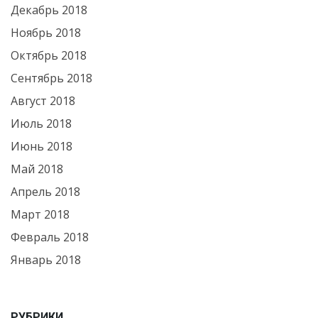
Декабрь 2018
Ноябрь 2018
Октябрь 2018
Сентябрь 2018
Август 2018
Июль 2018
Июнь 2018
Май 2018
Апрель 2018
Март 2018
Февраль 2018
Январь 2018
РУБРИКИ