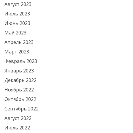
Август 2023
Июль 2023
Июнь 2023
Май 2023
Апрель 2023
Март 2023
Февраль 2023
Январь 2023
Декабрь 2022
Ноябрь 2022
Октябрь 2022
Сентябрь 2022
Август 2022
Июль 2022