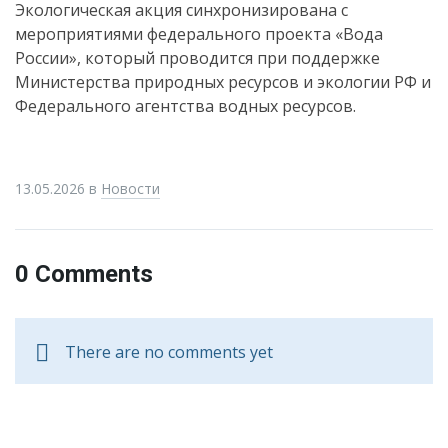
Экологическая акция синхронизирована с
мероприятиями федерального проекта «Вода
России», который проводится при поддержке
Министерства природных ресурсов и экологии РФ и
Федерального агентства водных ресурсов.
13.05.2026
в
Новости
0 Comments
There are no comments yet