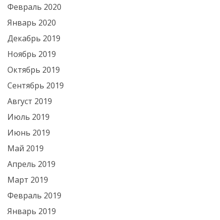
Февраль 2020
Январь 2020
Декабрь 2019
Ноябрь 2019
Октябрь 2019
Сентябрь 2019
Август 2019
Июль 2019
Июнь 2019
Май 2019
Апрель 2019
Март 2019
Февраль 2019
Январь 2019