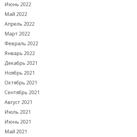
Июнь 2022
Май 2022
Апрель 2022
Март 2022
Февраль 2022
Январь 2022
Декабрь 2021
Ноябрь 2021
Октябрь 2021
Сентябрь 2021
Август 2021
Июль 2021
Июнь 2021
Май 2021