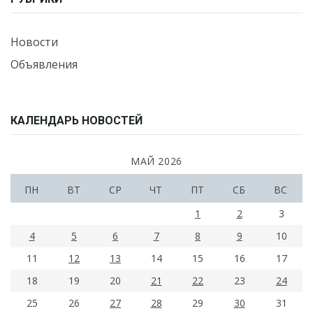
Новости
Объявления
КАЛЕНДАРЬ НОВОСТЕЙ
МАЙ 2026
ПН
ВТ
СР
ЧТ
ПТ
СБ
ВС
1
2
3
4
5
6
7
8
9
10
11
12
13
14
15
16
17
18
19
20
21
22
23
24
25
26
27
28
29
30
31