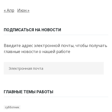
« Апр
Июн »
ПОДПИСАТЬСЯ НА НОВОСТИ
Введите адрес электронной почты, чтобы получать
главные новости о нашей работе
ГЛАВНЫЕ ТЕМЫ РАБОТЫ
субботник