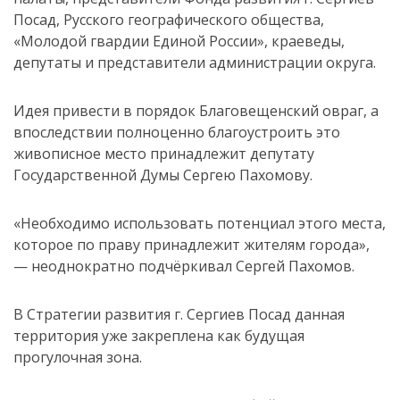
Посад, Русского географического общества,
«Молодой гвардии Единой России», краеведы,
депутаты и представители администрации округа.
Идея привести в порядок Благовещенский овраг, а
впоследствии полноценно благоустроить это
живописное место принадлежит депутату
Государственной Думы Сергею Пахомову.
«Необходимо использовать потенциал этого места,
которое по праву принадлежит жителям города»,
— неоднократно подчёркивал Сергей Пахомов.
В Стратегии развития г. Сергиев Посад данная
территория уже закреплена как будущая
прогулочная зона.