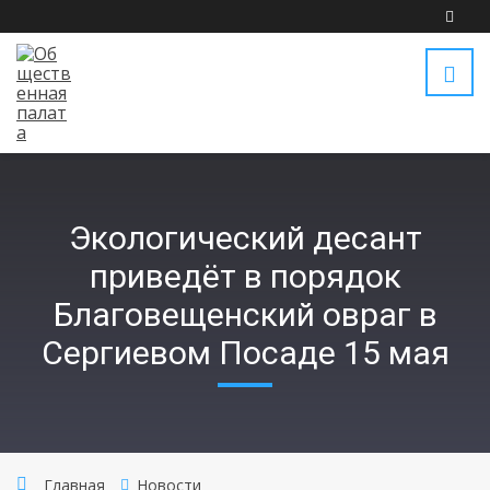
Экологический десант
приведёт в порядок
Благовещенский овраг в
Сергиевом Посаде 15 мая
Главная
Новости