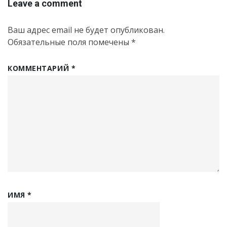
Leave a comment
Ваш адрес email не будет опубликован.
Обязательные поля помечены
*
КОММЕНТАРИЙ
*
ИМЯ
*