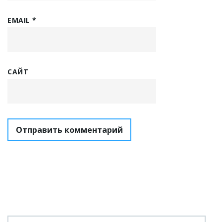
EMAIL
*
САЙТ