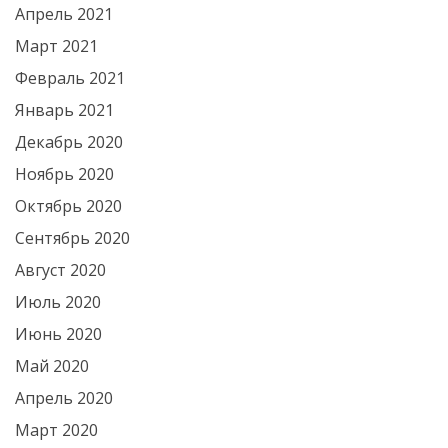
Апрель 2021
Март 2021
Февраль 2021
Январь 2021
Декабрь 2020
Ноябрь 2020
Октябрь 2020
Сентябрь 2020
Август 2020
Июль 2020
Июнь 2020
Май 2020
Апрель 2020
Март 2020