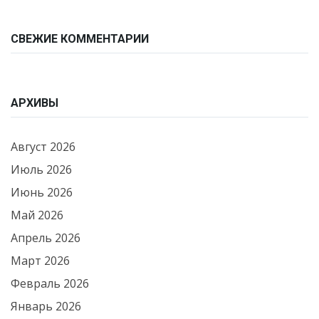
СВЕЖИЕ КОММЕНТАРИИ
АРХИВЫ
Август 2026
Июль 2026
Июнь 2026
Май 2026
Апрель 2026
Март 2026
Февраль 2026
Январь 2026