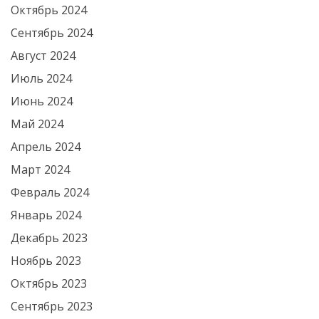
Октябрь 2024
Сентябрь 2024
Август 2024
Июль 2024
Июнь 2024
Май 2024
Апрель 2024
Март 2024
Февраль 2024
Январь 2024
Декабрь 2023
Ноябрь 2023
Октябрь 2023
Сентябрь 2023