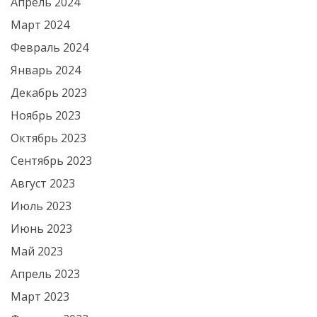
Апрель 2024
Март 2024
Февраль 2024
Январь 2024
Декабрь 2023
Ноябрь 2023
Октябрь 2023
Сентябрь 2023
Август 2023
Июль 2023
Июнь 2023
Май 2023
Апрель 2023
Март 2023