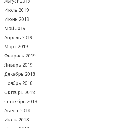
Август 2019
Июль 2019
Июнь 2019
Май 2019
Апрель 2019
Март 2019
Февраль 2019
Январь 2019
Декабрь 2018
Ноябрь 2018
Октябрь 2018
Сентябрь 2018
Август 2018
Июль 2018