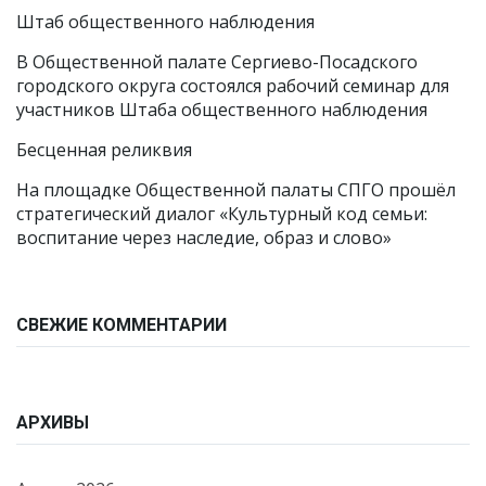
Штаб общественного наблюдения
В Общественной палате Сергиево-Посадского
городского округа состоялся рабочий семинар для
участников Штаба общественного наблюдения
Бесценная реликвия
На площадке Общественной палаты СПГО прошёл
стратегический диалог «Культурный код семьи:
воспитание через наследие, образ и слово»
СВЕЖИЕ КОММЕНТАРИИ
АРХИВЫ