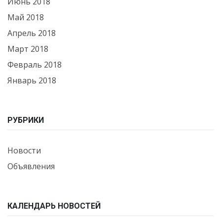
Июнь 2018
Май 2018
Апрель 2018
Март 2018
Февраль 2018
Январь 2018
РУБРИКИ
Новости
Объявления
КАЛЕНДАРЬ НОВОСТЕЙ