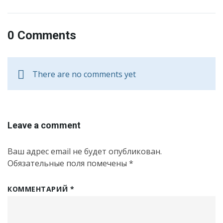
0 Comments
There are no comments yet
Leave a comment
Ваш адрес email не будет опубликован.
Обязательные поля помечены
*
КОММЕНТАРИЙ
*