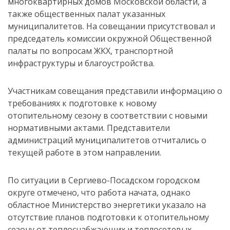
многоквартирных домов Московской области, а
также общественных палат указанных
муниципалитетов. На совещании присутствовал и
председатель комиссии окружной Общественной
палаты по вопросам ЖКХ, транспортной
инфраструктуры и благоустройства.
Участникам совещания представили информацию о
требованиях к подготовке к новому
отопительному сезону в соответствии с новыми
нормативными актами. Представители
администраций муниципалитетов отчитались о
текущей работе в этом направлении.
По ситуации в Сергиево-Посадском городском
округе отмечено, что работа начата, однако
областное Министерство энергетики указало на
отсутствие планов подготовки к отопительному
сезону от теплоснабжающих и теплосетевых