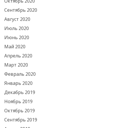
Октябрь 2020
Сентябрь 2020
Август 2020
Июль 2020
Июнь 2020
Май 2020
Апрель 2020
Март 2020
Февраль 2020
Январь 2020
Декабрь 2019
Ноябрь 2019
Октябрь 2019
Сентябрь 2019