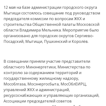
12 мая на базе администрации городского округа
Мытищи состоялось совещание под руководством
председателя комиссии по вопросам ЖКХ и
строительства Общественной палаты Московской
области Владимира Мельника. Мероприятие было
организовано для городских округов Сергиево-
Посадский, Мытищи, Пушкинский и Королёв.
В совещании приняли участие представители
областного Минэнергетики, Министерства по
контролю за содержанием территорий и
государственному жилищному надзору,
Мособлгаза, Мосэнергосбыта, МосОблЕИРЦ,
управлений ЖКХ и администраций,
ресурсоснабжающих и управляющих организаций,
Ассоциации председателей советов