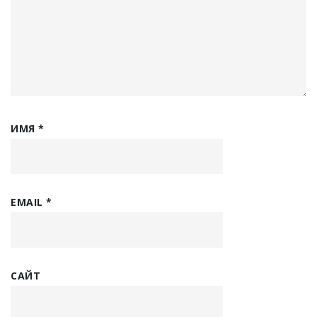
ИМЯ
*
EMAIL
*
САЙТ