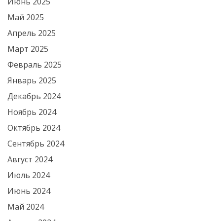
Июнь 2025
Май 2025
Апрель 2025
Март 2025
Февраль 2025
Январь 2025
Декабрь 2024
Ноябрь 2024
Октябрь 2024
Сентябрь 2024
Август 2024
Июль 2024
Июнь 2024
Май 2024