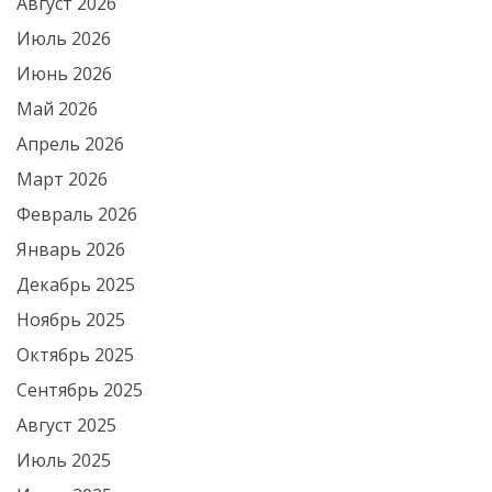
Август 2026
Июль 2026
Июнь 2026
Май 2026
Апрель 2026
Март 2026
Февраль 2026
Январь 2026
Декабрь 2025
Ноябрь 2025
Октябрь 2025
Сентябрь 2025
Август 2025
Июль 2025