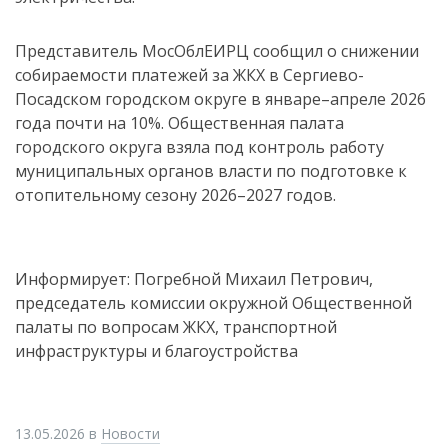
Представитель МосОблЕИРЦ сообщил о снижении
собираемости платежей за ЖКХ в Сергиево-
Посадском городском округе в январе–апреле 2026
года почти на 10%. Общественная палата
городского округа взяла под контроль работу
муниципальных органов власти по подготовке к
отопительному сезону 2026–2027 годов.
Информирует: Погребной Михаил Петрович,
председатель комиссии окружной Общественной
палаты по вопросам ЖКХ, транспортной
инфраструктуры и благоустройства
13.05.2026
в
Новости