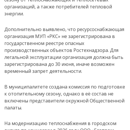
организаций, а также потребителей тепловой
энергии.
Дополнительно выявлено, что ресурсоснабжающая
организация МУП «РКС» не зарегистрирована в
государственном реестре опасных
производственных объектов Ростехнадзора. Для
легальной эксплуатации организация должна быть
зарегистрирована до 30 июня, иначе возможен
временный запрет деятельности.
В муниципалитете создана комиссия по подготовке
к отопительному сезону, однако в её состав не
включены представители окружной Общественной
палаты.
На модернизацию теплоснабжения в городском