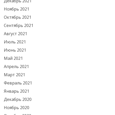
Декабрь 2021
Ноябрь 2021
Октябрь 2021
Сентябрь 2021
Август 2021
Июль 2021
Июнь 2021
Май 2021
Апрель 2021
Март 2021
Февраль 2021
Январь 2021
Декабрь 2020
Ноябрь 2020