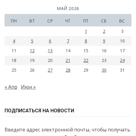
МАЙ 2026
ПН
ВТ
СР
ЧТ
ПТ
СБ
ВС
1
2
3
4
5
6
7
8
9
10
11
12
13
14
15
16
17
18
19
20
21
22
23
24
25
26
27
28
29
30
31
« Апр
Июн »
ПОДПИСАТЬСЯ НА НОВОСТИ
Введите адрес электронной почты, чтобы получать