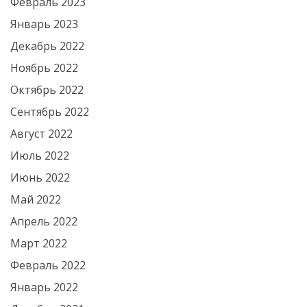
Февраль 2023
Январь 2023
Декабрь 2022
Ноябрь 2022
Октябрь 2022
Сентябрь 2022
Август 2022
Июль 2022
Июнь 2022
Май 2022
Апрель 2022
Март 2022
Февраль 2022
Январь 2022