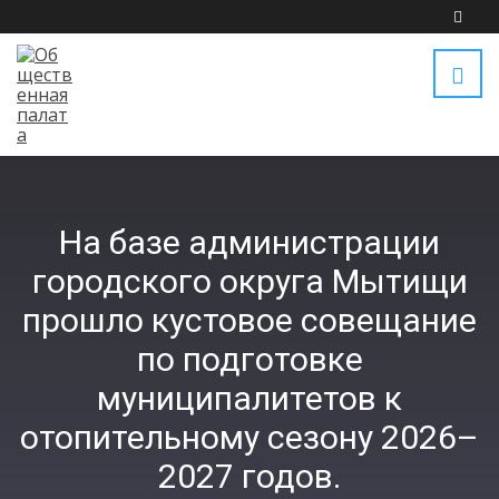
На базе администрации
городского округа Мытищи
прошло кустовое совещание
по подготовке
муниципалитетов к
отопительному сезону 2026–
2027 годов.