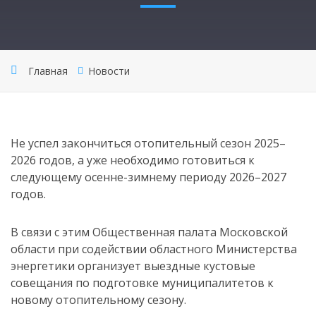
Главная
Новости
Не успел закончиться отопительный сезон 2025–
2026 годов, а уже необходимо готовиться к
следующему осенне-зимнему периоду 2026–2027
годов.
В связи с этим Общественная палата Московской
области при содействии областного Министерства
энергетики организует выездные кустовые
совещания по подготовке муниципалитетов к
новому отопительному сезону.