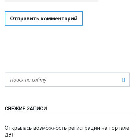
СВЕЖИЕ ЗАПИСИ
Открылась возможность регистрации на портале
ДЭГ