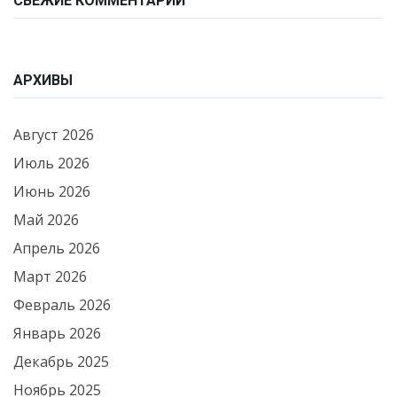
СВЕЖИЕ КОММЕНТАРИИ
АРХИВЫ
Август 2026
Июль 2026
Июнь 2026
Май 2026
Апрель 2026
Март 2026
Февраль 2026
Январь 2026
Декабрь 2025
Ноябрь 2025