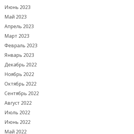
Июнь 2023
Май 2023
Апрель 2023
Март 2023
Февраль 2023
Январь 2023
Декабрь 2022
Ноябрь 2022
Октябрь 2022
Сентябрь 2022
Август 2022
Июль 2022
Июнь 2022
Май 2022