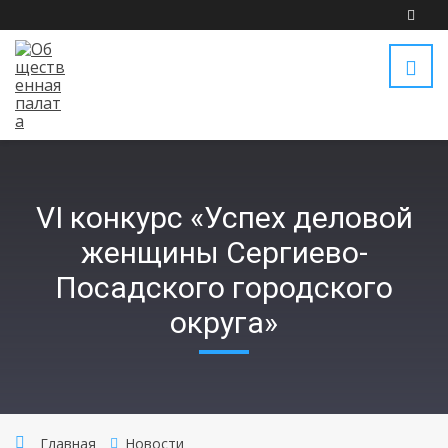
VI конкурс «Успех деловой
женщины Сергиево-
Посадского городского
округа»
Главная
Новости