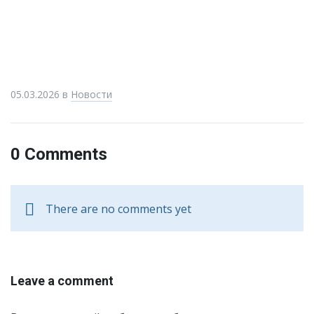
05.03.2026
в
Новости
0 Comments
There are no comments yet
Leave a comment