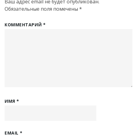
Ваш адрес email не будет опубликован.
Обязательные поля помечены
*
КОММЕНТАРИЙ
*
ИМЯ
*
EMAIL
*