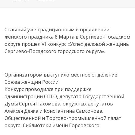
Ставший уже традиционным в преддверии
женского праздника 8 Марта в Сергиево-Посадском
округе прошел VI конкурс «Успех деловой женщины
Сергиево-Посадского городского округа».
Организатором выступило местное отделение
Союза женщин России.
Конкурс проводился при поддержке
администрации СПГО, депутата Государственной
Думы Сергея Пахомова, окружных депутатов
Алексея Деяка и Константина Самсонова,
Общественной и Торгово-промышленной палат
округа, библиотеки имени Горловского.