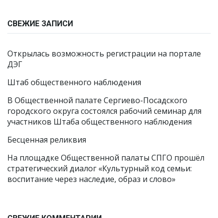
СВЕЖИЕ ЗАПИСИ
Открылась возможность регистрации на портале
ДЭГ
Штаб общественного наблюдения
В Общественной палате Сергиево-Посадского
городского округа состоялся рабочий семинар для
участников Штаба общественного наблюдения
Бесценная реликвия
На площадке Общественной палаты СПГО прошёл
стратегический диалог «Культурный код семьи:
воспитание через наследие, образ и слово»