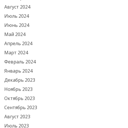
Август 2024
Июль 2024
Июнь 2024
Май 2024
Апрель 2024
Март 2024
Февраль 2024
Январь 2024
Декабрь 2023
Ноябрь 2023
Октябрь 2023
Сентябрь 2023
Август 2023
Июль 2023