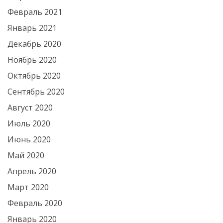
Февраль 2021
Январь 2021
Декабрь 2020
Ноябрь 2020
Октябрь 2020
Сентябрь 2020
Август 2020
Июль 2020
Июнь 2020
Май 2020
Апрель 2020
Март 2020
Февраль 2020
Январь 2020