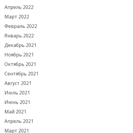
Апрель 2022
Март 2022
Февраль 2022
Январь 2022
Декабрь 2021
Ноябрь 2021
Октябрь 2021
Сентябрь 2021
Август 2021
Июль 2021
Июнь 2021
Май 2021
Апрель 2021
Март 2021