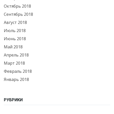
Октябрь 2018
Сентябрь 2018
Август 2018
Июль 2018
Июнь 2018
Май 2018
Апрель 2018
Март 2018
Февраль 2018
Январь 2018
РУБРИКИ