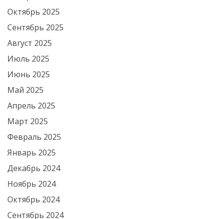
Октябрь 2025
Сентябрь 2025
Август 2025
Июль 2025
Июнь 2025
Май 2025
Апрель 2025
Март 2025
Февраль 2025
Январь 2025
Декабрь 2024
Ноябрь 2024
Октябрь 2024
Сентябрь 2024