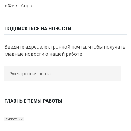
« Фев
Апр »
ПОДПИСАТЬСЯ НА НОВОСТИ
Введите адрес электронной почты, чтобы получать
главные новости о нашей работе
ГЛАВНЫЕ ТЕМЫ РАБОТЫ
субботник