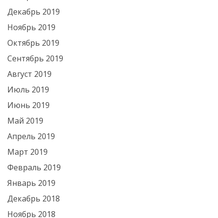
Декабрь 2019
Ноябрь 2019
Октябрь 2019
Сентябрь 2019
Август 2019
Июль 2019
Июнь 2019
Май 2019
Апрель 2019
Март 2019
Февраль 2019
Январь 2019
Декабрь 2018
Ноябрь 2018