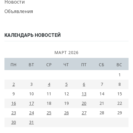
Новости
Объявления
КАЛЕНДАРЬ НОВОСТЕЙ
МАРТ 2026
ПН
ВТ
СР
ЧТ
ПТ
СБ
ВС
1
2
3
4
5
6
7
8
9
10
11
12
13
14
15
16
17
18
19
20
21
22
23
24
25
26
27
28
29
30
31