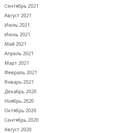
Сентябрь 2021
Август 2021
Июль 2021
Июнь 2021
Май 2021
Апрель 2021
Март 2021
Февраль 2021
Январь 2021
Декабрь 2020
Ноябрь 2020
Октябрь 2020
Сентябрь 2020
Август 2020