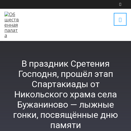
В праздник Сретения
Господня, прошёл этап
Спартакиады от
Никольского храма села
Бужаниново — лыжные
гонки, посвящённые дню
памяти