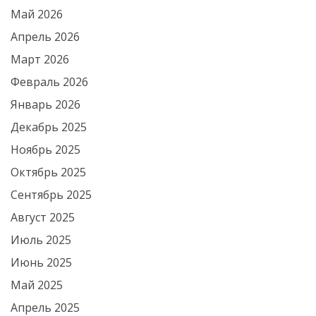
Май 2026
Апрель 2026
Март 2026
Февраль 2026
Январь 2026
Декабрь 2025
Ноябрь 2025
Октябрь 2025
Сентябрь 2025
Август 2025
Июль 2025
Июнь 2025
Май 2025
Апрель 2025