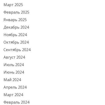
Март 2025
Февраль 2025
Январь 2025
Декабрь 2024
Ноябрь 2024
Октябрь 2024
Сентябрь 2024
Август 2024
Июль 2024
Июнь 2024
Май 2024
Апрель 2024
Март 2024
Февраль 2024