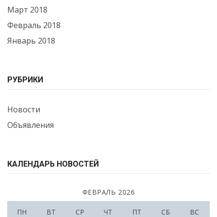
Март 2018
Февраль 2018
Январь 2018
РУБРИКИ
Новости
Объявления
КАЛЕНДАРЬ НОВОСТЕЙ
ФЕВРАЛЬ 2026
ПН
ВТ
СР
ЧТ
ПТ
СБ
ВС