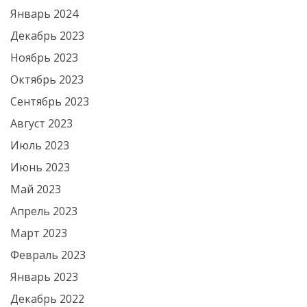
Январь 2024
Декабрь 2023
Ноябрь 2023
Октябрь 2023
Сентябрь 2023
Август 2023
Июль 2023
Июнь 2023
Май 2023
Апрель 2023
Март 2023
Февраль 2023
Январь 2023
Декабрь 2022