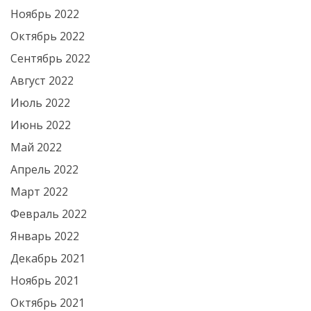
Ноябрь 2022
Октябрь 2022
Сентябрь 2022
Август 2022
Июль 2022
Июнь 2022
Май 2022
Апрель 2022
Март 2022
Февраль 2022
Январь 2022
Декабрь 2021
Ноябрь 2021
Октябрь 2021