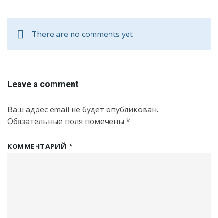
There are no comments yet
Leave a comment
Ваш адрес email не будет опубликован.
Обязательные поля помечены
*
КОММЕНТАРИЙ
*