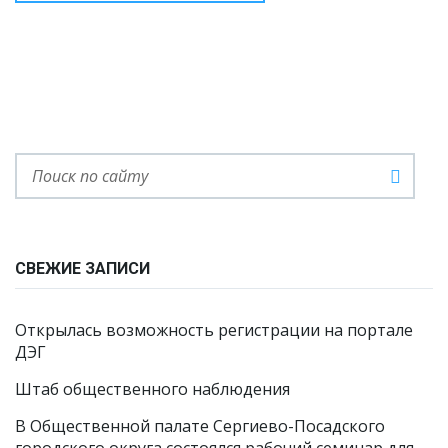
СВЕЖИЕ ЗАПИСИ
Открылась возможность регистрации на портале
ДЭГ
Штаб общественного наблюдения
В Общественной палате Сергиево-Посадского