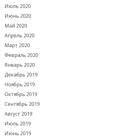
Июль 2020
Июнь 2020
Май 2020
Апрель 2020
Март 2020
Февраль 2020
Январь 2020
Декабрь 2019
Ноябрь 2019
Октябрь 2019
Сентябрь 2019
Август 2019
Июль 2019
Июнь 2019