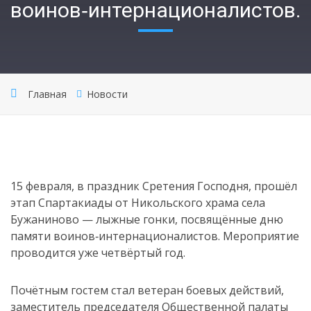
воинов‑интернационалистов.
Главная
Новости
15 февраля, в праздник Сретения Господня, прошёл
этап Спартакиады от Никольского храма села
Бужаниново — лыжные гонки, посвящённые дню
памяти воинов‑интернационалистов. Мероприятие
проводится уже четвёртый год.
Почётным гостем стал ветеран боевых действий,
заместитель председателя Общественной палаты