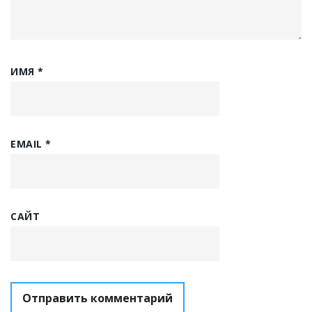
ИМЯ
*
EMAIL
*
САЙТ