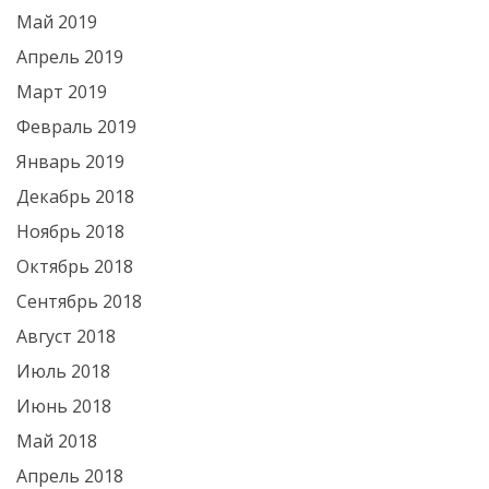
Май 2019
Апрель 2019
Март 2019
Февраль 2019
Январь 2019
Декабрь 2018
Ноябрь 2018
Октябрь 2018
Сентябрь 2018
Август 2018
Июль 2018
Июнь 2018
Май 2018
Апрель 2018