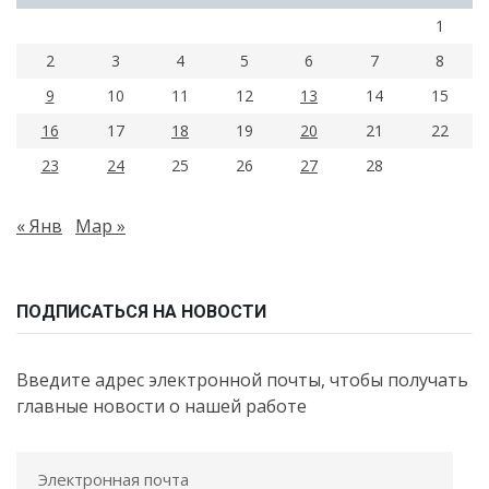
1
2
3
4
5
6
7
8
9
10
11
12
13
14
15
16
17
18
19
20
21
22
23
24
25
26
27
28
« Янв
Мар »
ПОДПИСАТЬСЯ НА НОВОСТИ
Введите адрес электронной почты, чтобы получать
главные новости о нашей работе