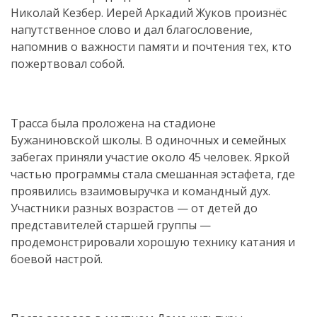
Николай Кезбер. Иерей Аркадий Жуков произнёс
напутственное слово и дал благословение,
напомнив о важности памяти и почтения тех, кто
пожертвовал собой.
Трасса была проложена на стадионе
Бужаниновской школы. В одиночных и семейных
забегах приняли участие около 45 человек. Яркой
частью программы стала смешанная эстафета, где
проявились взаимовыручка и командный дух.
Участники разных возрастов — от детей до
представителей старшей группы —
продемонстрировали хорошую технику катания и
боевой настрой.