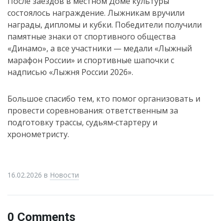
После заездов в местном Доме культуры
состоялось награждение. Лыжникам вручили
награды, дипломы и кубки. Победители получили
памятные знаки от спортивного общества
«Динамо», а все участники — медали «Лыжный
марафон России» и спортивные шапочки с
надписью «Лыжня России 2026».
Большое спасибо тем, кто помог организовать и
провести соревнования: ответственным за
подготовку трассы, судьям‑стартеру и
хронометристу.
16.02.2026
в
Новости
0 Comments