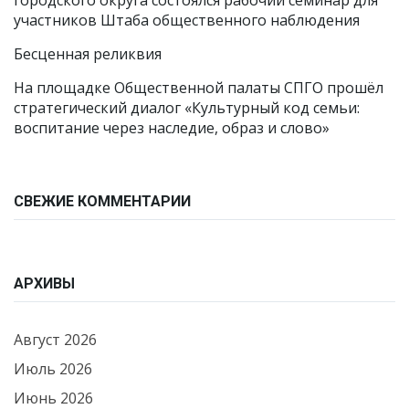
городского округа состоялся рабочий семинар для
участников Штаба общественного наблюдения
Бесценная реликвия
На площадке Общественной палаты СПГО прошёл
стратегический диалог «Культурный код семьи:
воспитание через наследие, образ и слово»
СВЕЖИЕ КОММЕНТАРИИ
АРХИВЫ
Август 2026
Июль 2026
Июнь 2026