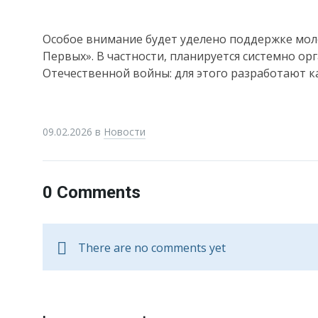
Особое внимание будет уделено поддержке мо
Первых». В частности, планируется системно о
Отечественной войны: для этого разработают ка
09.02.2026
в
Новости
0 Comments
There are no comments yet