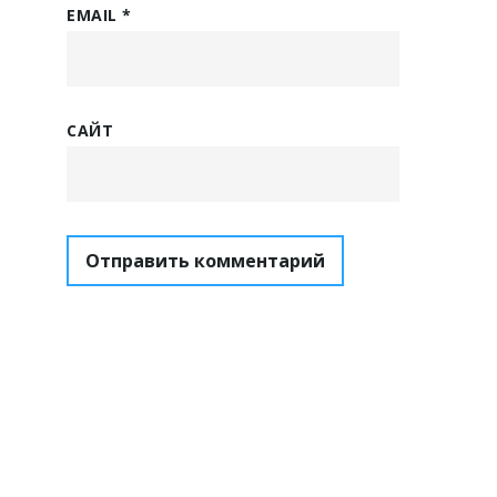
EMAIL
*
САЙТ