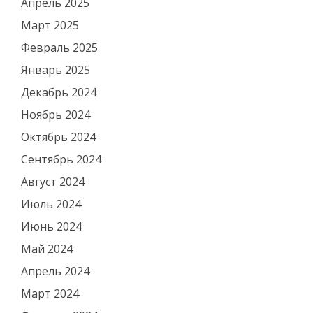
Апрель 2025
Март 2025
Февраль 2025
Январь 2025
Декабрь 2024
Ноябрь 2024
Октябрь 2024
Сентябрь 2024
Август 2024
Июль 2024
Июнь 2024
Май 2024
Апрель 2024
Март 2024