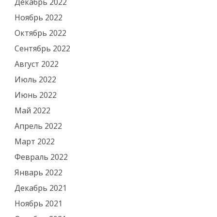
Декабрь 2022
Ноябрь 2022
Октябрь 2022
Сентябрь 2022
Август 2022
Июль 2022
Июнь 2022
Май 2022
Апрель 2022
Март 2022
Февраль 2022
Январь 2022
Декабрь 2021
Ноябрь 2021