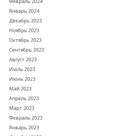
Февраль 2024
Январь 2024
Декабрь 2023
Ноябрь 2023
Октябрь 2023
Сентябрь 2023
Август 2023
Июль 2023
Июнь 2023
Май 2023
Апрель 2023
Март 2023
Февраль 2023
Январь 2023