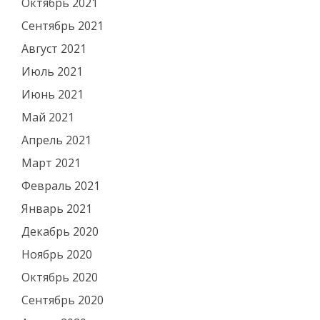
Октябрь 2021
Сентябрь 2021
Август 2021
Июль 2021
Июнь 2021
Май 2021
Апрель 2021
Март 2021
Февраль 2021
Январь 2021
Декабрь 2020
Ноябрь 2020
Октябрь 2020
Сентябрь 2020