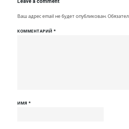
Leave a comment
Ваш адрес email не будет опубликован.
Обязате
КОММЕНТАРИЙ
*
ИМЯ
*