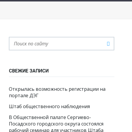
СВЕЖИЕ ЗАПИСИ
Открылась возможность регистрации на
портале ДЭГ
Штаб общественного наблюдения
В Общественной палате Сергиево-
Посадского городского округа состоялся
рабочий семинар для участников Штаба