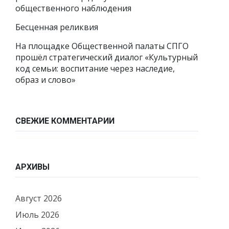
общественного наблюдения
Бесценная реликвия
На площадке Общественной палаты СПГО
прошёл стратегический диалог «Культурный
код семьи: воспитание через наследие,
образ и слово»
СВЕЖИЕ КОММЕНТАРИИ
АРХИВЫ
Август 2026
Июль 2026