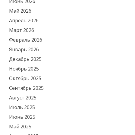
Июнь 2026
Май 2026
Апрель 2026
Март 2026
Февраль 2026
Январь 2026
Декабрь 2025
Ноябрь 2025
Октябрь 2025
Сентябрь 2025
Август 2025
Июль 2025
Июнь 2025
Май 2025