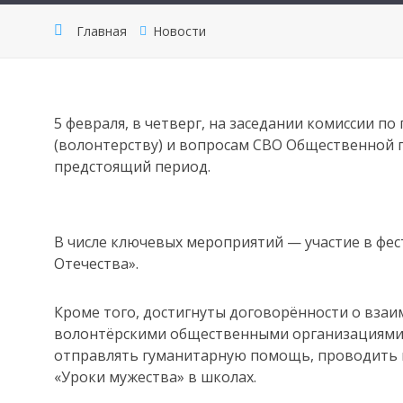
Главная
Новости
5 февраля, в четверг, на заседании комиссии п
(волонтерству) и вопросам СВО Общественной 
предстоящий период.
В числе ключевых мероприятий — участие в фес
Отечества».
Кроме того, достигнуты договорённости о взаи
волонтёрскими общественными организациями.
отправлять гуманитарную помощь, проводить 
«Уроки мужества» в школах.