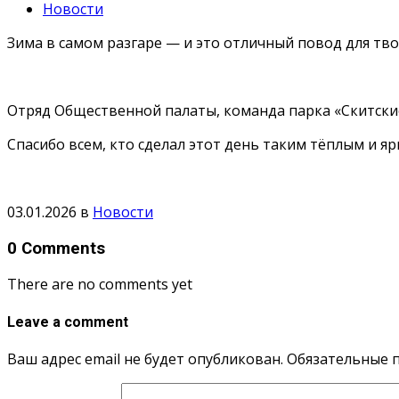
Новости
Зима в самом разгаре — и это отличный повод для тво
Отряд Общественной палаты, команда парка «Скитские
Спасибо всем, кто сделал этот день таким тёплым и яр
03.01.2026
в
Новости
0 Comments
There are no comments yet
Leave a comment
Ваш адрес email не будет опубликован.
Обязательные 