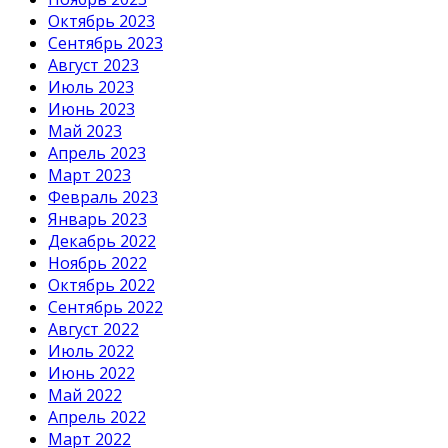
Октябрь 2023
Сентябрь 2023
Август 2023
Июль 2023
Июнь 2023
Май 2023
Апрель 2023
Март 2023
Февраль 2023
Январь 2023
Декабрь 2022
Ноябрь 2022
Октябрь 2022
Сентябрь 2022
Август 2022
Июль 2022
Июнь 2022
Май 2022
Апрель 2022
Март 2022