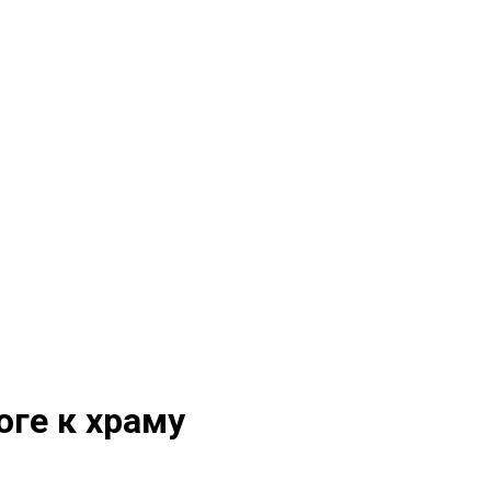
ге к храму