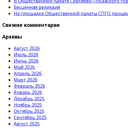
В Общественной палате Сергиево-Посадского гор
Бесценная реликвия
На площадке Общественной палаты СПГО прошёл с
Свежие комментарии
Архивы
Август 2026
Июль 2026
Июнь 2026
Май 2026
Апрель 2026
Март 2026
Февраль 2026
Январь 2026
Декабрь 2025
Ноябрь 2025
Октябрь 2025
Сентябрь 2025
Август 2025