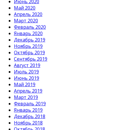
Июнь 2020
Май 2020
Апрель 2020
Март 2020
Февраль 2020
Январь 2020
Декабрь 2019
Ноябрь 2019
Октябрь 2019
Сентябрь 2019
Август 2019
Июль 2019
Июнь 2019
Май 2019
Апрель 2019
Март 2019
Февраль 2019
Январь 2019
Декабрь 2018
Ноябрь 2018
Октябрь 2018