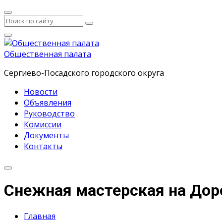
Общественная палата
Сергиево-Посадского городского округа
Новости
Объявления
Руководство
Комиссии
Документы
Контакты
Снежная мастерская на Доро
Главная