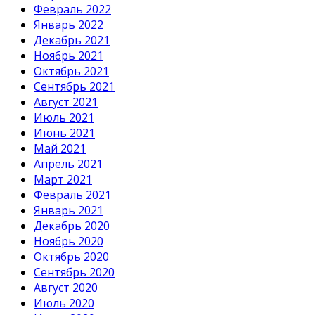
Февраль 2022
Январь 2022
Декабрь 2021
Ноябрь 2021
Октябрь 2021
Сентябрь 2021
Август 2021
Июль 2021
Июнь 2021
Май 2021
Апрель 2021
Март 2021
Февраль 2021
Январь 2021
Декабрь 2020
Ноябрь 2020
Октябрь 2020
Сентябрь 2020
Август 2020
Июль 2020