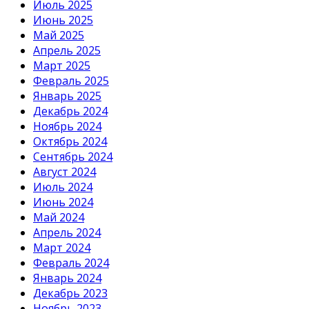
Июль 2025
Июнь 2025
Май 2025
Апрель 2025
Март 2025
Февраль 2025
Январь 2025
Декабрь 2024
Ноябрь 2024
Октябрь 2024
Сентябрь 2024
Август 2024
Июль 2024
Июнь 2024
Май 2024
Апрель 2024
Март 2024
Февраль 2024
Январь 2024
Декабрь 2023
Ноябрь 2023