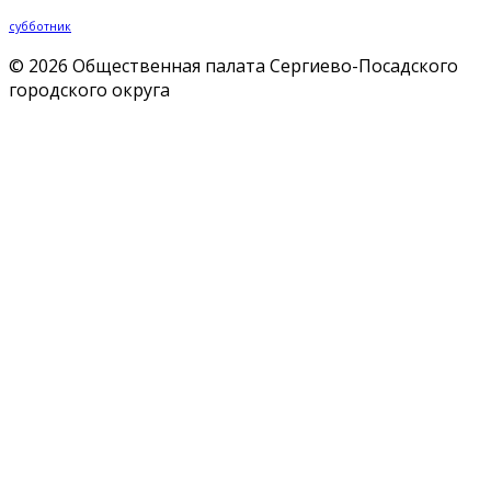
субботник
© 2026 Общественная палата Сергиево-Посадского
городского округа