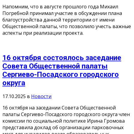
Напомним, что в августе прошлого года Михаил
Погребной принимал участие в обсуждении плана
благоустройства данной территории от имени
Общественной палаты, что позволило учесть важные
аспекты при реализации проекта.
16 октября состоялось заседание
Совета Общественной палаты
Сергиево-Посадского городского
округа
17.10.2025
в
Новости
16 октября на заседании Совета Общественной
палаты Сергиево-Посадского городского округа член
комиссии по социальной политике Ирина Громова
представила доклад об организации парковочных