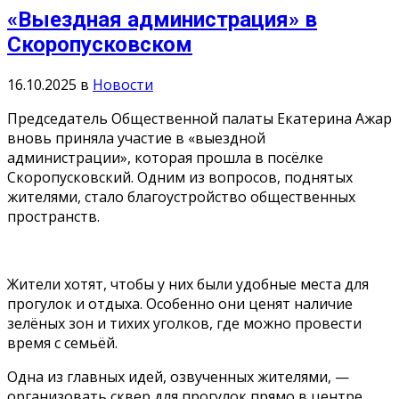
«Выездная администрация» в
Скоропусковском
16.10.2025
в
Новости
Председатель Общественной палаты Екатерина Ажар
вновь приняла участие в «выездной
администрации», которая прошла в посёлке
Скоропусковский. Одним из вопросов, поднятых
жителями, стало благоустройство общественных
пространств.
Жители хотят, чтобы у них были удобные места для
прогулок и отдыха. Особенно они ценят наличие
зелёных зон и тихих уголков, где можно провести
время с семьёй.
Одна из главных идей, озвученных жителями, —
организовать сквер для прогулок прямо в центре