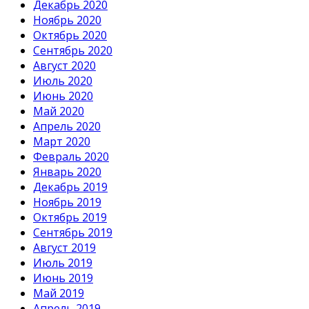
Декабрь 2020
Ноябрь 2020
Октябрь 2020
Сентябрь 2020
Август 2020
Июль 2020
Июнь 2020
Май 2020
Апрель 2020
Март 2020
Февраль 2020
Январь 2020
Декабрь 2019
Ноябрь 2019
Октябрь 2019
Сентябрь 2019
Август 2019
Июль 2019
Июнь 2019
Май 2019
Апрель 2019