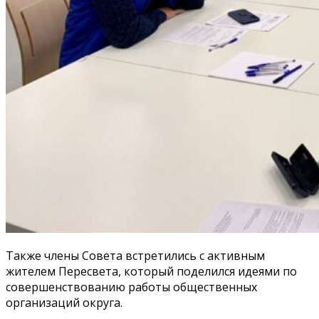
Также члены Совета встретились с активным
жителем Пересвета, который поделился идеями по
совершенствованию работы общественных
организаций округа.