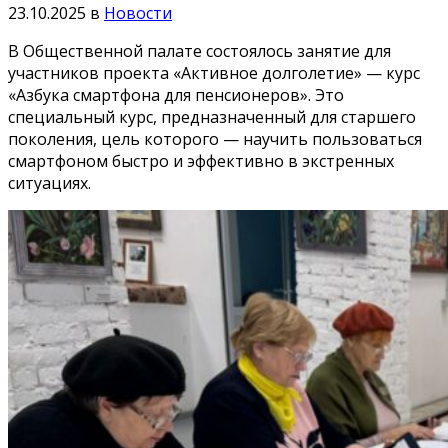
23.10.2025
в
Новости
В Общественной палате состоялось занятие для
участников проекта «Активное долголетие» — курс
«Азбука смартфона для пенсионеров». Это
специальный курс, предназначенный для старшего
поколения, цель которого — научить пользоваться
смартфоном быстро и эффективно в экстренных
ситуациях.