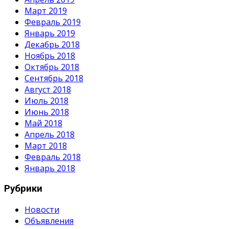
Март 2019
Февраль 2019
Январь 2019
Декабрь 2018
Ноябрь 2018
Октябрь 2018
Сентябрь 2018
Август 2018
Июль 2018
Июнь 2018
Май 2018
Апрель 2018
Март 2018
Февраль 2018
Январь 2018
Рубрики
Новости
Объявления