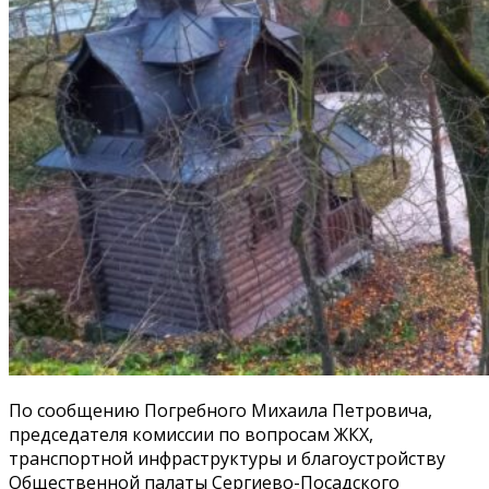
По сообщению Погребного Михаила Петровича,
председателя комиссии по вопросам ЖКХ,
транспортной инфраструктуры и благоустройству
Общественной палаты Сергиево-Посадского