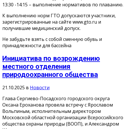
13:30 -14:15 – выполнение нормативов по плаванию.
К выполнению норм ГТО допускаются участники,
зарегистрированные на сайте www.gto.ru и
получившие медицинский допуск.
Не забудьте взять с собой сменную обувь и
принадлежности для бассейна
Инициатива по возрождению
местного отделения
природоохранного общества
21.10.2025
в
Новости
Глава Сергиево-Посадского городского округа
Оксана Ероханова провела встречу с Ярославом
Вольпиным, исполнительным директором
Московской областной организации Всероссийского
общества охраны природы (ВООП), и Александром