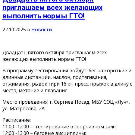
приглашаем всех желающих
выполнить нормы ГТО!
22.10.2025
в
Новости
Двадцать пятого октября приглашаем всех
желающих выполнить нормы ГТО!
В программу тестирования войдут: бег на короткие и
длинные дистанции, наклон, подтягивания,
отжимания, рывок гири 16 кг, пресс, прыжок в длину с
места, метание и плавание.
Место проведения: г. Сергиев Посад, МБУ СОЦ «Луч»,
ул. Матросова, 2А.
Расписание:
11:00 -12:00 – тестирование в спортивном зале;
12:00 -13:00 – беговые дисциплины;