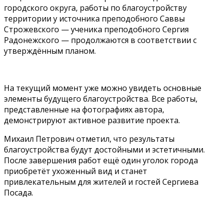
городского округа, работы по благоустройству
территории у источника преподобного Саввы
Строжевского — ученика преподобного Сергия
Радонежского — продолжаются в соответствии с
утверждённым планом.
На текущий момент уже можно увидеть основные
элементы будущего благоустройства. Все работы,
представленные на фотографиях автора,
демонстрируют активное развитие проекта.
Михаил Петрович отметил, что результаты
благоустройства будут достойными и эстетичными.
После завершения работ ещё один уголок города
приобретёт ухоженный вид и станет
привлекательным для жителей и гостей Сергиева
Посада.