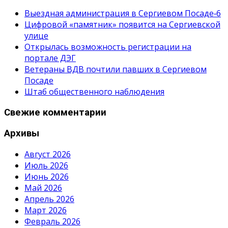
Выездная администрация в Сергиевом Посаде‑6
Цифровой «памятник» появится на Сергиевской
улице
Открылась возможность регистрации на
портале ДЭГ
Ветераны ВДВ почтили павших в Сергиевом
Посаде
Штаб общественного наблюдения
Свежие комментарии
Архивы
Август 2026
Июль 2026
Июнь 2026
Май 2026
Апрель 2026
Март 2026
Февраль 2026