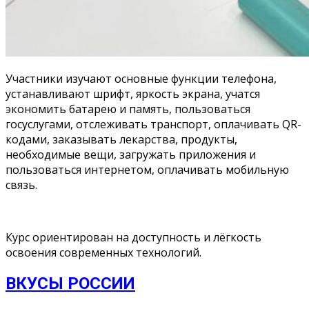
Участники изучают основные функции телефона,
устанавливают шрифт, яркость экрана, учатся
экономить батарею и память, пользоваться
госуслугами, отслеживать транспорт, оплачивать QR-
кодами, заказывать лекарства, продукты,
необходимые вещи, загружать приложения и
пользоваться интернетом, оплачивать мобильную
связь.
Курс ориентирован на доступность и лёгкость
освоения современных технологий.
ВКУСЫ РОССИИ