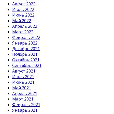
Август 2022
Июль 2022
Июнь 2022
Май 2022
Апрель 2022
Март 2022
Февраль 2022
Январь 2022
Декабрь 2021
Ноябрь 2021
Октябрь 2021
Сентябрь 2021
Август 2021
Июль 2021
Июнь 2021
Май 2021
Апрель 2021
Март 2021
Февраль 2021
Январь 2021