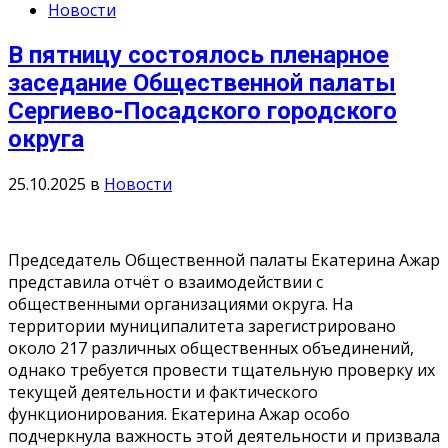
Новости
В пятницу состоялось пленарное
заседание Общественной палаты
Сергиево-Посадского городского
округа
25.10.2025
в
Новости
Председатель Общественной палаты Екатерина Ажар
представила отчёт о взаимодействии с
общественными организациями округа. На
территории муниципалитета зарегистрировано
около 217 различных общественных объединений,
однако требуется провести тщательную проверку их
текущей деятельности и фактического
функционирования. Екатерина Ажар особо
подчеркнула важность этой деятельности и призвала