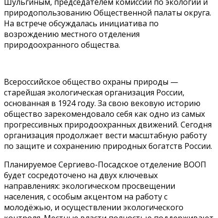
Шульгиным, председателем комиссии по экологии и
природопользованию Общественной палаты округа.
На встрече обсуждалась инициатива по
возрождению местного отделения
природоохранного общества.
Всероссийское общество охраны природы —
старейшая экологическая организация России,
основанная в 1924 году. За свою вековую историю
общество зарекомендовало себя как одно из самых
прогрессивных природоохранных движений. Сегодня
организация продолжает вести масштабную работу
по защите и сохранению природных богатств России.
Планируемое Сергиево-Посадское отделение ВООП
будет сосредоточено на двух ключевых
направлениях: экологическом просвещении
населения, с особым акцентом на работу с
молодёжью, и осуществлении экологического
контроля. Местные власти полностью поддерживают