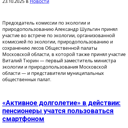
23.10.2025
в
Новости
Председатель комиссии по экологии и
природопользованию Александр Шульгин принял
участие во встрече по экологии, организованной
комиссией по экологии, природопользованию и
сохранению лесов Общественной палаты
Московской области, в которой также принял участие
Виталий Тюрин — первый заместитель министра
экологии и природопользования Московской
области — и представители муниципальных
общественных палат.
«Активное долголетие» в действии:
пенсионеры учатся пользоваться
смартфоном