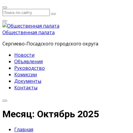
Общественная палата
Сергиево-Посадского городского округа
Новости
Объявления
Руководство
Комиссии
Документы
Контакты
Месяц: Октябрь 2025
Главная