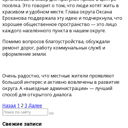
посёлка. Это говорит о том, что люди хотят жить в
красивом и удобном месте. Глава округа Оксана
Ероханова поддержала эту идею и подчеркнула, что
хорошее общественное пространство — это лицо
каждого населённого пункта в нашем округе.
Помимо вопросов благоустройства, обсуждали
ремонт дорог, работу коммунальных служб и
оформление земли.
Очень радостно, что местные жители проявляют
большой интерес и активно вовлечены в развитие
округа. А «выездные администрации» — лучший
способ для открытого диалога.
Пагинация
Назад
1
2
3
Далее
записей
Свежие записи