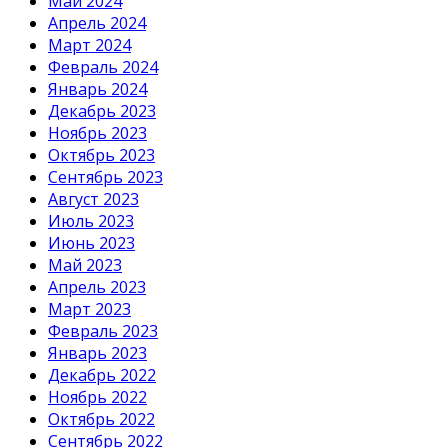
Май 2024
Апрель 2024
Март 2024
Февраль 2024
Январь 2024
Декабрь 2023
Ноябрь 2023
Октябрь 2023
Сентябрь 2023
Август 2023
Июль 2023
Июнь 2023
Май 2023
Апрель 2023
Март 2023
Февраль 2023
Январь 2023
Декабрь 2022
Ноябрь 2022
Октябрь 2022
Сентябрь 2022