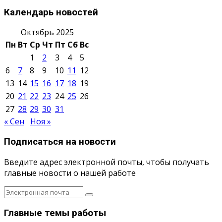
Календарь новостей
Октябрь 2025
Пн
Вт
Ср
Чт
Пт
Сб
Вс
1
2
3
4
5
6
7
8
9
10
11
12
13
14
15
16
17
18
19
20
21
22
23
24
25
26
27
28
29
30
31
« Сен
Ноя »
Подписаться на новости
Введите адрес электронной почты, чтобы получать
главные новости о нашей работе
Главные темы работы