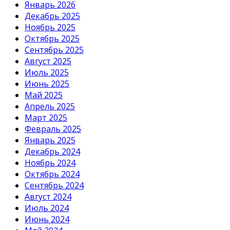
Январь 2026
Декабрь 2025
Ноябрь 2025
Октябрь 2025
Сентябрь 2025
Август 2025
Июль 2025
Июнь 2025
Май 2025
Апрель 2025
Март 2025
Февраль 2025
Январь 2025
Декабрь 2024
Ноябрь 2024
Октябрь 2024
Сентябрь 2024
Август 2024
Июль 2024
Июнь 2024