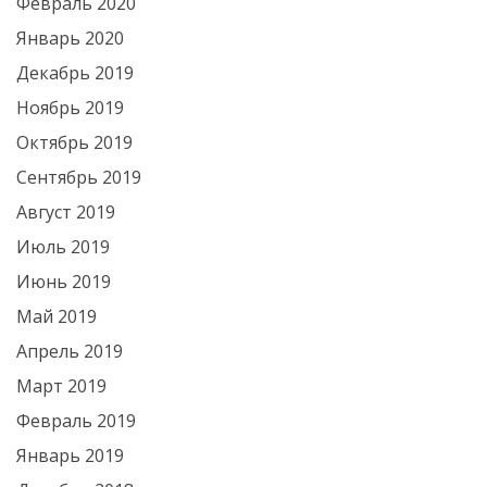
Февраль 2020
Январь 2020
Декабрь 2019
Ноябрь 2019
Октябрь 2019
Сентябрь 2019
Август 2019
Июль 2019
Июнь 2019
Май 2019
Апрель 2019
Март 2019
Февраль 2019
Январь 2019