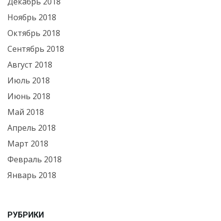
Декабрь 2018
Ноябрь 2018
Октябрь 2018
Сентябрь 2018
Август 2018
Июль 2018
Июнь 2018
Май 2018
Апрель 2018
Март 2018
Февраль 2018
Январь 2018
РУБРИКИ