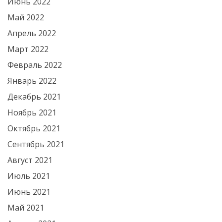
Июнь 2022
Май 2022
Апрель 2022
Март 2022
Февраль 2022
Январь 2022
Декабрь 2021
Ноябрь 2021
Октябрь 2021
Сентябрь 2021
Август 2021
Июль 2021
Июнь 2021
Май 2021