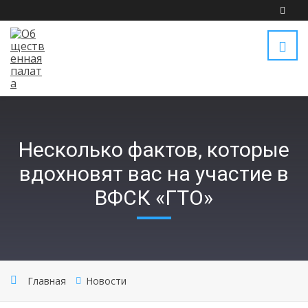
Несколько фактов, которые
вдохновят вас на участие в
ВФСК «ГТО»
Главная
Новости