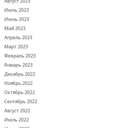
Август 2023
Июль 2023
Июнь 2023
Май 2023
Апрель 2023
Март 2023
Февраль 2023
Январь 2023
Декабрь 2022
Ноябрь 2022
Октябрь 2022
Сентябрь 2022
Август 2022
Июль 2022