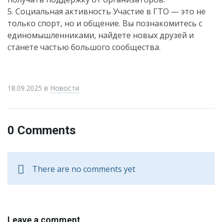
5. Социальная активность Участие в ГТО — это не
только спорт, но и общение. Вы познакомитесь с
единомышленниками, найдете новых друзей и
станете частью большого сообщества.
18.09.2025
в
Новости
0 Comments
There are no comments yet
Leave a comment