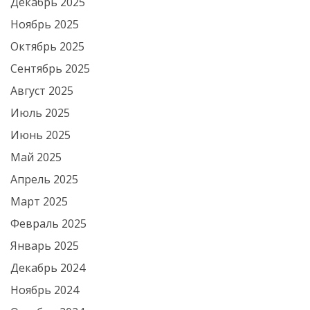
Декабрь 2025
Ноябрь 2025
Октябрь 2025
Сентябрь 2025
Август 2025
Июль 2025
Июнь 2025
Май 2025
Апрель 2025
Март 2025
Февраль 2025
Январь 2025
Декабрь 2024
Ноябрь 2024