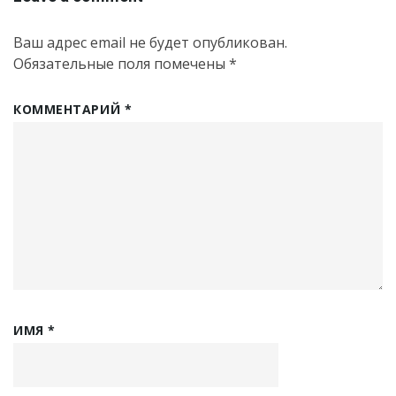
Ваш адрес email не будет опубликован.
Обязательные поля помечены
*
КОММЕНТАРИЙ
*
ИМЯ
*