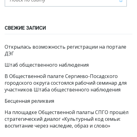
СВЕЖИЕ ЗАПИСИ
Открылась возможность регистрации на портале
ДЭГ
Штаб общественного наблюдения
В Общественной палате Сергиево-Посадского
городского округа состоялся рабочий семинар для
участников Штаба общественного наблюдения
Бесценная реликвия
На площадке Общественной палаты СПГО прошёл
стратегический диалог «Культурный код семьи:
воспитание через наследие, образ и слово»