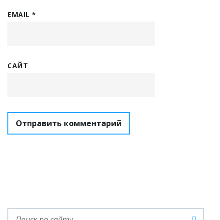
EMAIL
*
САЙТ