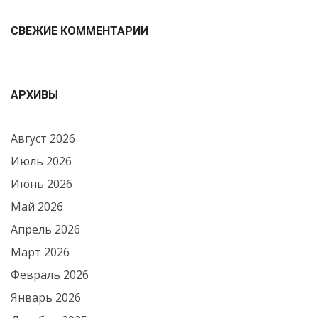
СВЕЖИЕ КОММЕНТАРИИ
АРХИВЫ
Август 2026
Июль 2026
Июнь 2026
Май 2026
Апрель 2026
Март 2026
Февраль 2026
Январь 2026