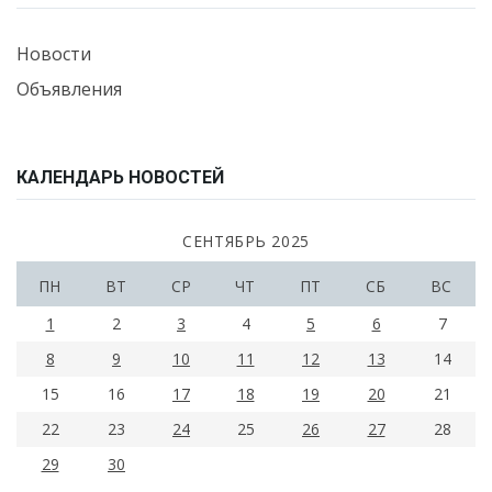
Новости
Объявления
КАЛЕНДАРЬ НОВОСТЕЙ
СЕНТЯБРЬ 2025
ПН
ВТ
СР
ЧТ
ПТ
СБ
ВС
1
2
3
4
5
6
7
8
9
10
11
12
13
14
15
16
17
18
19
20
21
22
23
24
25
26
27
28
29
30