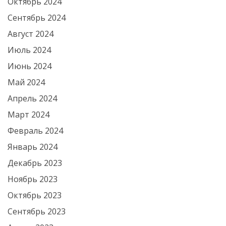
Октябрь 2024
Сентябрь 2024
Август 2024
Июль 2024
Июнь 2024
Май 2024
Апрель 2024
Март 2024
Февраль 2024
Январь 2024
Декабрь 2023
Ноябрь 2023
Октябрь 2023
Сентябрь 2023