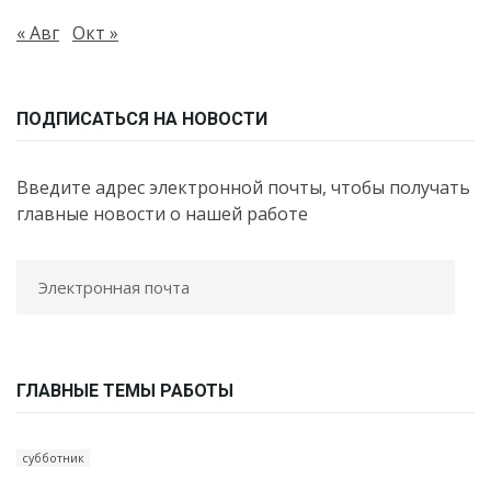
« Авг
Окт »
ПОДПИСАТЬСЯ НА НОВОСТИ
Введите адрес электронной почты, чтобы получать
главные новости о нашей работе
ГЛАВНЫЕ ТЕМЫ РАБОТЫ
субботник