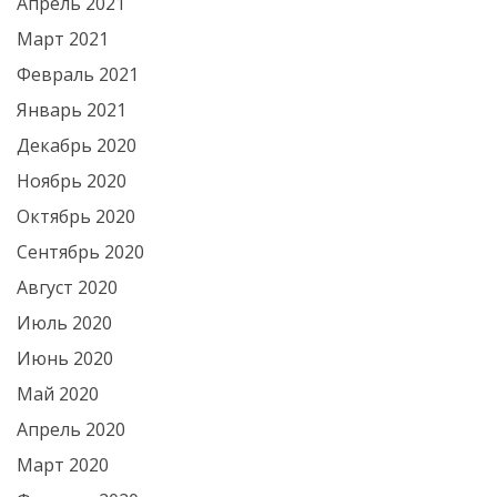
Апрель 2021
Март 2021
Февраль 2021
Январь 2021
Декабрь 2020
Ноябрь 2020
Октябрь 2020
Сентябрь 2020
Август 2020
Июль 2020
Июнь 2020
Май 2020
Апрель 2020
Март 2020