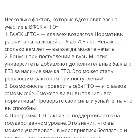
Несколько фактов, которые вдохновят вас на
участие в ВФСК «ГТО»:
1. ВФСК «ГТО» — для всех возрастов Нормативы
рассчитаны на людей от 6 до 70+ лет. Неважно,
сколько вам лет — вы всегда можете начать!
2. Бонусы при поступлении в вузы Многие
университеты добавляют дополнительные баллы к
ЕГЭ за наличие значка ГТО. Это может стать
решающим фактором при поступлении!
3. Возможность проверить себя ГТО — это вызов
самому себе. Сможете ли вы выполнить все
нормативы? Проверьте свои силы и узнайте, на что
вы способны!
4. Программа ГТО активно поддерживается на
государственном уровне. Это значит, что вы
можете участвовать в мероприятиях бесплатно и
получать поддержку от организаторов.