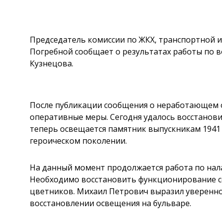
Председатель комиссии по ЖКХ, транспортной 
Погребной сообщает о результатах работы по 
Кузнецова.
После публикации сообщения о неработающем 
оперативные меры. Сегодня удалось восстанови
теперь освещается памятник выпускникам 1941 
героическом поколении.
На данный момент продолжается работа по нал
Необходимо восстановить функционирование с
цветников. Михаил Петрович выразил уверенно
восстановлении освещения на бульваре.