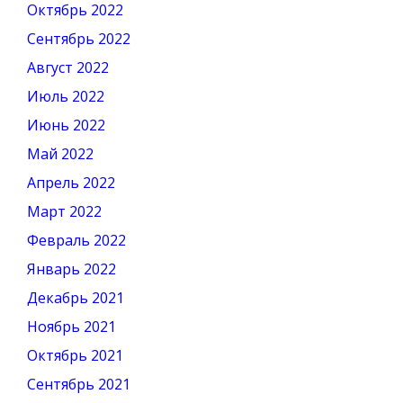
Октябрь 2022
Сентябрь 2022
Август 2022
Июль 2022
Июнь 2022
Май 2022
Апрель 2022
Март 2022
Февраль 2022
Январь 2022
Декабрь 2021
Ноябрь 2021
Октябрь 2021
Сентябрь 2021