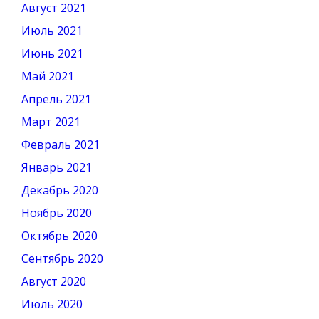
Август 2021
Июль 2021
Июнь 2021
Май 2021
Апрель 2021
Март 2021
Февраль 2021
Январь 2021
Декабрь 2020
Ноябрь 2020
Октябрь 2020
Сентябрь 2020
Август 2020
Июль 2020