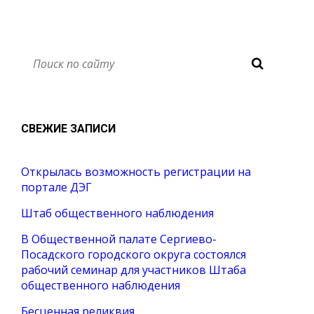
СВЕЖИЕ ЗАПИСИ
Открылась возможность регистрации на
портале ДЭГ
Штаб общественного наблюдения
В Общественной палате Сергиево-
Посадского городского округа состоялся
рабочий семинар для участников Штаба
общественного наблюдения
Бесценная реликвия