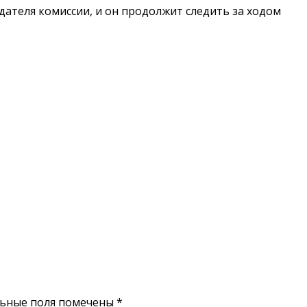
дателя комиссии, и он продолжит следить за ходом
льные поля помечены
*