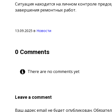
Ситуация находится на личном контроле предсе
завершения ремонтных работ.
13.09.2025
в
Новости
0 Comments
There are no comments yet
Leave a comment
Ваш адрес email не будет опубликован.
Обязате