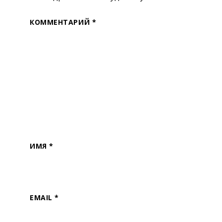
КОММЕНТАРИЙ
*
ИМЯ
*
EMAIL
*