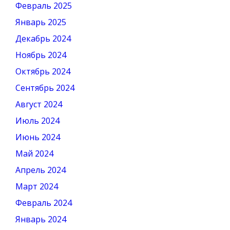
Февраль 2025
Январь 2025
Декабрь 2024
Ноябрь 2024
Октябрь 2024
Сентябрь 2024
Август 2024
Июль 2024
Июнь 2024
Май 2024
Апрель 2024
Март 2024
Февраль 2024
Январь 2024