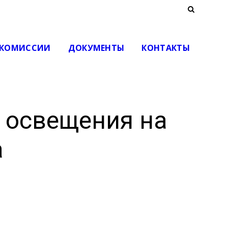
КОМИССИИ
ДОКУМЕНТЫ
КОНТАКТЫ
о освещения на
а