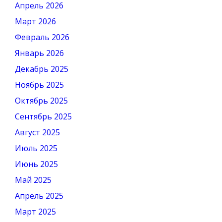
Апрель 2026
Март 2026
Февраль 2026
Январь 2026
Декабрь 2025
Ноябрь 2025
Октябрь 2025
Сентябрь 2025
Август 2025
Июль 2025
Июнь 2025
Май 2025
Апрель 2025
Март 2025