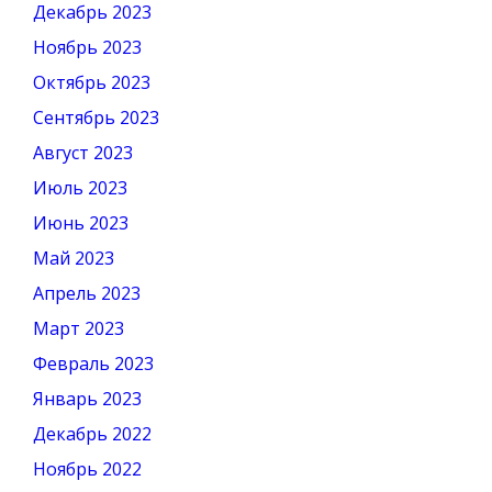
Декабрь 2023
Ноябрь 2023
Октябрь 2023
Сентябрь 2023
Август 2023
Июль 2023
Июнь 2023
Май 2023
Апрель 2023
Март 2023
Февраль 2023
Январь 2023
Декабрь 2022
Ноябрь 2022