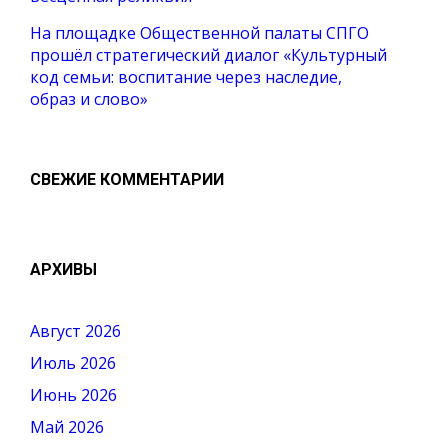
На площадке Общественной палаты СПГО
прошёл стратегический диалог «Культурный
код семьи: воспитание через наследие,
образ и слово»
СВЕЖИЕ КОММЕНТАРИИ
АРХИВЫ
Август 2026
Июль 2026
Июнь 2026
Май 2026