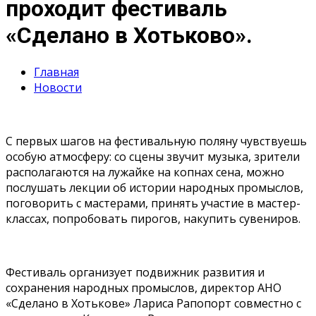
проходит фестиваль
«Сделано в Хотьково».
Главная
Новости
С первых шагов на фестивальную поляну чувствуешь
особую атмосферу: со сцены звучит музыка, зрители
располагаются на лужайке на копнах сена, можно
послушать лекции об истории народных промыслов,
поговорить с мастерами, принять участие в мастер-
классах, попробовать пирогов, накупить сувениров.
Фестиваль организует подвижник развития и
сохранения народных промыслов, директор АНО
«Сделано в Хотькове» Лариса Рапопорт совместно с