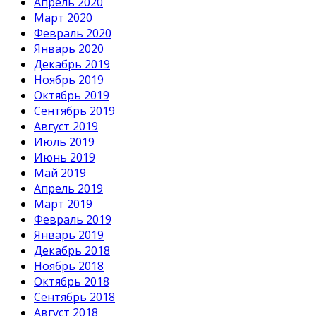
Апрель 2020
Март 2020
Февраль 2020
Январь 2020
Декабрь 2019
Ноябрь 2019
Октябрь 2019
Сентябрь 2019
Август 2019
Июль 2019
Июнь 2019
Май 2019
Апрель 2019
Март 2019
Февраль 2019
Январь 2019
Декабрь 2018
Ноябрь 2018
Октябрь 2018
Сентябрь 2018
Август 2018