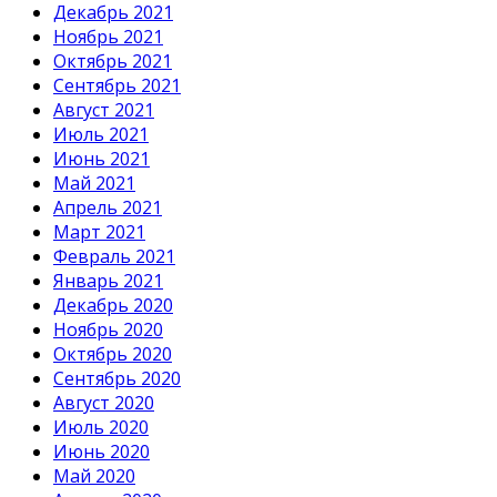
Декабрь 2021
Ноябрь 2021
Октябрь 2021
Сентябрь 2021
Август 2021
Июль 2021
Июнь 2021
Май 2021
Апрель 2021
Март 2021
Февраль 2021
Январь 2021
Декабрь 2020
Ноябрь 2020
Октябрь 2020
Сентябрь 2020
Август 2020
Июль 2020
Июнь 2020
Май 2020