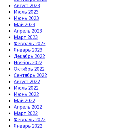
Август 2023
Июль 2023
Июнь 2023
Май 2023
Апрель 2023
Март 2023
Февраль 2023
Январь 2023
Декабрь 2022
Ноябрь 2022
Октябрь 2022
Сентябрь 2022
Август 2022
Июль 2022
Июнь 2022
Май 2022
Апрель 2022
Март 2022
Февраль 2022
Январь 2022