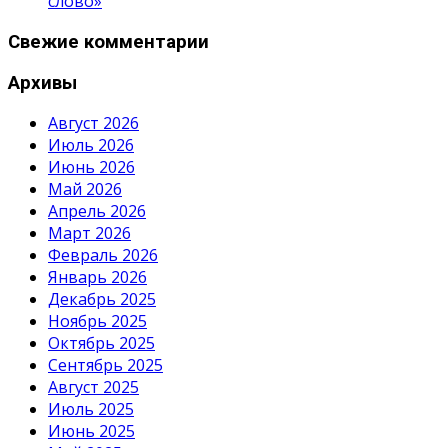
слово»
Свежие комментарии
Архивы
Август 2026
Июль 2026
Июнь 2026
Май 2026
Апрель 2026
Март 2026
Февраль 2026
Январь 2026
Декабрь 2025
Ноябрь 2025
Октябрь 2025
Сентябрь 2025
Август 2025
Июль 2025
Июнь 2025