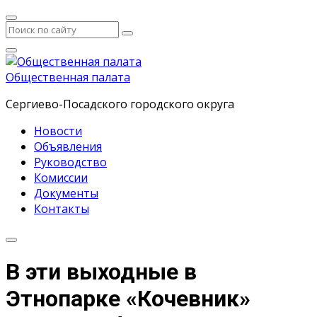
Общественная палата
Сергиево-Посадского городского округа
Новости
Объявления
Руководство
Комиссии
Документы
Контакты
В эти выходные в
Этнопарке «Кочевник»