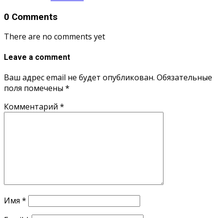
0 Comments
There are no comments yet
Leave a comment
Ваш адрес email не будет опубликован.
Обязательные
поля помечены
*
Комментарий
*
Имя
*