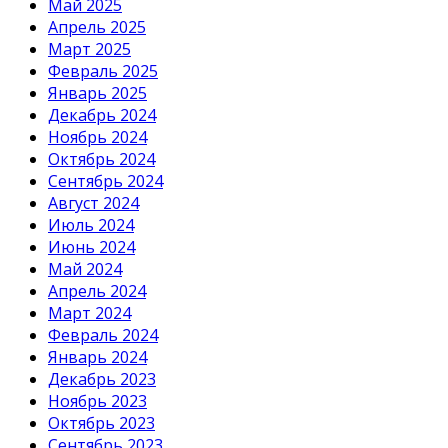
Май 2025
Апрель 2025
Март 2025
Февраль 2025
Январь 2025
Декабрь 2024
Ноябрь 2024
Октябрь 2024
Сентябрь 2024
Август 2024
Июль 2024
Июнь 2024
Май 2024
Апрель 2024
Март 2024
Февраль 2024
Январь 2024
Декабрь 2023
Ноябрь 2023
Октябрь 2023
Сентябрь 2023