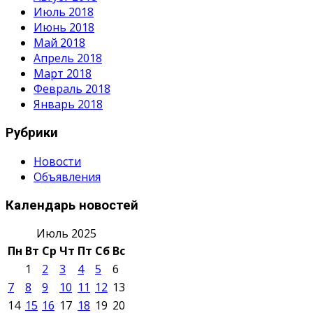
Июль 2018
Июнь 2018
Май 2018
Апрель 2018
Март 2018
Февраль 2018
Январь 2018
Рубрики
Новости
Объявления
Календарь новостей
Июль 2025
Пн
Вт
Ср
Чт
Пт
Сб
Вс
1
2
3
4
5
6
7
8
9
10
11
12
13
14
15
16
17
18
19
20