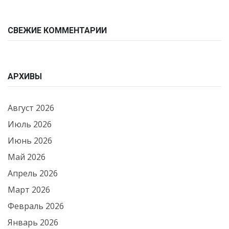
СВЕЖИЕ КОММЕНТАРИИ
АРХИВЫ
Август 2026
Июль 2026
Июнь 2026
Май 2026
Апрель 2026
Март 2026
Февраль 2026
Январь 2026