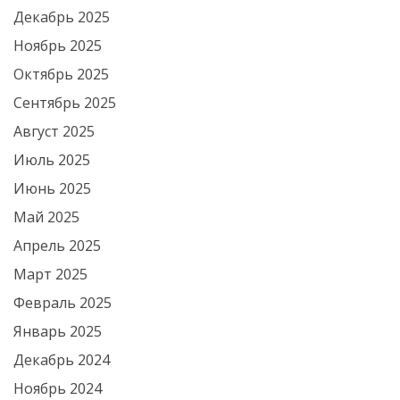
Декабрь 2025
Ноябрь 2025
Октябрь 2025
Сентябрь 2025
Август 2025
Июль 2025
Июнь 2025
Май 2025
Апрель 2025
Март 2025
Февраль 2025
Январь 2025
Декабрь 2024
Ноябрь 2024