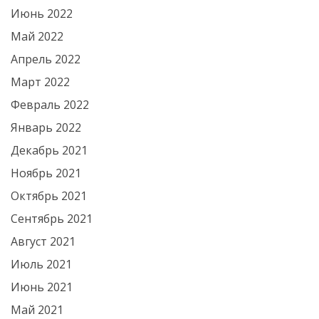
Июнь 2022
Май 2022
Апрель 2022
Март 2022
Февраль 2022
Январь 2022
Декабрь 2021
Ноябрь 2021
Октябрь 2021
Сентябрь 2021
Август 2021
Июль 2021
Июнь 2021
Май 2021