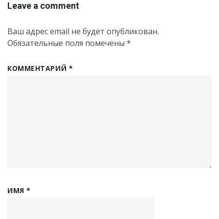
Leave a comment
Ваш адрес email не будет опубликован.
Обязательные поля помечены
*
КОММЕНТАРИЙ
*
ИМЯ
*