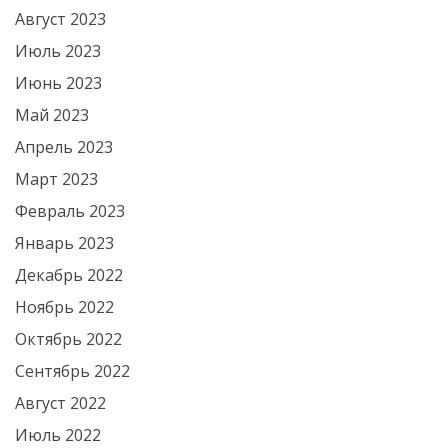
Август 2023
Июль 2023
Июнь 2023
Май 2023
Апрель 2023
Март 2023
Февраль 2023
Январь 2023
Декабрь 2022
Ноябрь 2022
Октябрь 2022
Сентябрь 2022
Август 2022
Июль 2022