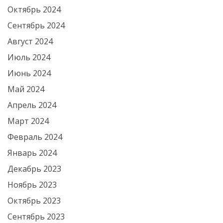
Октябрь 2024
Сентябрь 2024
Август 2024
Июль 2024
Июнь 2024
Май 2024
Апрель 2024
Март 2024
Февраль 2024
Январь 2024
Декабрь 2023
Ноябрь 2023
Октябрь 2023
Сентябрь 2023