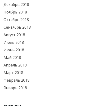
Декабрь 2018
Ноябрь 2018
Октябрь 2018
Сентябрь 2018
Август 2018
Июль 2018
Июнь 2018
Май 2018
Апрель 2018
Март 2018
Февраль 2018
Январь 2018