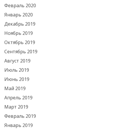
Февраль 2020
Январь 2020
Декабрь 2019
Ноябрь 2019
Октябрь 2019
Сентябрь 2019
Август 2019
Июль 2019
Июнь 2019
Май 2019
Апрель 2019
Март 2019
Февраль 2019
Январь 2019