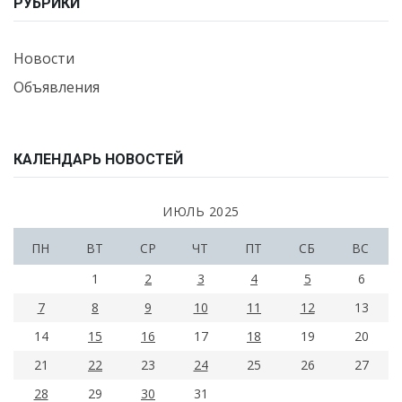
РУБРИКИ
Новости
Объявления
КАЛЕНДАРЬ НОВОСТЕЙ
ИЮЛЬ 2025
ПН
ВТ
СР
ЧТ
ПТ
СБ
ВС
1
2
3
4
5
6
7
8
9
10
11
12
13
14
15
16
17
18
19
20
21
22
23
24
25
26
27
28
29
30
31