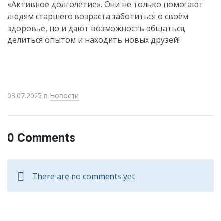
«Активное долголетие». Они не только помогают
людям старшего возраста заботиться о своём
здоровье, но и дают возможность общаться,
делиться опытом и находить новых друзей!
03.07.2025
в
Новости
0 Comments
There are no comments yet