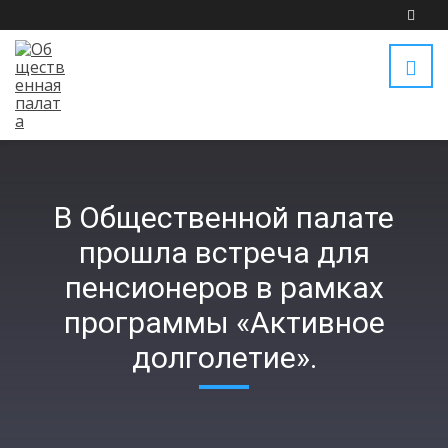
В Общественной палате
прошла встреча для
пенсионеров в рамках
программы «Активное
долголетие».