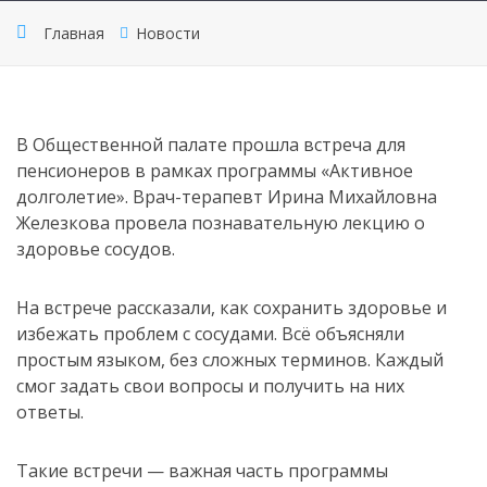
Главная
Новости
В Общественной палате прошла встреча для
пенсионеров в рамках программы «Активное
долголетие». Врач-терапевт Ирина Михайловна
Железкова провела познавательную лекцию о
здоровье сосудов.
На встрече рассказали, как сохранить здоровье и
избежать проблем с сосудами. Всё объясняли
простым языком, без сложных терминов. Каждый
смог задать свои вопросы и получить на них
ответы.
Такие встречи — важная часть программы