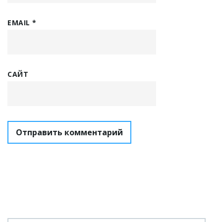
EMAIL
*
САЙТ