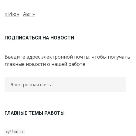
« Июн
Авг »
ПОДПИСАТЬСЯ НА НОВОСТИ
Введите адрес электронной почты, чтобы получать
главные новости о нашей работе
ГЛАВНЫЕ ТЕМЫ РАБОТЫ
субботник