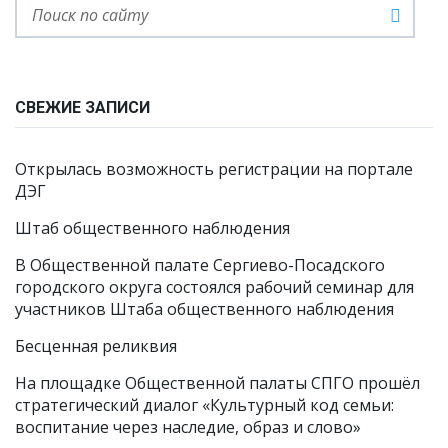
СВЕЖИЕ ЗАПИСИ
Открылась возможность регистрации на портале
ДЭГ
Штаб общественного наблюдения
В Общественной палате Сергиево-Посадского
городского округа состоялся рабочий семинар для
участников Штаба общественного наблюдения
Бесценная реликвия
На площадке Общественной палаты СПГО прошёл
стратегический диалог «Культурный код семьи:
воспитание через наследие, образ и слово»