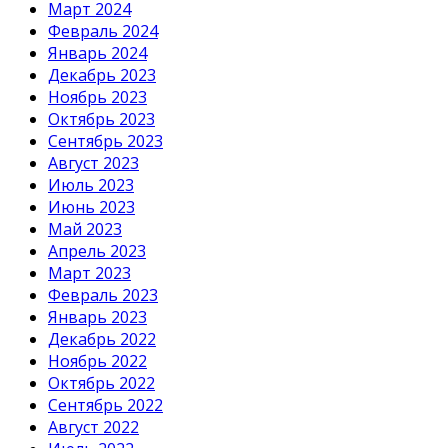
Март 2024
Февраль 2024
Январь 2024
Декабрь 2023
Ноябрь 2023
Октябрь 2023
Сентябрь 2023
Август 2023
Июль 2023
Июнь 2023
Май 2023
Апрель 2023
Март 2023
Февраль 2023
Январь 2023
Декабрь 2022
Ноябрь 2022
Октябрь 2022
Сентябрь 2022
Август 2022