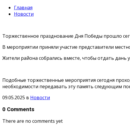
Главная
Новости
Торжественное празднование Дня Победы прошло сего
В мероприятии приняли участие представители местн
Жители района собрались вместе, чтобы отдать дань 
Подобные торжественные мероприятия сегодня проход
необходимости передавать эту память следующим по
09.05.2025
в
Новости
0 Comments
There are no comments yet