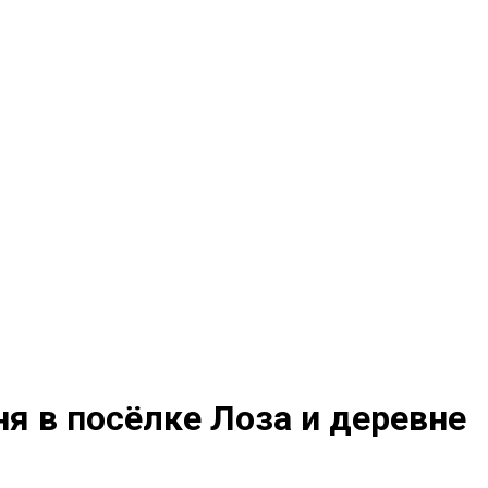
я в посёлке Лоза и деревне