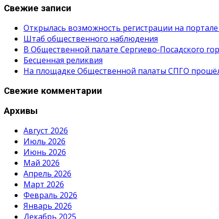
Свежие записи
Открылась возможность регистрации на портале
Штаб общественного наблюдения
В Общественной палате Сергиево-Посадского гор
Бесценная реликвия
На площадке Общественной палаты СПГО прошёл с
Свежие комментарии
Архивы
Август 2026
Июль 2026
Июнь 2026
Май 2026
Апрель 2026
Март 2026
Февраль 2026
Январь 2026
Декабрь 2025