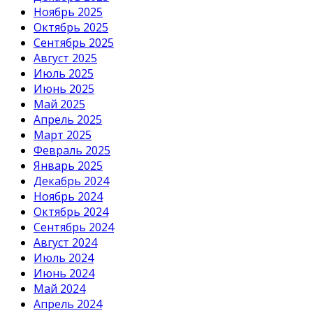
Ноябрь 2025
Октябрь 2025
Сентябрь 2025
Август 2025
Июль 2025
Июнь 2025
Май 2025
Апрель 2025
Март 2025
Февраль 2025
Январь 2025
Декабрь 2024
Ноябрь 2024
Октябрь 2024
Сентябрь 2024
Август 2024
Июль 2024
Июнь 2024
Май 2024
Апрель 2024