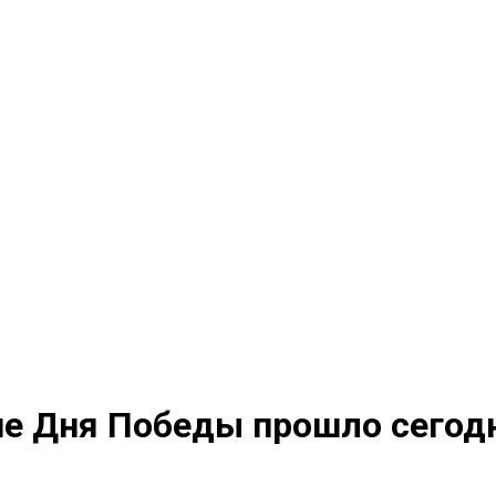
е Дня Победы прошло сегодн