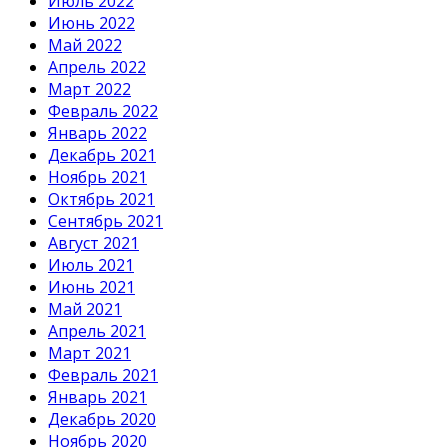
Июль 2022
Июнь 2022
Май 2022
Апрель 2022
Март 2022
Февраль 2022
Январь 2022
Декабрь 2021
Ноябрь 2021
Октябрь 2021
Сентябрь 2021
Август 2021
Июль 2021
Июнь 2021
Май 2021
Апрель 2021
Март 2021
Февраль 2021
Январь 2021
Декабрь 2020
Ноябрь 2020