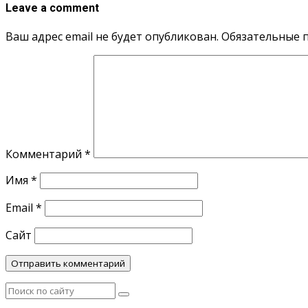
Leave a comment
Ваш адрес email не будет опубликован.
Обязательные 
Комментарий
*
Имя
*
Email
*
Сайт