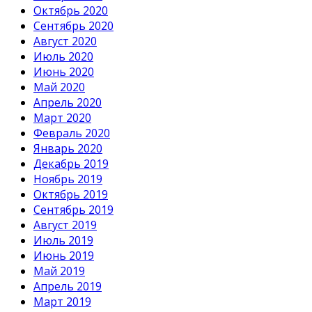
Октябрь 2020
Сентябрь 2020
Август 2020
Июль 2020
Июнь 2020
Май 2020
Апрель 2020
Март 2020
Февраль 2020
Январь 2020
Декабрь 2019
Ноябрь 2019
Октябрь 2019
Сентябрь 2019
Август 2019
Июль 2019
Июнь 2019
Май 2019
Апрель 2019
Март 2019