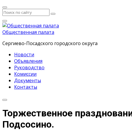
Общественная палата
Сергиево-Посадского городского округа
Новости
Объявления
Руководство
Комиссии
Документы
Контакты
Торжественное праздновани
Подсосино.