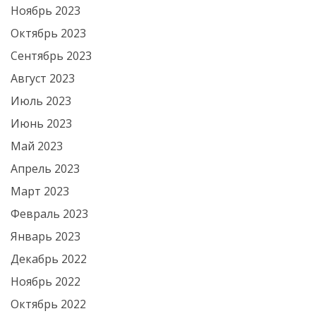
Ноябрь 2023
Октябрь 2023
Сентябрь 2023
Август 2023
Июль 2023
Июнь 2023
Май 2023
Апрель 2023
Март 2023
Февраль 2023
Январь 2023
Декабрь 2022
Ноябрь 2022
Октябрь 2022