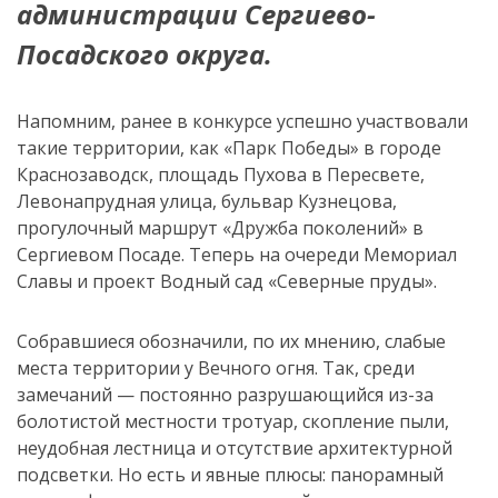
администрации Сергиево-
Посадского округа.
Напомним, ранее в конкурсе успешно участвовали
такие территории, как «Парк Победы» в городе
Краснозаводск, площадь Пухова в Пересвете,
Левонапрудная улица, бульвар Кузнецова,
прогулочный маршрут «Дружба поколений» в
Сергиевом Посаде. Теперь на очереди Мемориал
Славы и проект Водный сад «Северные пруды».
Собравшиеся обозначили, по их мнению, слабые
места территории у Вечного огня. Так, среди
замечаний — постоянно разрушающийся из-за
болотистой местности тротуар, скопление пыли,
неудобная лестница и отсутствие архитектурной
подсветки. Но есть и явные плюсы: панорамный