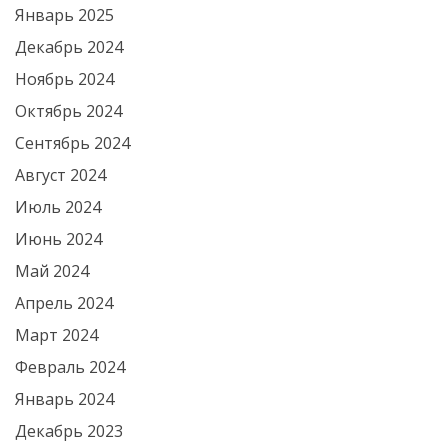
Январь 2025
Декабрь 2024
Ноябрь 2024
Октябрь 2024
Сентябрь 2024
Август 2024
Июль 2024
Июнь 2024
Май 2024
Апрель 2024
Март 2024
Февраль 2024
Январь 2024
Декабрь 2023