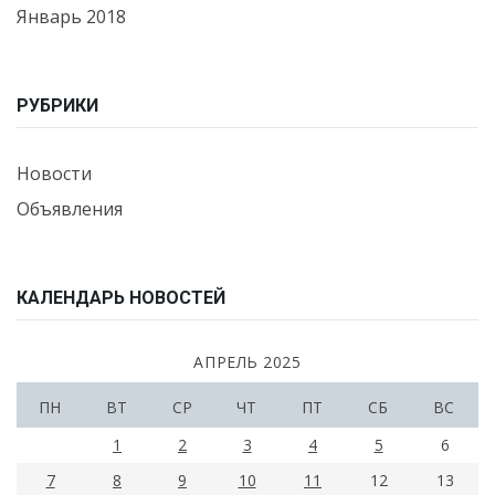
Январь 2018
РУБРИКИ
Новости
Объявления
КАЛЕНДАРЬ НОВОСТЕЙ
АПРЕЛЬ 2025
ПН
ВТ
СР
ЧТ
ПТ
СБ
ВС
1
2
3
4
5
6
7
8
9
10
11
12
13