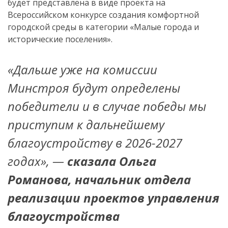
будет представлена в виде проекта на
Всероссийском конкурсе создания комфортной
городской среды в категории «Малые города и
исторические поселения».
«Дальше уже на комиссии
Минстроя будут определены
победители и в случае победы мы
приступим к дальнейшему
благоустройству в 2026-2027
годах», —
сказала Ольга
Романова, начальник отдела
реализации проектов управления
благоустройства