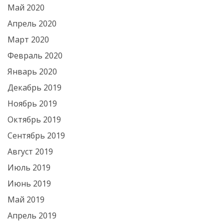
Май 2020
Апрель 2020
Март 2020
Февраль 2020
Январь 2020
Декабрь 2019
Ноябрь 2019
Октябрь 2019
Сентябрь 2019
Август 2019
Июль 2019
Июнь 2019
Май 2019
Апрель 2019