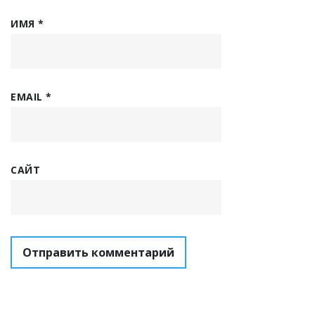
ИМЯ
*
EMAIL
*
САЙТ