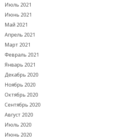
Июль 2021
Июнь 2021
Май 2021
Апрель 2021
Март 2021
Февраль 2021
Январь 2021
Декабрь 2020
Ноябрь 2020
Октябрь 2020
Сентябрь 2020
Август 2020
Июль 2020
Июнь 2020