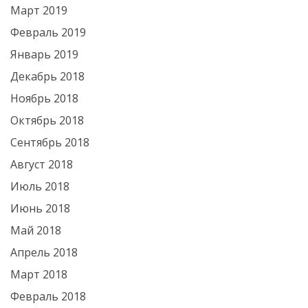
Март 2019
Февраль 2019
Январь 2019
Декабрь 2018
Ноябрь 2018
Октябрь 2018
Сентябрь 2018
Август 2018
Июль 2018
Июнь 2018
Май 2018
Апрель 2018
Март 2018
Февраль 2018