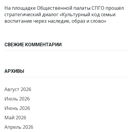
На площадке Общественной палаты СПГО прошёл
стратегический диалог «Культурный код семьи:
воспитание через наследие, образ и слово»
СВЕЖИЕ КОММЕНТАРИИ
АРХИВЫ
Август 2026
Июль 2026
Июнь 2026
Май 2026
Апрель 2026