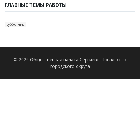
ГЛАВНЫЕ ТЕМЫ РАБОТЫ
субботник
© 2026 Общественная палата Сергиево-Посадского
городского округа