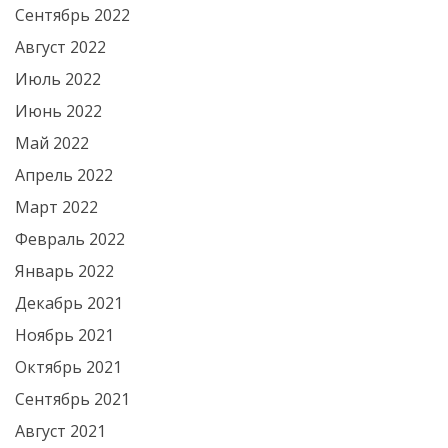
Сентябрь 2022
Август 2022
Июль 2022
Июнь 2022
Май 2022
Апрель 2022
Март 2022
Февраль 2022
Январь 2022
Декабрь 2021
Ноябрь 2021
Октябрь 2021
Сентябрь 2021
Август 2021