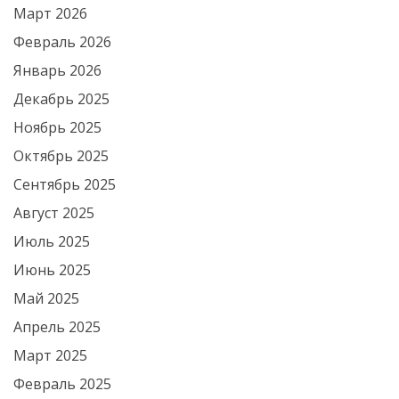
Март 2026
Февраль 2026
Январь 2026
Декабрь 2025
Ноябрь 2025
Октябрь 2025
Сентябрь 2025
Август 2025
Июль 2025
Июнь 2025
Май 2025
Апрель 2025
Март 2025
Февраль 2025