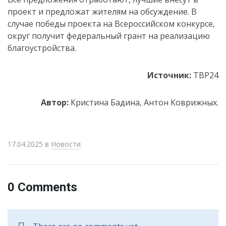
проект и предложат жителям на обсуждение. В
случае победы проекта на Всероссийском конкурсе,
округ получит федеральный грант на реализацию
благоустройства.
Источник:
ТВР24
Автор:
Кристина Бадина, Антон Коврижных.
17.04.2025
в
Новости
0 Comments