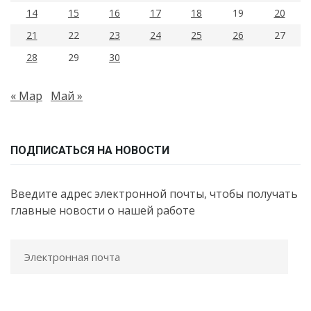
14
15
16
17
18
19
20
21
22
23
24
25
26
27
28
29
30
« Мар
Май »
ПОДПИСАТЬСЯ НА НОВОСТИ
Введите адрес электронной почты, чтобы получать
главные новости о нашей работе