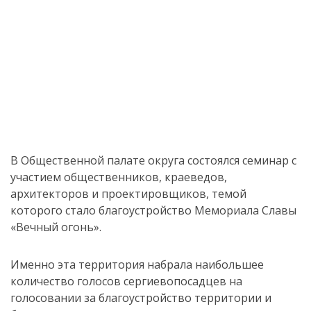
В Общественной палате округа состоялся семинар с
участием общественников, краеведов,
архитекторов и проектировщиков, темой
которого стало благоустройство Мемориала Славы
«Вечный огонь».
Именно эта территория набрала наибольшее
количество голосов сергиевопосадцев на
голосовании за благоустройство территории и