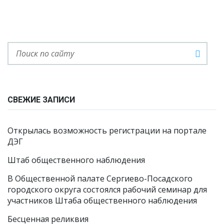
СВЕЖИЕ ЗАПИСИ
Открылась возможность регистрации на портале
ДЭГ
Штаб общественного наблюдения
В Общественной палате Сергиево-Посадского
городского округа состоялся рабочий семинар для
участников Штаба общественного наблюдения
Бесценная реликвия