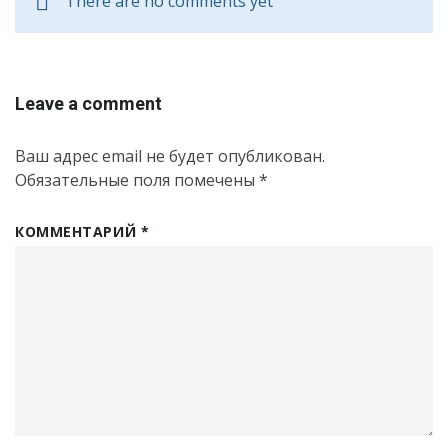
There are no comments yet
Leave a comment
Ваш адрес email не будет опубликован.
Обязательные поля помечены
*
КОММЕНТАРИЙ
*