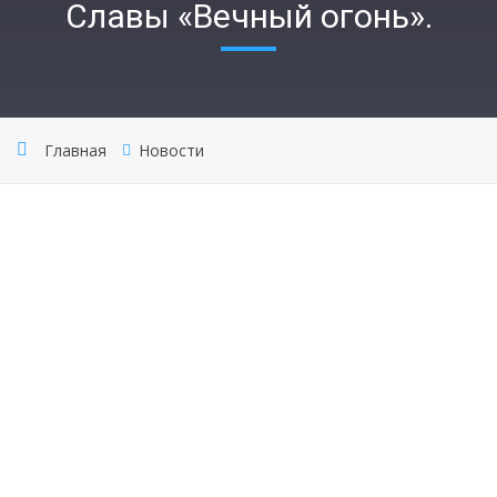
Славы «Вечный огонь».
Главная
Новости