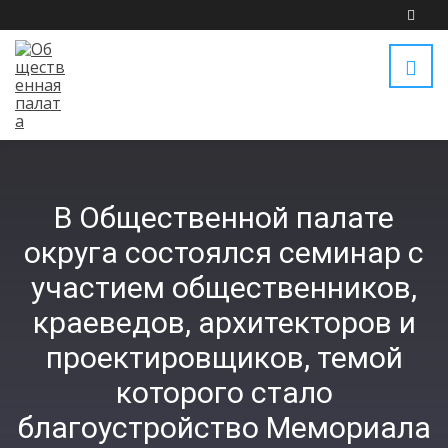
В Общественной палате
округа состоялся семинар с
участием общественников,
краеведов, архитекторов и
проектировщиков, темой
которого стало
благоустройство Мемориала