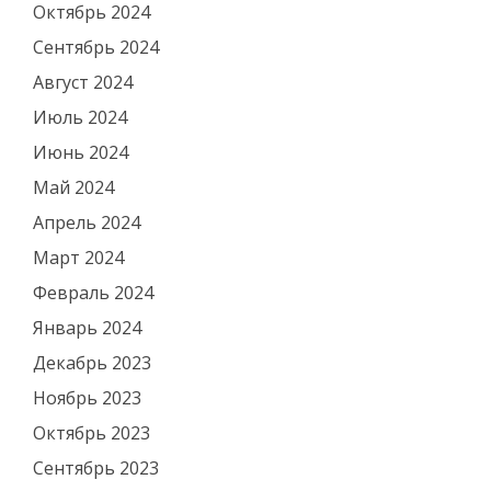
Октябрь 2024
Сентябрь 2024
Август 2024
Июль 2024
Июнь 2024
Май 2024
Апрель 2024
Март 2024
Февраль 2024
Январь 2024
Декабрь 2023
Ноябрь 2023
Октябрь 2023
Сентябрь 2023