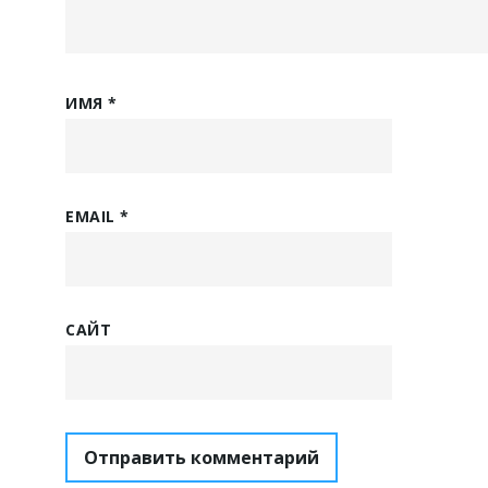
ИМЯ
*
EMAIL
*
САЙТ