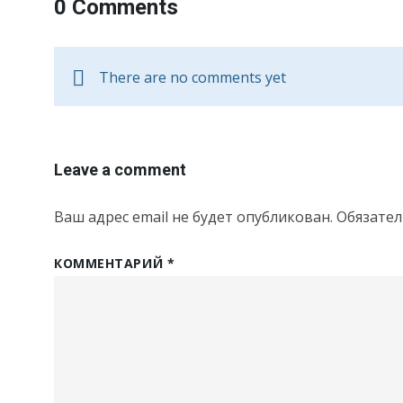
0 Comments
There are no comments yet
Leave a comment
Ваш адрес email не будет опубликован.
Обязате
КОММЕНТАРИЙ
*