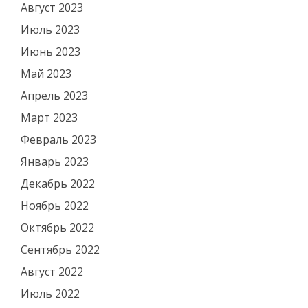
Август 2023
Июль 2023
Июнь 2023
Май 2023
Апрель 2023
Март 2023
Февраль 2023
Январь 2023
Декабрь 2022
Ноябрь 2022
Октябрь 2022
Сентябрь 2022
Август 2022
Июль 2022