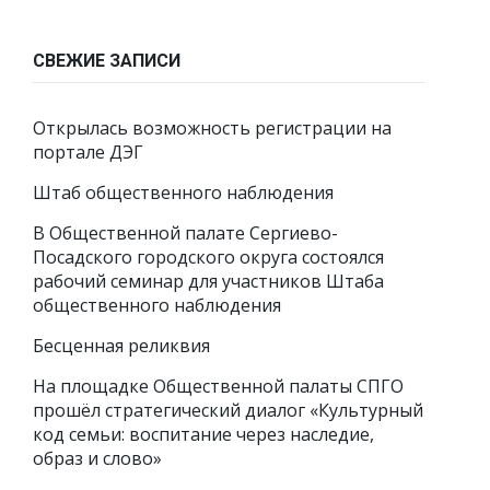
СВЕЖИЕ ЗАПИСИ
Открылась возможность регистрации на
портале ДЭГ
Штаб общественного наблюдения
В Общественной палате Сергиево-
Посадского городского округа состоялся
рабочий семинар для участников Штаба
общественного наблюдения
Бесценная реликвия
На площадке Общественной палаты СПГО
прошёл стратегический диалог «Культурный
код семьи: воспитание через наследие,
образ и слово»