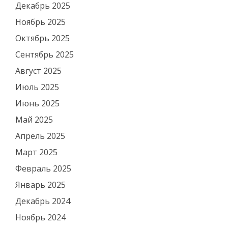
Декабрь 2025
Ноябрь 2025
Октябрь 2025
Сентябрь 2025
Август 2025
Июль 2025
Июнь 2025
Май 2025
Апрель 2025
Март 2025
Февраль 2025
Январь 2025
Декабрь 2024
Ноябрь 2024