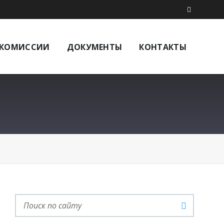
КОМИССИИ
ДОКУМЕНТЫ
КОНТАКТЫ