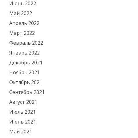
Июнь 2022
Май 2022
Апрель 2022
Март 2022
Февраль 2022
Январь 2022
Декабрь 2021
Ноябрь 2021
Октябрь 2021
Сентябрь 2021
Август 2021
Июль 2021
Июнь 2021
Май 2021