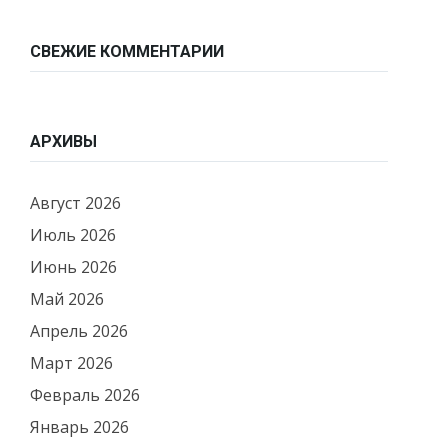
СВЕЖИЕ КОММЕНТАРИИ
АРХИВЫ
Август 2026
Июль 2026
Июнь 2026
Май 2026
Апрель 2026
Март 2026
Февраль 2026
Январь 2026