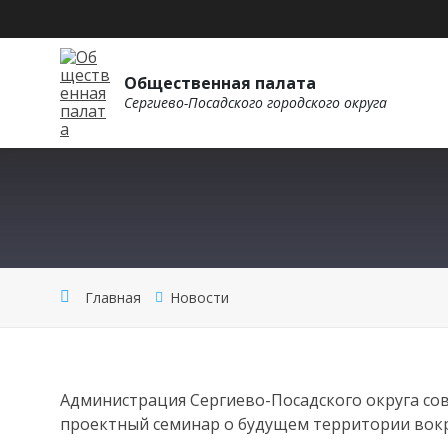
Общественная палата
Сергиево-Посадского городского округа
Главная
Новости
Администрация Сергиево-Посадского округа со
проектный семинар о будущем территории вок