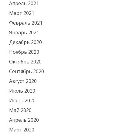
Апрель 2021
Март 2021
Февраль 2021
Январь 2021
Декабрь 2020
Ноябрь 2020
Октябрь 2020
Сентябрь 2020
Август 2020
Июль 2020
Июнь 2020
Май 2020
Апрель 2020
Март 2020