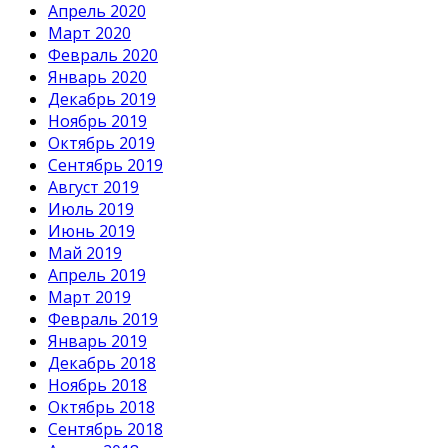
Апрель 2020
Март 2020
Февраль 2020
Январь 2020
Декабрь 2019
Ноябрь 2019
Октябрь 2019
Сентябрь 2019
Август 2019
Июль 2019
Июнь 2019
Май 2019
Апрель 2019
Март 2019
Февраль 2019
Январь 2019
Декабрь 2018
Ноябрь 2018
Октябрь 2018
Сентябрь 2018