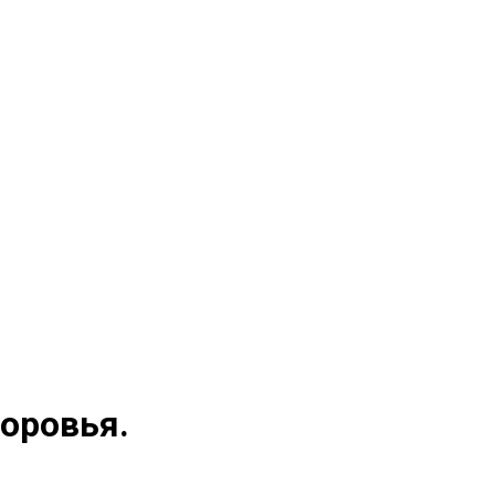
оровья.