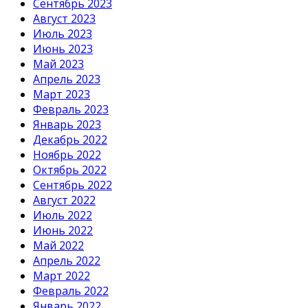
Сентябрь 2023
Август 2023
Июль 2023
Июнь 2023
Май 2023
Апрель 2023
Март 2023
Февраль 2023
Январь 2023
Декабрь 2022
Ноябрь 2022
Октябрь 2022
Сентябрь 2022
Август 2022
Июль 2022
Июнь 2022
Май 2022
Апрель 2022
Март 2022
Февраль 2022
Январь 2022