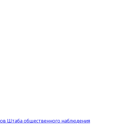
иков Штаба общественного наблюдения