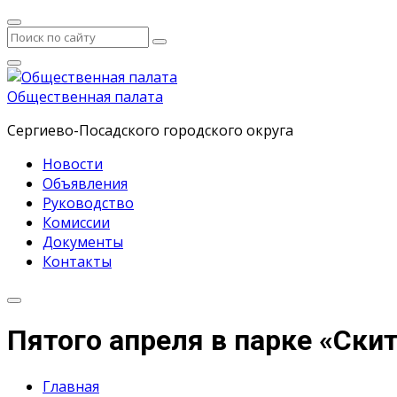
Общественная палата
Сергиево-Посадского городского округа
Новости
Объявления
Руководство
Комиссии
Документы
Контакты
Пятого апреля в парке «Ски
Главная