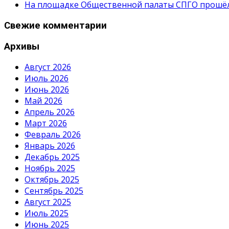
На площадке Общественной палаты СПГО прошёл с
Свежие комментарии
Архивы
Август 2026
Июль 2026
Июнь 2026
Май 2026
Апрель 2026
Март 2026
Февраль 2026
Январь 2026
Декабрь 2025
Ноябрь 2025
Октябрь 2025
Сентябрь 2025
Август 2025
Июль 2025
Июнь 2025