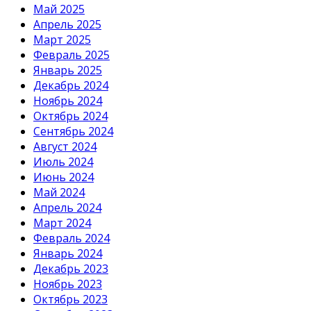
Май 2025
Апрель 2025
Март 2025
Февраль 2025
Январь 2025
Декабрь 2024
Ноябрь 2024
Октябрь 2024
Сентябрь 2024
Август 2024
Июль 2024
Июнь 2024
Май 2024
Апрель 2024
Март 2024
Февраль 2024
Январь 2024
Декабрь 2023
Ноябрь 2023
Октябрь 2023