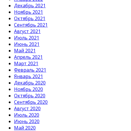
Декабрь 2021
Ноябрь 2021
Октябрь 2021
Сентябрь 2021
Август 2021
Июль 2021
Июнь 2021
Май 2021
Апрель 2021
Март 2021
Февраль 2021
Январь 2021
Декабрь 2020
Ноябрь 2020
Октябрь 2020
Сентябрь 2020
Август 2020
Июль 2020
Июнь 2020
Май 2020