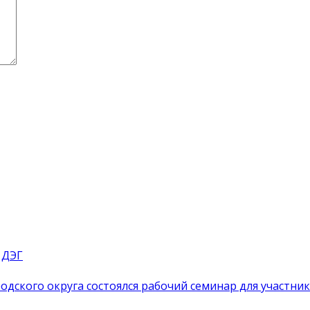
 ДЭГ
одского округа состоялся рабочий семинар для участн