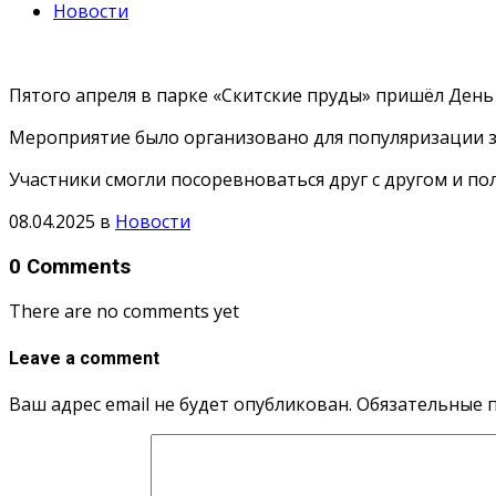
Новости
Пятого апреля в парке «Скитские пруды» пришёл День
Мероприятие было организовано для популяризации з
Участники смогли посоревноваться друг с другом и пол
08.04.2025
в
Новости
0 Comments
There are no comments yet
Leave a comment
Ваш адрес email не будет опубликован.
Обязательные 