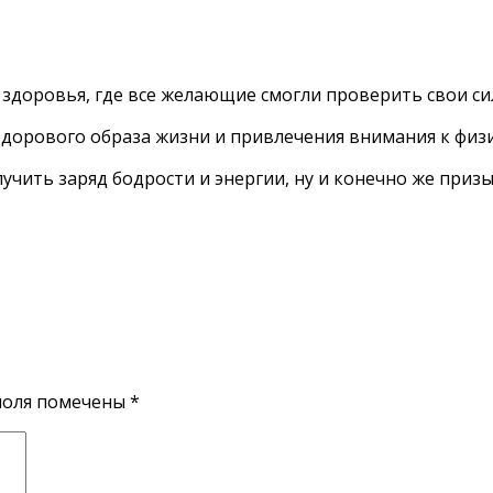
 здоровья, где все желающие смогли проверить свои с
дорового образа жизни и привлечения внимания к физи
учить заряд бодрости и энергии, ну и конечно же призы
поля помечены
*