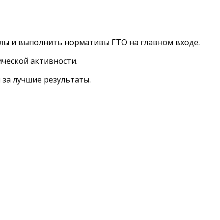
илы и выполнить нормативы ГТО на главном входе.
ческой активности.
 за лучшие результаты.