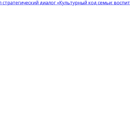
тратегический диалог «Культурный код семьи: воспита