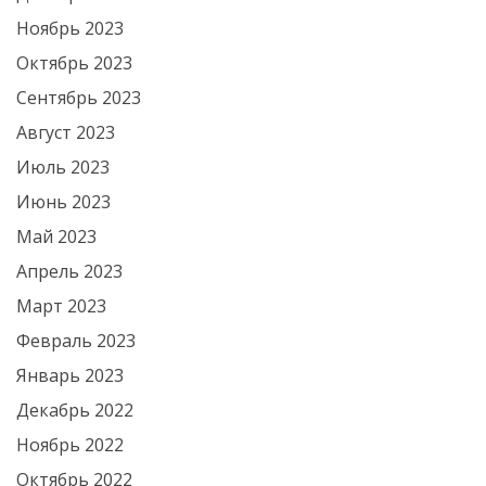
Ноябрь 2023
Октябрь 2023
Сентябрь 2023
Август 2023
Июль 2023
Июнь 2023
Май 2023
Апрель 2023
Март 2023
Февраль 2023
Январь 2023
Декабрь 2022
Ноябрь 2022
Октябрь 2022