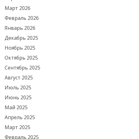
Март 2026
Февраль 2026
Январь 2026
Декабрь 2025
Ноябрь 2025
Октябрь 2025
Сентябрь 2025
Август 2025
Июль 2025
Июнь 2025
Май 2025
Апрель 2025
Март 2025
Февраль 2025