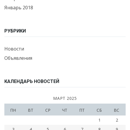
Январь 2018
РУБРИКИ
Новости
Объявления
КАЛЕНДАРЬ НОВОСТЕЙ
МАРТ 2025
ПН
ВТ
СР
ЧТ
ПТ
СБ
ВС
1
2
3
4
5
6
7
8
9