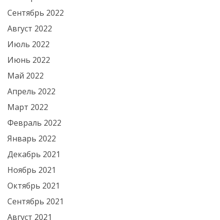
Сентябрь 2022
Август 2022
Июль 2022
Июнь 2022
Май 2022
Апрель 2022
Март 2022
Февраль 2022
Январь 2022
Декабрь 2021
Ноябрь 2021
Октябрь 2021
Сентябрь 2021
Август 2021