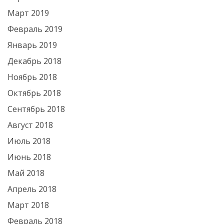
Март 2019
Февраль 2019
Январь 2019
Декабрь 2018
Ноябрь 2018
Октябрь 2018
Сентябрь 2018
Август 2018
Июль 2018
Июнь 2018
Май 2018
Апрель 2018
Март 2018
Февраль 2018