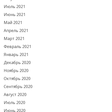
Июль 2021
Июнь 2021
Май 2021
Апрель 2021
Март 2021
Февраль 2021
Январь 2021
Декабрь 2020
Ноябрь 2020
Октябрь 2020
Сентябрь 2020
Август 2020
Июль 2020
Июнь 2020