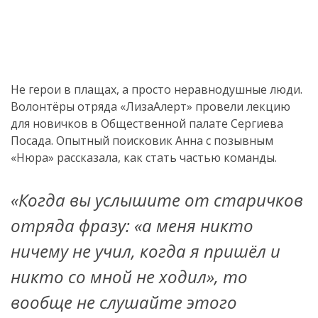
Не герои в плащах, а просто неравнодушные люди.
Волонтёры отряда «ЛизаАлерт» провели лекцию
для новичков в Общественной палате Сергиева
Посада. Опытный поисковик Анна с позывным
«Нюра» рассказала, как стать частью команды.
«Когда вы услышите от старичков
отряда фразу: «а меня никто
ничему не учил, когда я пришёл и
никто со мной не ходил», то
вообще не слушайте этого