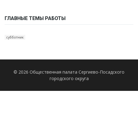
ГЛАВНЫЕ ТЕМЫ РАБОТЫ
субботник
© 2026 Общественная палата Сергиево-Посадского
городского округа