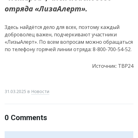
отряда «ЛизаАлерт».
Здесь найдётся дело для всех, поэтому каждый
доброволец важен, подчеркивают участники
«ЛизыАлерт». По всем вопросам можно обращаться
по телефону горячей линии отряда: 8-800-700-54-52.
Источник: ТВР24
31.03.2025
в
Новости
0 Comments