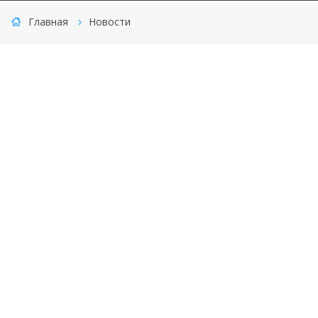
Главная
Новости