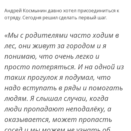
Андрей Космынин давно хотел присоединиться к
отряду. Сегодня решил сделать первый шаг.
«Мы с родителями часто ходим в
лес, они живут за городом и я
понимаю, что очень легко и
просто потеряться. И на одной из
таких прогулок я подумал, что
надо вступать в ряды и помогать
людям. Я слышал случаи, когда
люди пропадают неподалёку, а
оказывается, может пропасть
сосед и мы можем не узнать об