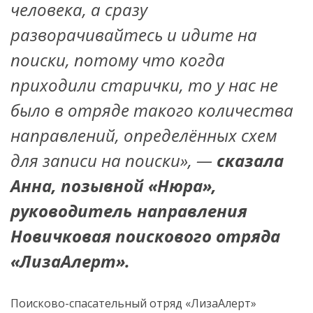
человека, а сразу
разворачивайтесь и идите на
поиски, потому что когда
приходили старички, то у нас не
было в отряде такого количества
направлений, определённых схем
для записи на поиски», —
сказала
Анна, позывной «Нюра»,
руководитель направления
Новичковая поискового отряда
«ЛизаАлерт».
Поисково-спасательный отряд «ЛизаАлерт»