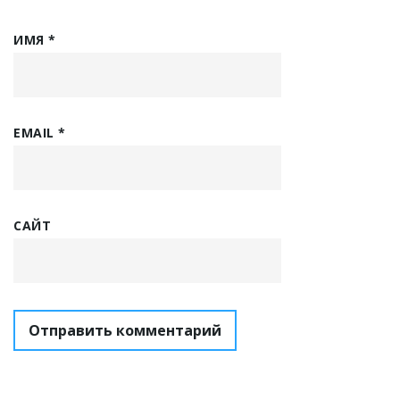
ИМЯ
*
EMAIL
*
САЙТ