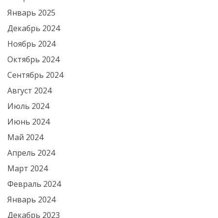
Январь 2025
Декабрь 2024
Ноябрь 2024
Октябрь 2024
Сентябрь 2024
Август 2024
Июль 2024
Июнь 2024
Май 2024
Апрель 2024
Март 2024
Февраль 2024
Январь 2024
Декабрь 2023