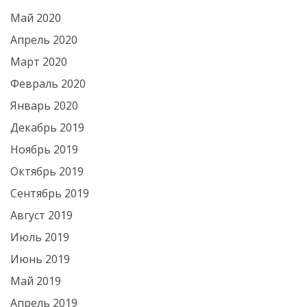
Май 2020
Апрель 2020
Март 2020
Февраль 2020
Январь 2020
Декабрь 2019
Ноябрь 2019
Октябрь 2019
Сентябрь 2019
Август 2019
Июль 2019
Июнь 2019
Май 2019
Апрель 2019