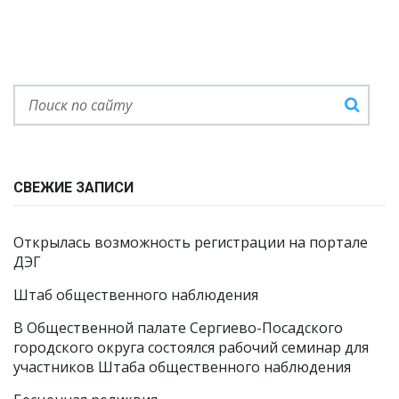
СВЕЖИЕ ЗАПИСИ
Открылась возможность регистрации на портале
ДЭГ
Штаб общественного наблюдения
В Общественной палате Сергиево-Посадского
городского округа состоялся рабочий семинар для
участников Штаба общественного наблюдения