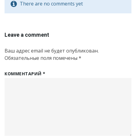
There are no comments yet
Leave a comment
Ваш адрес email не будет опубликован.
Обязательные поля помечены
*
КОММЕНТАРИЙ
*