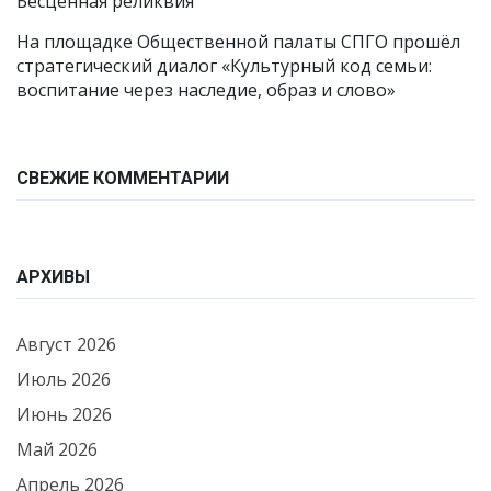
Бесценная реликвия
На площадке Общественной палаты СПГО прошёл
стратегический диалог «Культурный код семьи:
воспитание через наследие, образ и слово»
СВЕЖИЕ КОММЕНТАРИИ
АРХИВЫ
Август 2026
Июль 2026
Июнь 2026
Май 2026
Апрель 2026