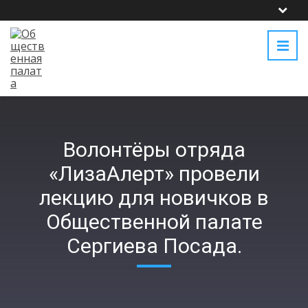
Волонтёры отряда
«ЛизаАлерт» провели
лекцию для новичков в
Общественной палате
Сергиева Посада.