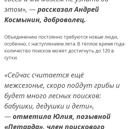
этом», —
рассказал Андрей
Космынин, доброволец.
Объединению постоянно требуются новые люди,
особенно, с наступлением лета. В тёплое время года
количество поисков может достигнуть до 120 в
сутки.
«Сейчас считается ещё
межсезонье, скоро пойдут грибы и
будет много лесных поисков:
бабушки, дедушки и дети»,
—
отметила Юлия, позывной
«Петарда», член поискового