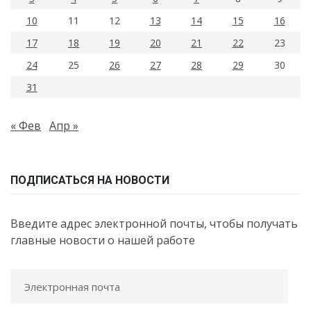
10
11
12
13
14
15
16
17
18
19
20
21
22
23
24
25
26
27
28
29
30
31
« Фев
Апр »
ПОДПИСАТЬСЯ НА НОВОСТИ
Введите адрес электронной почты, чтобы получать
главные новости о нашей работе