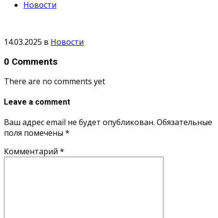
Новости
14.03.2025
в
Новости
0 Comments
There are no comments yet
Leave a comment
Ваш адрес email не будет опубликован.
Обязательные
поля помечены
*
Комментарий
*