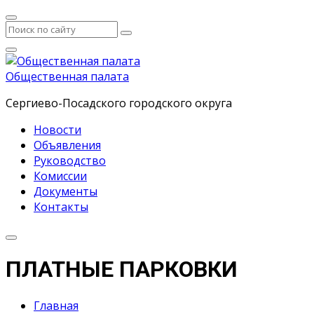
Общественная палата
Сергиево-Посадского городского округа
Новости
Объявления
Руководство
Комиссии
Документы
Контакты
ПЛАТНЫЕ ПАРКОВКИ
Главная