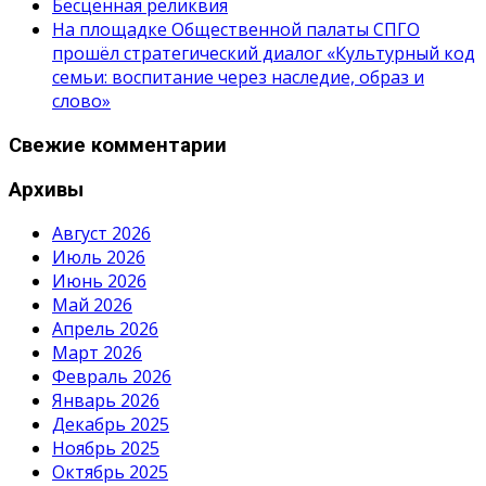
Бесценная реликвия
На площадке Общественной палаты СПГО
прошёл стратегический диалог «Культурный код
семьи: воспитание через наследие, образ и
слово»
Свежие комментарии
Архивы
Август 2026
Июль 2026
Июнь 2026
Май 2026
Апрель 2026
Март 2026
Февраль 2026
Январь 2026
Декабрь 2025
Ноябрь 2025
Октябрь 2025