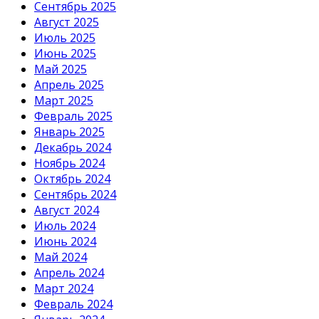
Сентябрь 2025
Август 2025
Июль 2025
Июнь 2025
Май 2025
Апрель 2025
Март 2025
Февраль 2025
Январь 2025
Декабрь 2024
Ноябрь 2024
Октябрь 2024
Сентябрь 2024
Август 2024
Июль 2024
Июнь 2024
Май 2024
Апрель 2024
Март 2024
Февраль 2024