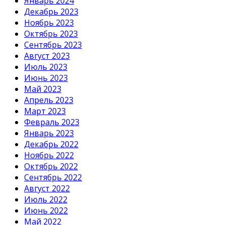
Январь 2024
Декабрь 2023
Ноябрь 2023
Октябрь 2023
Сентябрь 2023
Август 2023
Июль 2023
Июнь 2023
Май 2023
Апрель 2023
Март 2023
Февраль 2023
Январь 2023
Декабрь 2022
Ноябрь 2022
Октябрь 2022
Сентябрь 2022
Август 2022
Июль 2022
Июнь 2022
Май 2022