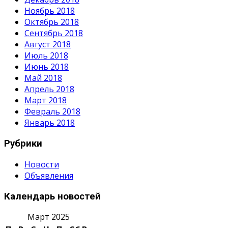
Ноябрь 2018
Октябрь 2018
Сентябрь 2018
Август 2018
Июль 2018
Июнь 2018
Май 2018
Апрель 2018
Март 2018
Февраль 2018
Январь 2018
Рубрики
Новости
Объявления
Календарь новостей
Март 2025