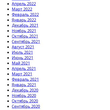
Апрель 2022
Март 2022
Февраль 2022
Январь 2022
Декабрь 2021
Ноябрь 2021
Октябрь 2021
Сентябрь 2021
Август 2021
Июль 2021
Июнь 2021
Май 2021
Апрель 2021
Март 2021
Февраль 2021
Январь 2021
Декабрь 2020
Ноябрь 2020
Октябрь 2020
Сентябрь 2020