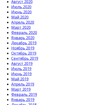
Август 2020
Июль 2020
Июнь 2020
Май 2020
Апрель 2020
Март 2020
Февраль 2020
Январь 2020
Декабрь 2019
Ноябрь 2019
Октябрь 2019
Сентябрь 2019
Август 2019
Июль 2019
Июнь 2019
Май 2019
Апрель 2019
Март 2019
Февраль 2019
Январь 2019
Декабрь 2018