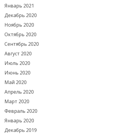
Январь 2021
Декабрь 2020
Ноябрь 2020
Октябрь 2020
Сентябрь 2020
Август 2020
Июль 2020
Июнь 2020
Май 2020
Апрель 2020
Март 2020
Февраль 2020
Январь 2020
Декабрь 2019