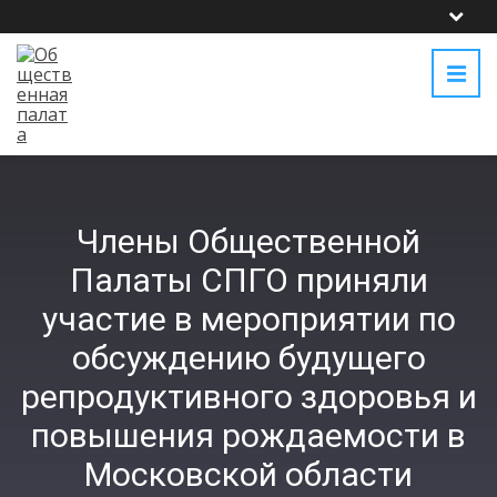
Члены Общественной
Палаты СПГО приняли
участие в мероприятии по
обсуждению будущего
репродуктивного здоровья и
повышения рождаемости в
Московской области