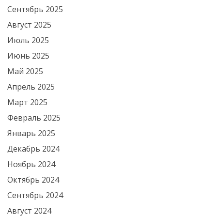
Сентябрь 2025
Август 2025
Июль 2025
Июнь 2025
Май 2025
Апрель 2025
Март 2025
Февраль 2025
Январь 2025
Декабрь 2024
Ноябрь 2024
Октябрь 2024
Сентябрь 2024
Август 2024