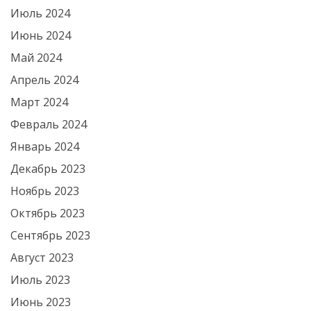
Июль 2024
Июнь 2024
Май 2024
Апрель 2024
Март 2024
Февраль 2024
Январь 2024
Декабрь 2023
Ноябрь 2023
Октябрь 2023
Сентябрь 2023
Август 2023
Июль 2023
Июнь 2023