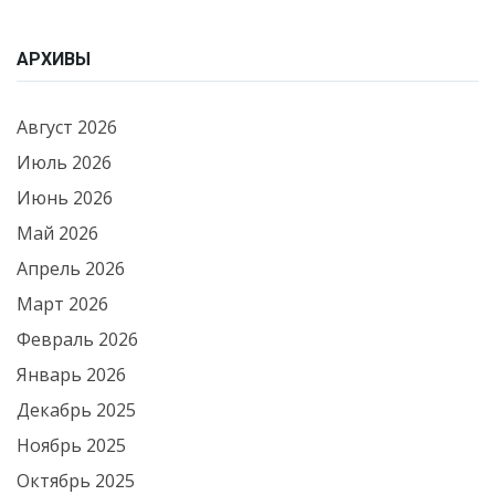
АРХИВЫ
Август 2026
Июль 2026
Июнь 2026
Май 2026
Апрель 2026
Март 2026
Февраль 2026
Январь 2026
Декабрь 2025
Ноябрь 2025
Октябрь 2025