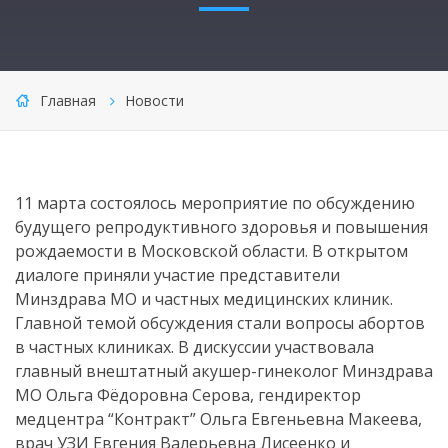
Главная
Новости
11 марта состоялось мероприятие по обсуждению
будущего репродуктивного здоровья и повышения
рождаемости в Московской области. В открытом
диалоге приняли участие представители
Минздрава МО и частных медицинских клиник.
Главной темой обсуждения стали вопросы абортов
в частных клиниках. В дискуссии участвовала
главный внештатный акушер-гинеколог Минздрава
МО Ольга Фёдоровна Серова, гендиректор
медцентра “Контракт” Ольга Евгеньевна Макеева,
врач УЗИ Евгения Валерьевна Лисеенко и