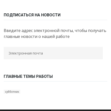
ПОДПИСАТЬСЯ НА НОВОСТИ
Введите адрес электронной почты, чтобы получать
главные новости о нашей работе
ГЛАВНЫЕ ТЕМЫ РАБОТЫ
субботник