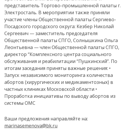
представитель Торгово-промышленной палаты г.
Электросталь. В мероприятии также приняли
участие члены Общественной палаты Сергиево-
Посадского городского округа: Кезбер Николай
Сергеевич — заместитель председателя
Общественной палаты СПГО, Солнышкина Ольга
Леонтьевна — член Общественной палаты СПГО,
директор “Комплексного центра социального
обслуживания и реабилитации “Пушкинский”. По
итогам заседания приняты важные решения: •
Запуск независимого мониторинга количества
абортов (хирургических и медикаментозных) в
частных клиниках Московской области •
Проработка инициативы по выводу абортов из
системы ОМС
Ваши предложения направляйте на:
marinasemenova@bk.ru