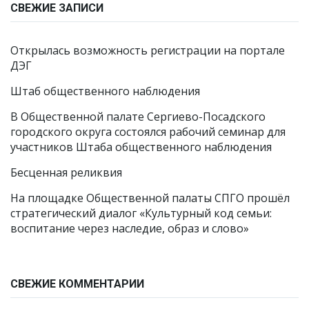
СВЕЖИЕ ЗАПИСИ
Открылась возможность регистрации на портале
ДЭГ
Штаб общественного наблюдения
В Общественной палате Сергиево-Посадского
городского округа состоялся рабочий семинар для
участников Штаба общественного наблюдения
Бесценная реликвия
На площадке Общественной палаты СПГО прошёл
стратегический диалог «Культурный код семьи:
воспитание через наследие, образ и слово»
СВЕЖИЕ КОММЕНТАРИИ