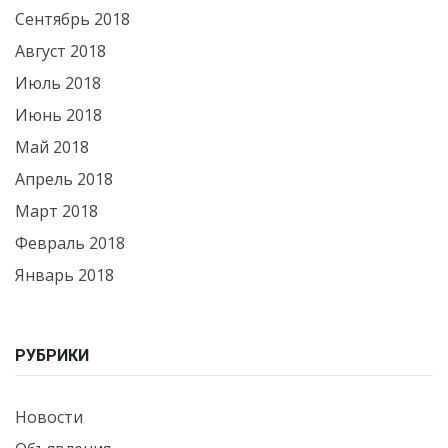
Сентябрь 2018
Август 2018
Июль 2018
Июнь 2018
Май 2018
Апрель 2018
Март 2018
Февраль 2018
Январь 2018
РУБРИКИ
Новости