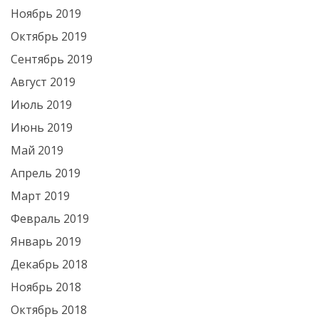
Ноябрь 2019
Октябрь 2019
Сентябрь 2019
Август 2019
Июль 2019
Июнь 2019
Май 2019
Апрель 2019
Март 2019
Февраль 2019
Январь 2019
Декабрь 2018
Ноябрь 2018
Октябрь 2018