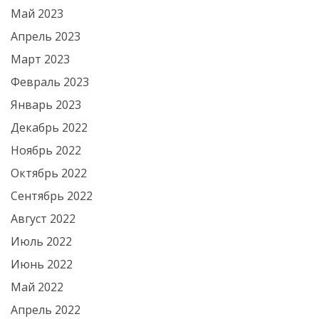
Май 2023
Апрель 2023
Март 2023
Февраль 2023
Январь 2023
Декабрь 2022
Ноябрь 2022
Октябрь 2022
Сентябрь 2022
Август 2022
Июль 2022
Июнь 2022
Май 2022
Апрель 2022