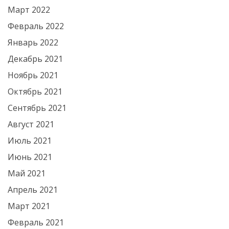
Март 2022
Февраль 2022
Январь 2022
Декабрь 2021
Ноябрь 2021
Октябрь 2021
Сентябрь 2021
Август 2021
Июль 2021
Июнь 2021
Май 2021
Апрель 2021
Март 2021
Февраль 2021