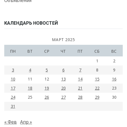
Объявления
КАЛЕНДАРЬ НОВОСТЕЙ
МАРТ 2025
ПН
ВТ
СР
ЧТ
ПТ
СБ
ВС
1
2
3
4
5
6
7
8
9
10
11
12
13
14
15
16
17
18
19
20
21
22
23
24
25
26
27
28
29
30
31
« Фев
Апр »