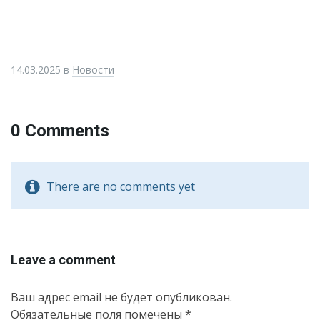
14.03.2025
в
Новости
0 Comments
There are no comments yet
Leave a comment
Ваш адрес email не будет опубликован.
Обязательные поля помечены
*