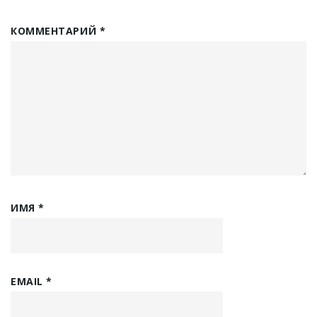
КОММЕНТАРИЙ
*
ИМЯ
*
EMAIL
*