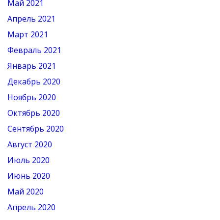
Май 2021
Апрель 2021
Март 2021
Февраль 2021
Январь 2021
Декабрь 2020
Ноябрь 2020
Октябрь 2020
Сентябрь 2020
Август 2020
Июль 2020
Июнь 2020
Май 2020
Апрель 2020