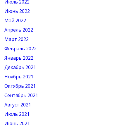
Июль 2022
Июнь 2022
Май 2022
Апрель 2022
Март 2022
Февраль 2022
Январь 2022
Декабрь 2021
Ноябрь 2021
Октябрь 2021
Сентябрь 2021
Август 2021
Июль 2021
Июнь 2021