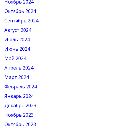
Ноябрь 2024
Октябрь 2024
Сентябрь 2024
Август 2024
Июль 2024
Июнь 2024
Май 2024
Апрель 2024
Март 2024
Февраль 2024
Январь 2024
Декабрь 2023
Ноябрь 2023
Октябрь 2023