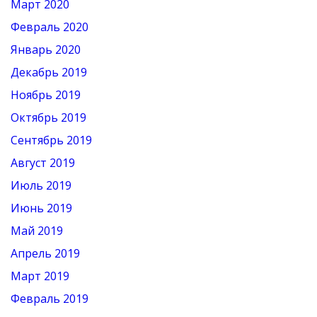
Март 2020
Февраль 2020
Январь 2020
Декабрь 2019
Ноябрь 2019
Октябрь 2019
Сентябрь 2019
Август 2019
Июль 2019
Июнь 2019
Май 2019
Апрель 2019
Март 2019
Февраль 2019