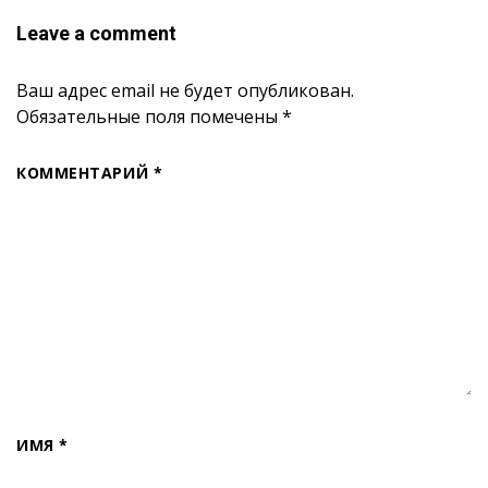
Leave a comment
Ваш адрес email не будет опубликован.
Обязательные поля помечены
*
КОММЕНТАРИЙ
*
ИМЯ
*