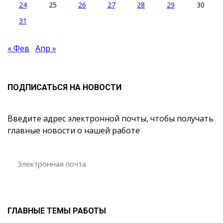
24
25
26
27
28
29
30
31
« Фев
Апр »
ПОДПИСАТЬСЯ НА НОВОСТИ
Введите адрес электронной почты, чтобы получать
главные новости о нашей работе
ГЛАВНЫЕ ТЕМЫ РАБОТЫ