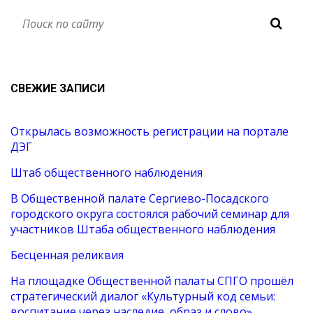
СВЕЖИЕ ЗАПИСИ
Открылась возможность регистрации на портале
ДЭГ
Штаб общественного наблюдения
В Общественной палате Сергиево-Посадского
городского округа состоялся рабочий семинар для
участников Штаба общественного наблюдения
Бесценная реликвия
На площадке Общественной палаты СПГО прошёл
стратегический диалог «Культурный код семьи:
воспитание через наследие, образ и слово»