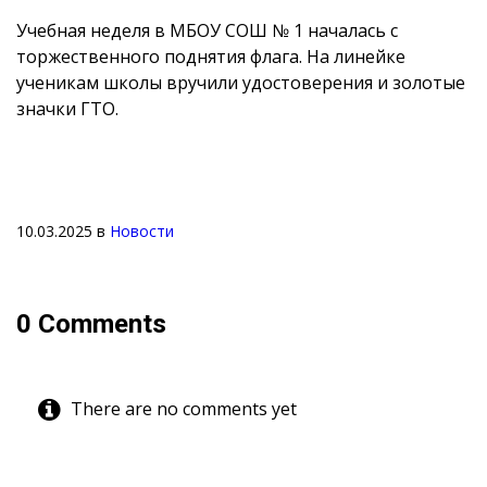
Учебная неделя в МБОУ СОШ № 1 началась с
торжественного поднятия флага. На линейке
ученикам школы вручили удостоверения и золотые
значки ГТО.
10.03.2025
в
Новости
0 Comments
There are no comments yet