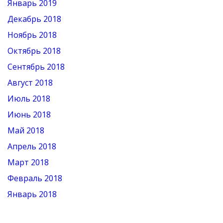
Январь 2019
Декабрь 2018
Ноябрь 2018
Октябрь 2018
Сентябрь 2018
Август 2018
Июль 2018
Июнь 2018
Май 2018
Апрель 2018
Март 2018
Февраль 2018
Январь 2018