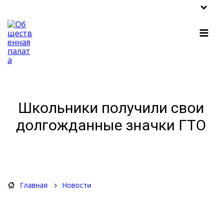
Школьники получили свои
долгожданные значки ГТО
Главная
Новости