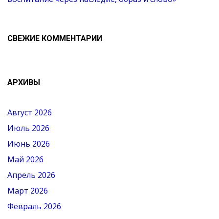
СВЕЖИЕ КОММЕНТАРИИ
АРХИВЫ
Август 2026
Июль 2026
Июнь 2026
Май 2026
Апрель 2026
Март 2026
Февраль 2026