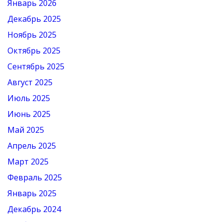
Январь 2026
Декабрь 2025
Ноябрь 2025
Октябрь 2025
Сентябрь 2025
Август 2025
Июль 2025
Июнь 2025
Май 2025
Апрель 2025
Март 2025
Февраль 2025
Январь 2025
Декабрь 2024