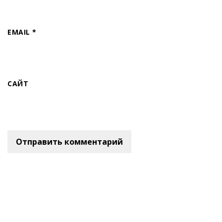
EMAIL
*
САЙТ