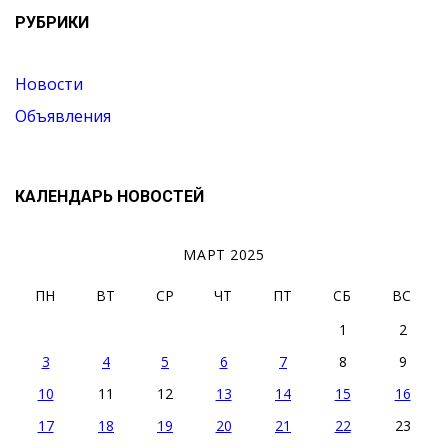
РУБРИКИ
Новости
Объявления
КАЛЕНДАРЬ НОВОСТЕЙ
МАРТ 2025
ПН
ВТ
СР
ЧТ
ПТ
СБ
ВС
1
2
3
4
5
6
7
8
9
10
11
12
13
14
15
16
17
18
19
20
21
22
23