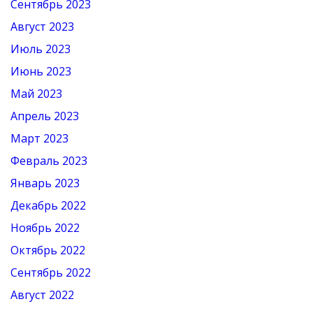
Сентябрь 2023
Август 2023
Июль 2023
Июнь 2023
Май 2023
Апрель 2023
Март 2023
Февраль 2023
Январь 2023
Декабрь 2022
Ноябрь 2022
Октябрь 2022
Сентябрь 2022
Август 2022