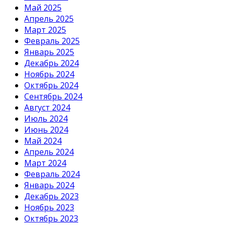
Май 2025
Апрель 2025
Март 2025
Февраль 2025
Январь 2025
Декабрь 2024
Ноябрь 2024
Октябрь 2024
Сентябрь 2024
Август 2024
Июль 2024
Июнь 2024
Май 2024
Апрель 2024
Март 2024
Февраль 2024
Январь 2024
Декабрь 2023
Ноябрь 2023
Октябрь 2023