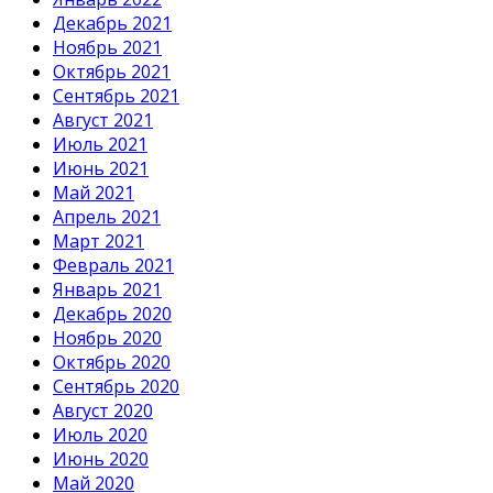
Декабрь 2021
Ноябрь 2021
Октябрь 2021
Сентябрь 2021
Август 2021
Июль 2021
Июнь 2021
Май 2021
Апрель 2021
Март 2021
Февраль 2021
Январь 2021
Декабрь 2020
Ноябрь 2020
Октябрь 2020
Сентябрь 2020
Август 2020
Июль 2020
Июнь 2020
Май 2020