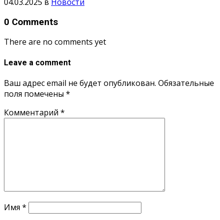
04.03.2025
в
Новости
0 Comments
There are no comments yet
Leave a comment
Ваш адрес email не будет опубликован.
Обязательные
поля помечены
*
Комментарий
*
Имя
*