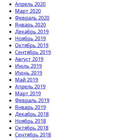
Апрель 2020
Март 2020
Февраль 2020
Январь 2020
Декабрь 2019
Ноябрь 2019
Октябрь 2019
Сентябрь 2019
Август 2019
Июль 2019
Июнь 2019
Май 2019
Апрель 2019
Март 2019
Февраль 2019
Январь 2019
Декабрь 2018
Ноябрь 2018
Октябрь 2018
Сентябрь 2018