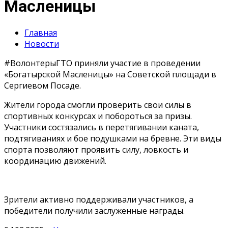
Масленицы
Главная
Новости
#ВолонтерыГТО приняли участие в проведении
«Богатырской Масленицы» на Советской площади в
Сергиевом Посаде.
Жители города смогли проверить свои силы в
спортивных конкурсах и побороться за призы.
Участники состязались в перетягивании каната,
подтягиваниях и бое подушками на бревне. Эти виды
спорта позволяют проявить силу, ловкость и
координацию движений.
Зрители активно поддерживали участников, а
победители получили заслуженные награды.