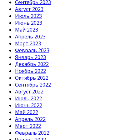
Сентябрь 2023
Август 2023
Июль 2023
Июнь 2023
Май 2023
Апрель 2023
Март 2023
Февраль 2023
Январь 2023
Декабрь 2022
Ноябрь 2022
Октябрь 2022
Сентябрь 2022
Август 2022
Июль 2022
Июнь 2022
Май 2022
Апрель 2022
Март 2022
Февраль 2022
Январь 2022