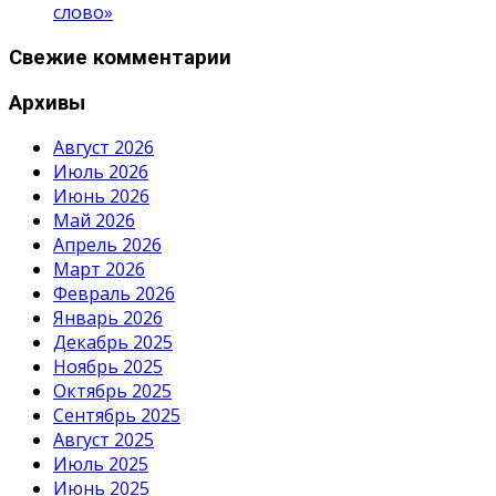
слово»
Свежие комментарии
Архивы
Август 2026
Июль 2026
Июнь 2026
Май 2026
Апрель 2026
Март 2026
Февраль 2026
Январь 2026
Декабрь 2025
Ноябрь 2025
Октябрь 2025
Сентябрь 2025
Август 2025
Июль 2025
Июнь 2025