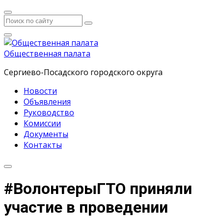
Общественная палата
Сергиево-Посадского городского округа
Новости
Объявления
Руководство
Комиссии
Документы
Контакты
#ВолонтерыГТО приняли
участие в проведении