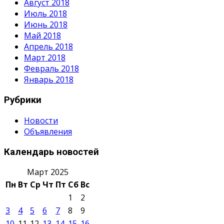
Август 2018
Июль 2018
Июнь 2018
Май 2018
Апрель 2018
Март 2018
Февраль 2018
Январь 2018
Рубрики
Новости
Объявления
Календарь новостей
Март 2025
Пн
Вт
Ср
Чт
Пт
Сб
Вс
1
2
3
4
5
6
7
8
9
10
11
12
13
14
15
16