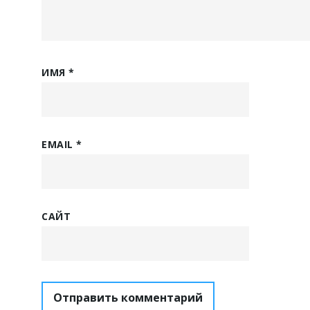
ИМЯ
*
EMAIL
*
САЙТ