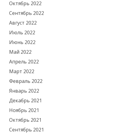
Октябрь 2022
Сентябрь 2022
Август 2022
Июль 2022
Июнь 2022
Май 2022
Апрель 2022
Март 2022
Февраль 2022
Январь 2022
Декабрь 2021
Ноябрь 2021
Октябрь 2021
Сентябрь 2021