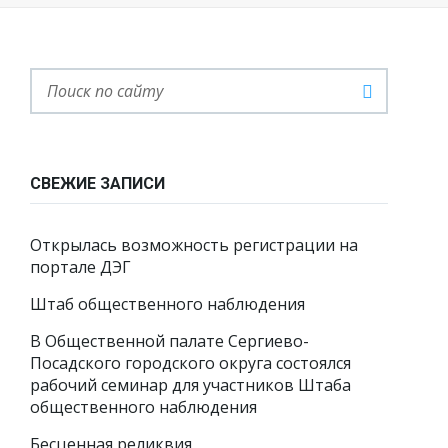
СВЕЖИЕ ЗАПИСИ
Открылась возможность регистрации на
портале ДЭГ
Штаб общественного наблюдения
В Общественной палате Сергиево-
Посадского городского округа состоялся
рабочий семинар для участников Штаба
общественного наблюдения
Бесценная реликвия