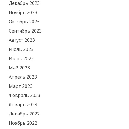
Декабрь 2023
Ноябрь 2023
Октябрь 2023
Сентябрь 2023
Август 2023
Июль 2023
Июнь 2023
Май 2023
Апрель 2023
Март 2023
Февраль 2023
Январь 2023
Декабрь 2022
Ноябрь 2022