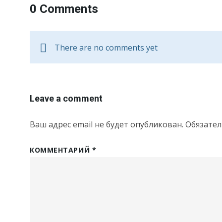
0 Comments
There are no comments yet
Leave a comment
Ваш адрес email не будет опубликован.
Обязате
КОММЕНТАРИЙ
*