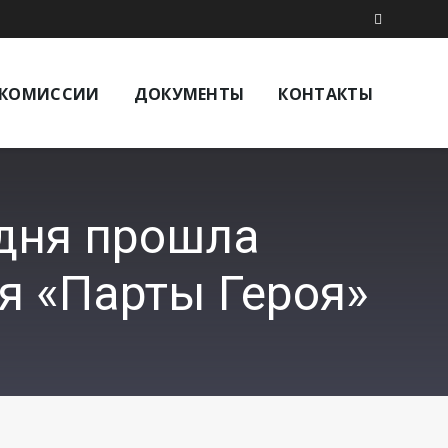
КОМИССИИ
ДОКУМЕНТЫ
КОНТАКТЫ
дня прошла
я «Парты Героя»