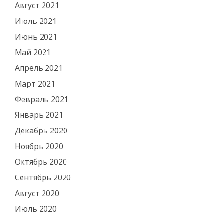
Август 2021
Июль 2021
Июнь 2021
Май 2021
Апрель 2021
Март 2021
Февраль 2021
Январь 2021
Декабрь 2020
Ноябрь 2020
Октябрь 2020
Сентябрь 2020
Август 2020
Июль 2020