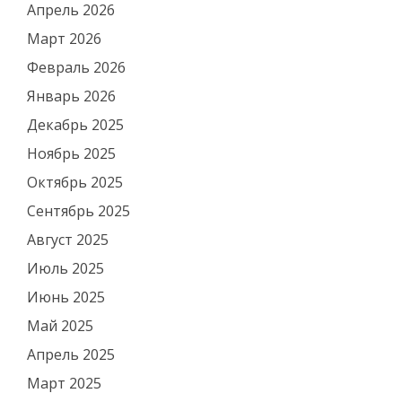
Апрель 2026
Март 2026
Февраль 2026
Январь 2026
Декабрь 2025
Ноябрь 2025
Октябрь 2025
Сентябрь 2025
Август 2025
Июль 2025
Июнь 2025
Май 2025
Апрель 2025
Март 2025