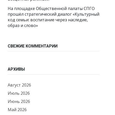
На площадке Общественной палаты СПГО
прошёл стратегический диалог «Культурный
код семьи: воспитание через наследие,
образ и слово»
СВЕЖИЕ КОММЕНТАРИИ
АРХИВЫ
Август 2026
Июль 2026
Июнь 2026
Май 2026