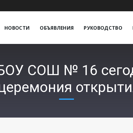
НОВОСТИ
ОБЪЯВЛЕНИЯ
РУКОВОДСТВО
МБОУ СОШ № 16 сего
церемония открыти