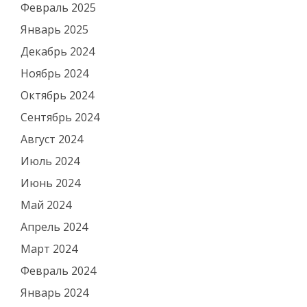
Февраль 2025
Январь 2025
Декабрь 2024
Ноябрь 2024
Октябрь 2024
Сентябрь 2024
Август 2024
Июль 2024
Июнь 2024
Май 2024
Апрель 2024
Март 2024
Февраль 2024
Январь 2024