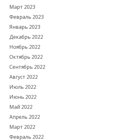
Март 2023
Февраль 2023
Январь 2023
Декабрь 2022
Ноябрь 2022
Октябрь 2022
Сентябрь 2022
Август 2022
Июль 2022
Июнь 2022
Май 2022
Апрель 2022
Март 2022
Февраль 2022