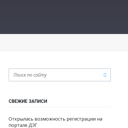
СВЕЖИЕ ЗАПИСИ
Открылась возможность регистрации на
портале ДЭГ