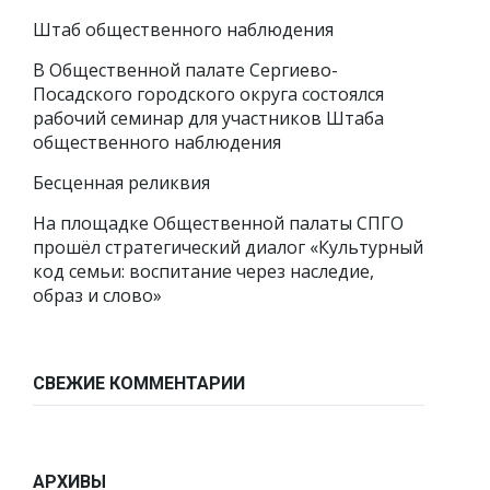
Штаб общественного наблюдения
В Общественной палате Сергиево-
Посадского городского округа состоялся
рабочий семинар для участников Штаба
общественного наблюдения
Бесценная реликвия
На площадке Общественной палаты СПГО
прошёл стратегический диалог «Культурный
код семьи: воспитание через наследие,
образ и слово»
СВЕЖИЕ КОММЕНТАРИИ
АРХИВЫ