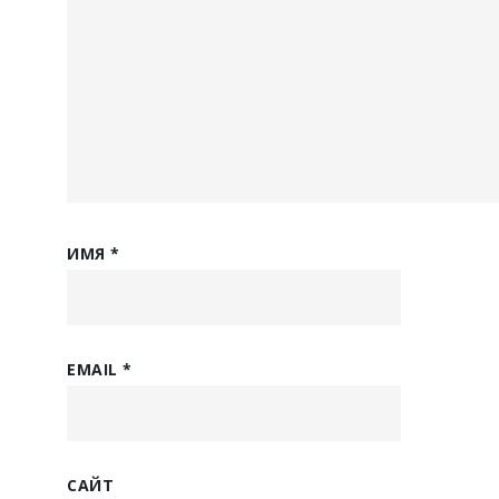
ИМЯ
*
EMAIL
*
САЙТ