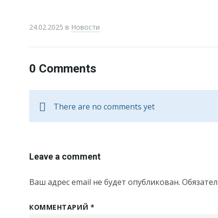
24.02.2025
в
Новости
0 Comments
There are no comments yet
Leave a comment
Ваш адрес email не будет опубликован.
Обязате
КОММЕНТАРИЙ
*