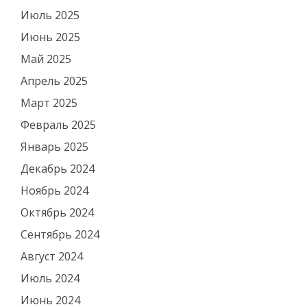
Июль 2025
Июнь 2025
Май 2025
Апрель 2025
Март 2025
Февраль 2025
Январь 2025
Декабрь 2024
Ноябрь 2024
Октябрь 2024
Сентябрь 2024
Август 2024
Июль 2024
Июнь 2024