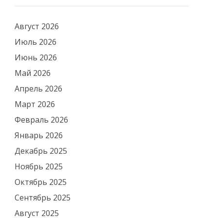
Август 2026
Июль 2026
Июнь 2026
Май 2026
Апрель 2026
Март 2026
Февраль 2026
Январь 2026
Декабрь 2025
Ноябрь 2025
Октябрь 2025
Сентябрь 2025
Август 2025