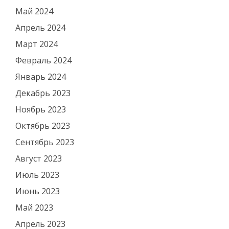
Май 2024
Апрель 2024
Март 2024
Февраль 2024
Январь 2024
Декабрь 2023
Ноябрь 2023
Октябрь 2023
Сентябрь 2023
Август 2023
Июль 2023
Июнь 2023
Май 2023
Апрель 2023