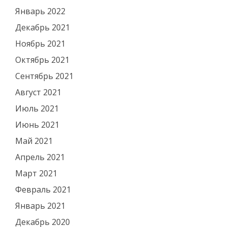
Январь 2022
Декабрь 2021
Ноябрь 2021
Октябрь 2021
Сентябрь 2021
Август 2021
Июль 2021
Июнь 2021
Май 2021
Апрель 2021
Март 2021
Февраль 2021
Январь 2021
Декабрь 2020