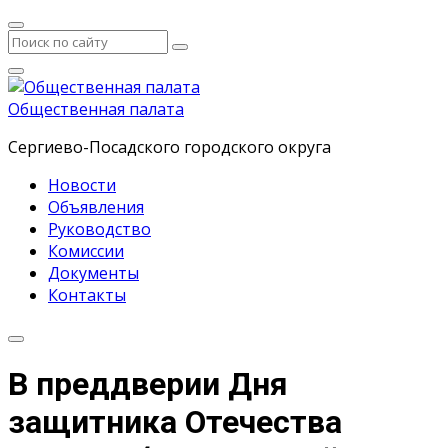
Общественная палата
Сергиево-Посадского городского округа
Новости
Объявления
Руководство
Комиссии
Документы
Контакты
В преддверии Дня
защитника Отечества