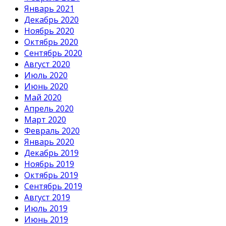
Январь 2021
Декабрь 2020
Ноябрь 2020
Октябрь 2020
Сентябрь 2020
Август 2020
Июль 2020
Июнь 2020
Май 2020
Апрель 2020
Март 2020
Февраль 2020
Январь 2020
Декабрь 2019
Ноябрь 2019
Октябрь 2019
Сентябрь 2019
Август 2019
Июль 2019
Июнь 2019