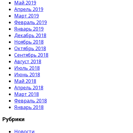
Май 2019
Апрель 2019
Март 2019
Февраль 2019
Январь 2019
Декабрь 2018
Ноябрь 2018
Октябрь 2018
Сентябрь 2018
Август 2018
Июль 2018
Июнь 2018
Май 2018
Апрель 2018
Март 2018
Февраль 2018
Январь 2018
Рубрики
Новости