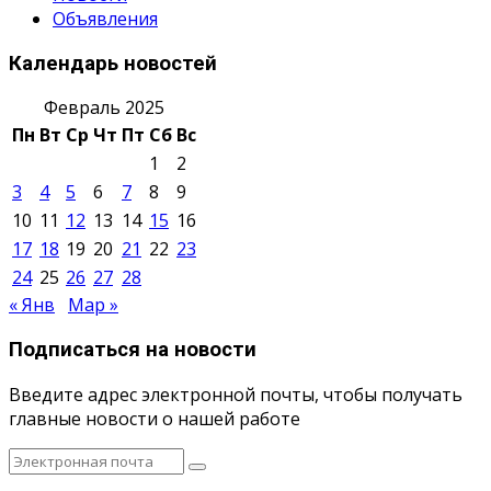
Объявления
Календарь новостей
Февраль 2025
Пн
Вт
Ср
Чт
Пт
Сб
Вс
1
2
3
4
5
6
7
8
9
10
11
12
13
14
15
16
17
18
19
20
21
22
23
24
25
26
27
28
« Янв
Мар »
Подписаться на новости
Введите адрес электронной почты, чтобы получать
главные новости о нашей работе