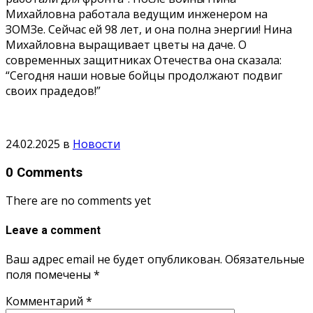
Михайловна работала ведущим инженером на
ЗОМЗе. Сейчас ей 98 лет, и она полна энергии! Нина
Михайловна выращивает цветы на даче. О
современных защитниках Отечества она сказала:
“Сегодня наши новые бойцы продолжают подвиг
своих прадедов!”
24.02.2025
в
Новости
0 Comments
There are no comments yet
Leave a comment
Ваш адрес email не будет опубликован.
Обязательные
поля помечены
*
Комментарий
*