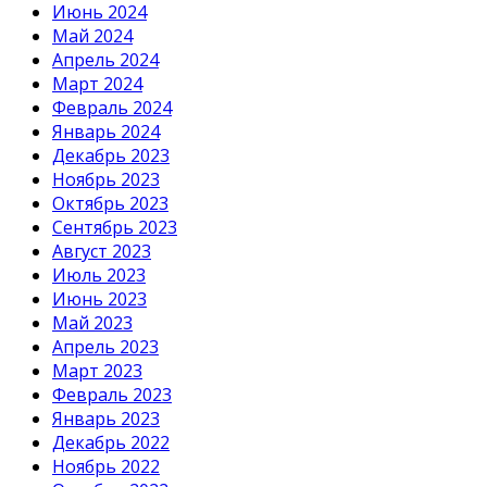
Июнь 2024
Май 2024
Апрель 2024
Март 2024
Февраль 2024
Январь 2024
Декабрь 2023
Ноябрь 2023
Октябрь 2023
Сентябрь 2023
Август 2023
Июль 2023
Июнь 2023
Май 2023
Апрель 2023
Март 2023
Февраль 2023
Январь 2023
Декабрь 2022
Ноябрь 2022