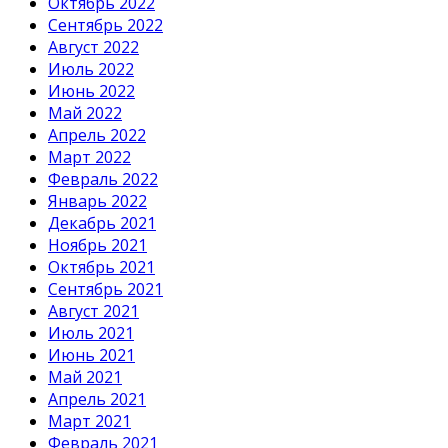
Октябрь 2022
Сентябрь 2022
Август 2022
Июль 2022
Июнь 2022
Май 2022
Апрель 2022
Март 2022
Февраль 2022
Январь 2022
Декабрь 2021
Ноябрь 2021
Октябрь 2021
Сентябрь 2021
Август 2021
Июль 2021
Июнь 2021
Май 2021
Апрель 2021
Март 2021
Февраль 2021