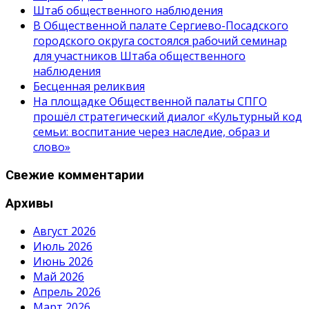
Штаб общественного наблюдения
В Общественной палате Сергиево-Посадского
городского округа состоялся рабочий семинар
для участников Штаба общественного
наблюдения
Бесценная реликвия
На площадке Общественной палаты СПГО
прошёл стратегический диалог «Культурный код
семьи: воспитание через наследие, образ и
слово»
Свежие комментарии
Архивы
Август 2026
Июль 2026
Июнь 2026
Май 2026
Апрель 2026
Март 2026