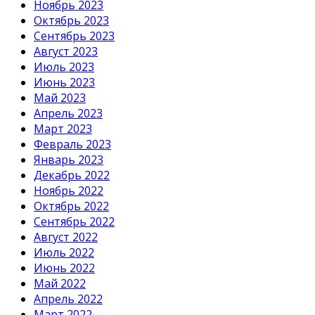
Ноябрь 2023
Октябрь 2023
Сентябрь 2023
Август 2023
Июль 2023
Июнь 2023
Май 2023
Апрель 2023
Март 2023
Февраль 2023
Январь 2023
Декабрь 2022
Ноябрь 2022
Октябрь 2022
Сентябрь 2022
Август 2022
Июль 2022
Июнь 2022
Май 2022
Апрель 2022
Март 2022