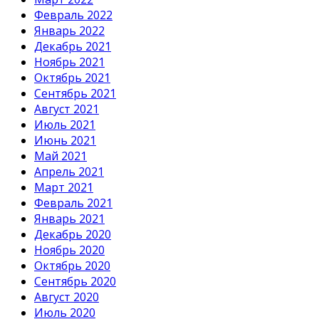
Февраль 2022
Январь 2022
Декабрь 2021
Ноябрь 2021
Октябрь 2021
Сентябрь 2021
Август 2021
Июль 2021
Июнь 2021
Май 2021
Апрель 2021
Март 2021
Февраль 2021
Январь 2021
Декабрь 2020
Ноябрь 2020
Октябрь 2020
Сентябрь 2020
Август 2020
Июль 2020