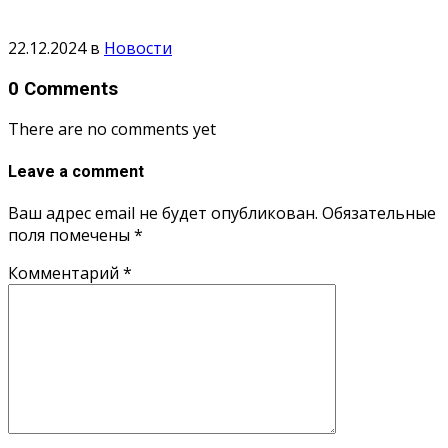
22.12.2024
в
Новости
0 Comments
There are no comments yet
Leave a comment
Ваш адрес email не будет опубликован.
Обязательные
поля помечены
*
Комментарий
*