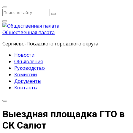
Общественная палата
Сергиево-Посадского городского округа
Новости
Объявления
Руководство
Комиссии
Документы
Контакты
Выездная площадка ГТО в
СК Салют