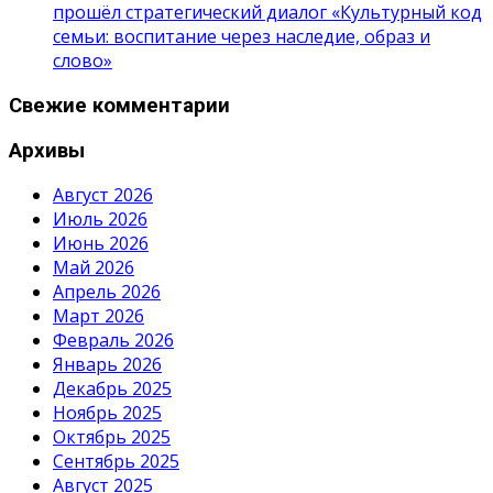
прошёл стратегический диалог «Культурный код
семьи: воспитание через наследие, образ и
слово»
Свежие комментарии
Архивы
Август 2026
Июль 2026
Июнь 2026
Май 2026
Апрель 2026
Март 2026
Февраль 2026
Январь 2026
Декабрь 2025
Ноябрь 2025
Октябрь 2025
Сентябрь 2025
Август 2025