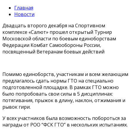
Главная
Новости
Двадцать второго декабря на Спортивном
комплексе «Салют» прошел открытый Турнир
Московской области по боевым единоборствам
Федерации Комбат Самообороны России,
посвященный Ветеранам боевых действий
Помимо единоборств, участникам и всем желающим
предлагалось сдать нормы ГТО на специально
подготовленной площадке. В рамках ГТО можно
было попробовать свои силы в 5 дисциплинах:
потягивания, прыжок в длину, наклон, отжимания и
рывок гири.
У всех участников была возможность побороться за
награды от РОО “ФСК ГТО” в нескольких испытаниях.