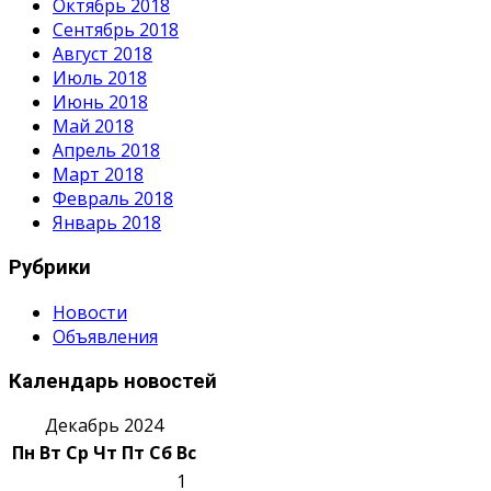
Октябрь 2018
Сентябрь 2018
Август 2018
Июль 2018
Июнь 2018
Май 2018
Апрель 2018
Март 2018
Февраль 2018
Январь 2018
Рубрики
Новости
Объявления
Календарь новостей
Декабрь 2024
Пн
Вт
Ср
Чт
Пт
Сб
Вс
1