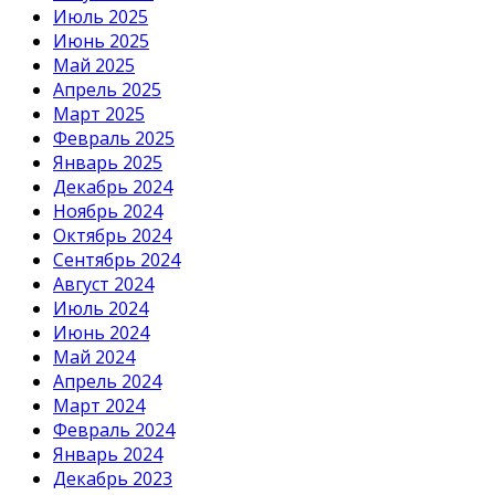
Июль 2025
Июнь 2025
Май 2025
Апрель 2025
Март 2025
Февраль 2025
Январь 2025
Декабрь 2024
Ноябрь 2024
Октябрь 2024
Сентябрь 2024
Август 2024
Июль 2024
Июнь 2024
Май 2024
Апрель 2024
Март 2024
Февраль 2024
Январь 2024
Декабрь 2023