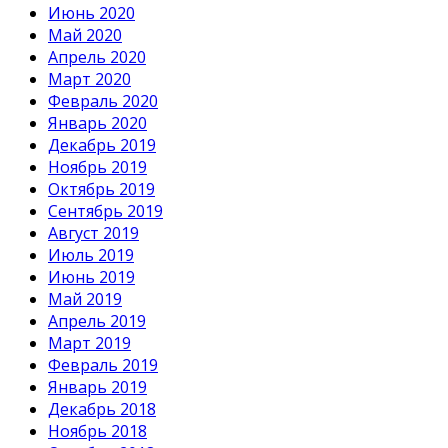
Июнь 2020
Май 2020
Апрель 2020
Март 2020
Февраль 2020
Январь 2020
Декабрь 2019
Ноябрь 2019
Октябрь 2019
Сентябрь 2019
Август 2019
Июль 2019
Июнь 2019
Май 2019
Апрель 2019
Март 2019
Февраль 2019
Январь 2019
Декабрь 2018
Ноябрь 2018