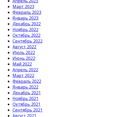
Апрель 2023
Март 2023
Февраль 2023
Январь 2023
Декабрь 2022
Ноябрь 2022
Октябрь 2022
Сентябрь 2022
Август 2022
Июль 2022
Июнь 2022
Май 2022
Апрель 2022
Март 2022
Февраль 2022
Январь 2022
Декабрь 2021
Ноябрь 2021
Октябрь 2021
Сентябрь 2021
Август 2021