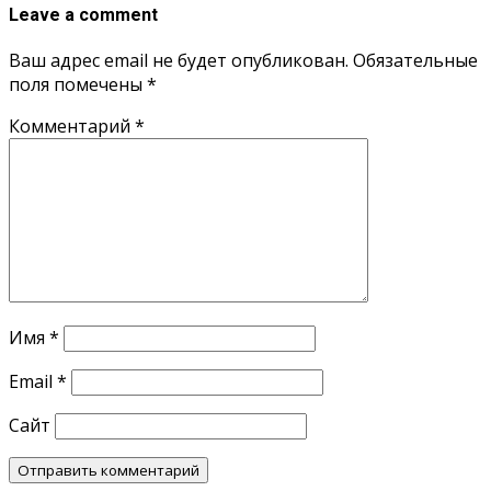
Leave a comment
Ваш адрес email не будет опубликован.
Обязательные
поля помечены
*
Комментарий
*
Имя
*
Email
*
Сайт