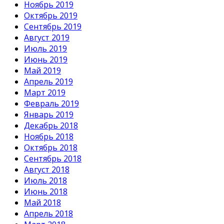
Ноябрь 2019
Октябрь 2019
Сентябрь 2019
Август 2019
Июль 2019
Июнь 2019
Май 2019
Апрель 2019
Март 2019
Февраль 2019
Январь 2019
Декабрь 2018
Ноябрь 2018
Октябрь 2018
Сентябрь 2018
Август 2018
Июль 2018
Июнь 2018
Май 2018
Апрель 2018