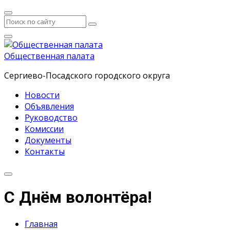
Общественная палата
Сергиево-Посадского городского округа
Новости
Объявления
Руководство
Комиссии
Документы
Контакты
С Днём волонтёра!
Главная