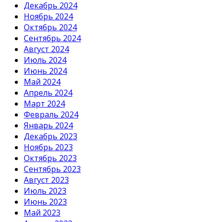
Декабрь 2024
Ноябрь 2024
Октябрь 2024
Сентябрь 2024
Август 2024
Июль 2024
Июнь 2024
Май 2024
Апрель 2024
Март 2024
Февраль 2024
Январь 2024
Декабрь 2023
Ноябрь 2023
Октябрь 2023
Сентябрь 2023
Август 2023
Июль 2023
Июнь 2023
Май 2023