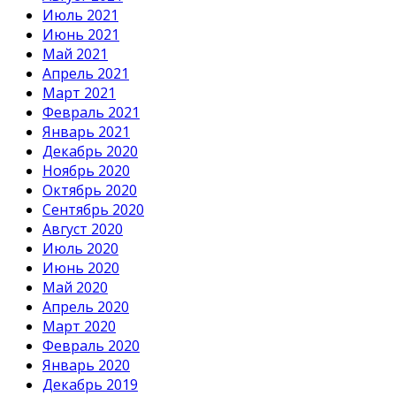
Июль 2021
Июнь 2021
Май 2021
Апрель 2021
Март 2021
Февраль 2021
Январь 2021
Декабрь 2020
Ноябрь 2020
Октябрь 2020
Сентябрь 2020
Август 2020
Июль 2020
Июнь 2020
Май 2020
Апрель 2020
Март 2020
Февраль 2020
Январь 2020
Декабрь 2019