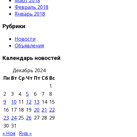
Март 2018
Февраль 2018
Январь 2018
Рубрики
Новости
Объявления
Календарь новостей
Декабрь 2024
Пн
Вт
Ср
Чт
Пт
Сб
Вс
1
2
3
4
5
6
7
8
9
10
11
12
13
14
15
16
17
18
19
20
21
22
23
24
25
26
27
28
29
30
31
« Ноя
Янв »