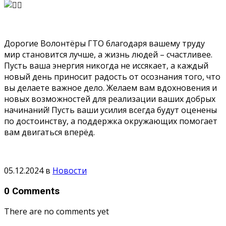
Дорогие Волонтёры ГТО благодаря вашему труду
мир становится лучше, а жизнь людей – счастливее.
Пусть ваша энергия никогда не иссякает, а каждый
новый день приносит радость от осознания того, что
вы делаете важное дело. Желаем вам вдохновения и
новых возможностей для реализации ваших добрых
начинаний! Пусть ваши усилия всегда будут оценены
по достоинству, а поддержка окружающих помогает
вам двигаться вперёд.
05.12.2024
в
Новости
0 Comments
There are no comments yet