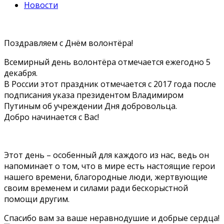
Новости
Поздравляем с Днём волонтёра!
Всемирный день волонтёра отмечается ежегодно 5
декабря.
В России этот праздник отмечается с 2017 года после
подписания указа президентом Владимиром
Путиным об учреждении Дня добровольца.
Добро начинается с Вас!
Этот день – особенный для каждого из нас, ведь он
напоминает о том, что в мире есть настоящие герои
нашего времени, благородные люди, жертвующие
своим временем и силами ради бескорыстной
помощи другим.
Спасибо вам за ваше неравнодушие и добрые сердца!