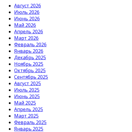
Август 2026
Июль 2026
Июнь 2026
Май 2026
Апрель 2026
Март 2026
Февраль 2026
Январь 2026
Декабрь 2025
Ноябрь 2025
Октябрь 2025
Сентябрь 2025
Август 2025
Июль 2025
Июнь 2025
Май 2025
Апрель 2025
Март 2025
Февраль 2025
Январь 2025