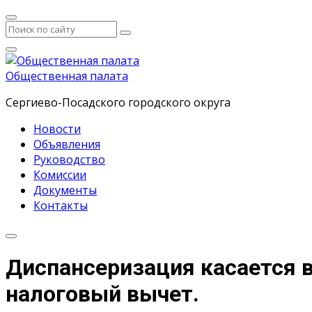
Общественная палата
Сергиево-Посадского городского округа
Новости
Объявления
Руководство
Комиссии
Документы
Контакты
Диспансеризация касается в
налоговый вычет.