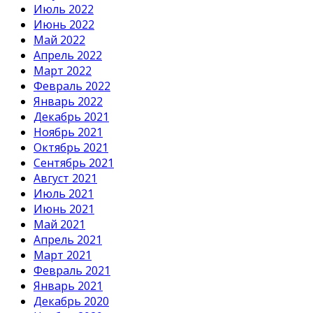
Июль 2022
Июнь 2022
Май 2022
Апрель 2022
Март 2022
Февраль 2022
Январь 2022
Декабрь 2021
Ноябрь 2021
Октябрь 2021
Сентябрь 2021
Август 2021
Июль 2021
Июнь 2021
Май 2021
Апрель 2021
Март 2021
Февраль 2021
Январь 2021
Декабрь 2020