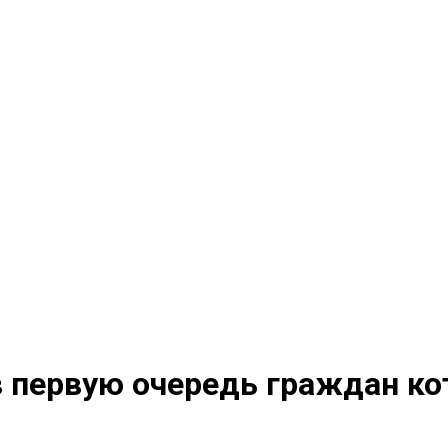
 первую очередь граждан ко