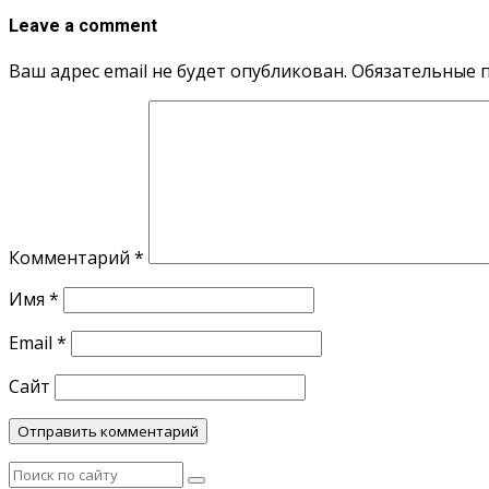
Leave a comment
Ваш адрес email не будет опубликован.
Обязательные 
Комментарий
*
Имя
*
Email
*
Сайт