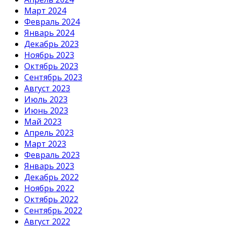
Март 2024
Февраль 2024
Январь 2024
Декабрь 2023
Ноябрь 2023
Октябрь 2023
Сентябрь 2023
Август 2023
Июль 2023
Июнь 2023
Май 2023
Апрель 2023
Март 2023
Февраль 2023
Январь 2023
Декабрь 2022
Ноябрь 2022
Октябрь 2022
Сентябрь 2022
Август 2022