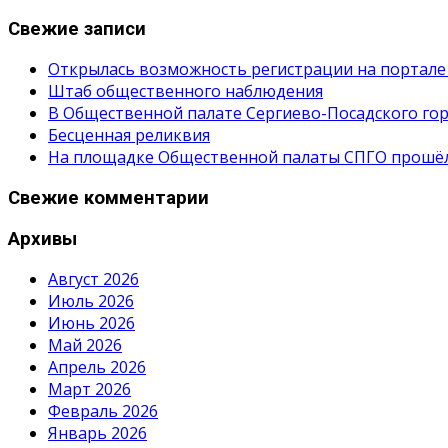
Свежие записи
Открылась возможность регистрации на портале
Штаб общественного наблюдения
В Общественной палате Сергиево-Посадского гор
Бесценная реликвия
На площадке Общественной палаты СПГО прошёл с
Свежие комментарии
Архивы
Август 2026
Июль 2026
Июнь 2026
Май 2026
Апрель 2026
Март 2026
Февраль 2026
Январь 2026