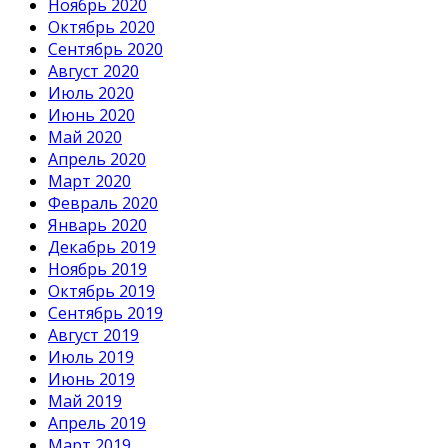
Ноябрь 2020
Октябрь 2020
Сентябрь 2020
Август 2020
Июль 2020
Июнь 2020
Май 2020
Апрель 2020
Март 2020
Февраль 2020
Январь 2020
Декабрь 2019
Ноябрь 2019
Октябрь 2019
Сентябрь 2019
Август 2019
Июль 2019
Июнь 2019
Май 2019
Апрель 2019
Март 2019