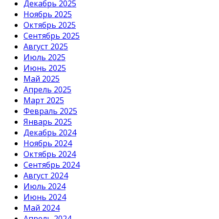
Декабрь 2025
Ноябрь 2025
Октябрь 2025
Сентябрь 2025
Август 2025
Июль 2025
Июнь 2025
Май 2025
Апрель 2025
Март 2025
Февраль 2025
Январь 2025
Декабрь 2024
Ноябрь 2024
Октябрь 2024
Сентябрь 2024
Август 2024
Июль 2024
Июнь 2024
Май 2024
Апрель 2024