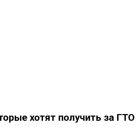
торые хотят получить за ГТО