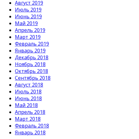
Август 2019
Июль 2019
Июнь 2019
Май 2019
Апрель 2019
Март 2019
Февраль 2019
Январь 2019
Декабрь 2018
Ноябрь 2018
Октябрь 2018
Сентябрь 2018
Август 2018
Июль 2018
Июнь 2018
Май 2018
Апрель 2018
Март 2018
Февраль 2018
Январь 2018