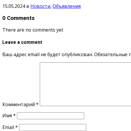
15.05.2024
в
Новости
,
Объявления
0 Comments
There are no comments yet
Leave a comment
Ваш адрес email не будет опубликован.
Обязательные 
Комментарий
*
Имя
*
Email
*