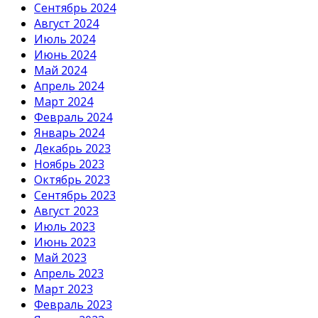
Сентябрь 2024
Август 2024
Июль 2024
Июнь 2024
Май 2024
Апрель 2024
Март 2024
Февраль 2024
Январь 2024
Декабрь 2023
Ноябрь 2023
Октябрь 2023
Сентябрь 2023
Август 2023
Июль 2023
Июнь 2023
Май 2023
Апрель 2023
Март 2023
Февраль 2023