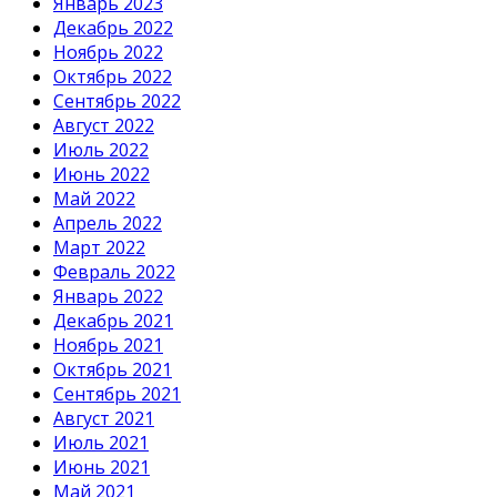
Январь 2023
Декабрь 2022
Ноябрь 2022
Октябрь 2022
Сентябрь 2022
Август 2022
Июль 2022
Июнь 2022
Май 2022
Апрель 2022
Март 2022
Февраль 2022
Январь 2022
Декабрь 2021
Ноябрь 2021
Октябрь 2021
Сентябрь 2021
Август 2021
Июль 2021
Июнь 2021
Май 2021