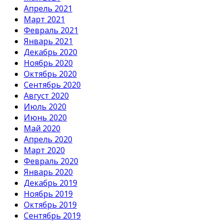
Апрель 2021
Март 2021
Февраль 2021
Январь 2021
Декабрь 2020
Ноябрь 2020
Октябрь 2020
Сентябрь 2020
Август 2020
Июль 2020
Июнь 2020
Май 2020
Апрель 2020
Март 2020
Февраль 2020
Январь 2020
Декабрь 2019
Ноябрь 2019
Октябрь 2019
Сентябрь 2019