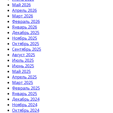
Май 2026
Апрель 2026
Март 2026
Февраль 2026
Январь 2026
Декабрь 2025
Ноябрь 2025
Октябрь 2025
Сентябрь 2025
Август 2025
Июль 2025
Июнь 2025
Май 2025
Апрель 2025
Март 2025
Февраль 2025
Январь 2025
Декабрь 2024
Ноябрь 2024
Октябрь 2024