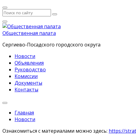
Общественная палата
Сергиево-Посадского городского округа
Новости
Объявления
Руководство
Комиссии
Документы
Контакты
Главная
Новости
Ознакомиться с материалами можно здесь:
https://str