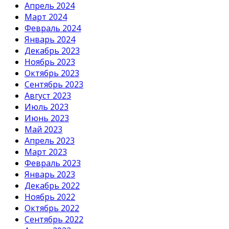
Апрель 2024
Март 2024
Февраль 2024
Январь 2024
Декабрь 2023
Ноябрь 2023
Октябрь 2023
Сентябрь 2023
Август 2023
Июль 2023
Июнь 2023
Май 2023
Апрель 2023
Март 2023
Февраль 2023
Январь 2023
Декабрь 2022
Ноябрь 2022
Октябрь 2022
Сентябрь 2022