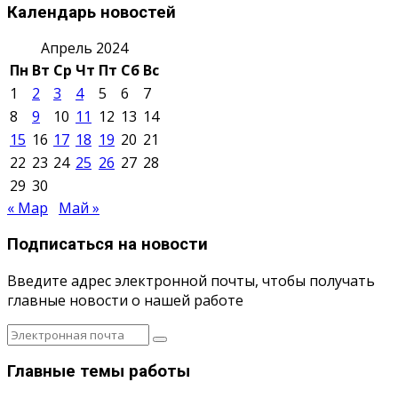
Календарь новостей
Апрель 2024
Пн
Вт
Ср
Чт
Пт
Сб
Вс
1
2
3
4
5
6
7
8
9
10
11
12
13
14
15
16
17
18
19
20
21
22
23
24
25
26
27
28
29
30
« Мар
Май »
Подписаться на новости
Введите адрес электронной почты, чтобы получать
главные новости о нашей работе
Главные темы работы