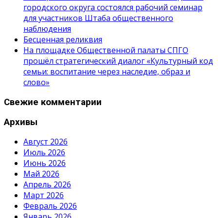
городского округа состоялся рабочий семинар
для участников Штаба общественного
наблюдения
Бесценная реликвия
На площадке Общественной палаты СПГО
прошёл стратегический диалог «Культурный код
семьи: воспитание через наследие, образ и
слово»
Свежие комментарии
Архивы
Август 2026
Июль 2026
Июнь 2026
Май 2026
Апрель 2026
Март 2026
Февраль 2026
Январь 2026