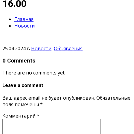
16.00
Главная
Новости
25.04.2024
в
Новости
,
Объявления
0 Comments
There are no comments yet
Leave a comment
Ваш адрес email не будет опубликован.
Обязательные
поля помечены
*
Комментарий
*