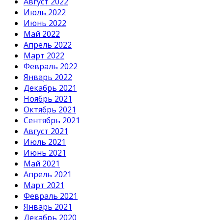
Август 2022
Июль 2022
Июнь 2022
Май 2022
Апрель 2022
Март 2022
Февраль 2022
Январь 2022
Декабрь 2021
Ноябрь 2021
Октябрь 2021
Сентябрь 2021
Август 2021
Июль 2021
Июнь 2021
Май 2021
Апрель 2021
Март 2021
Февраль 2021
Январь 2021
Декабрь 2020