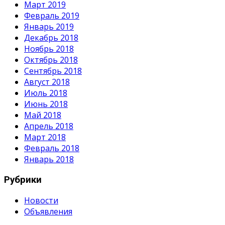
Март 2019
Февраль 2019
Январь 2019
Декабрь 2018
Ноябрь 2018
Октябрь 2018
Сентябрь 2018
Август 2018
Июль 2018
Июнь 2018
Май 2018
Апрель 2018
Март 2018
Февраль 2018
Январь 2018
Рубрики
Новости
Объявления