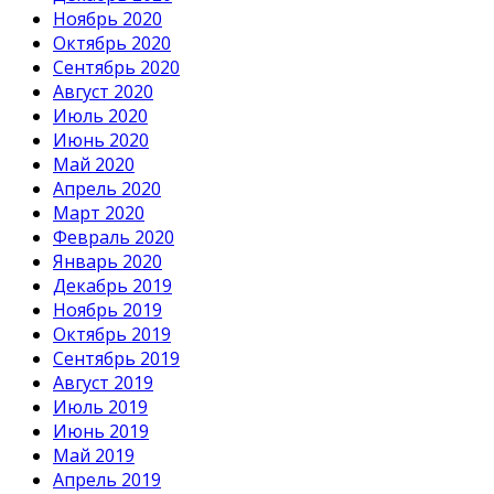
Ноябрь 2020
Октябрь 2020
Сентябрь 2020
Август 2020
Июль 2020
Июнь 2020
Май 2020
Апрель 2020
Март 2020
Февраль 2020
Январь 2020
Декабрь 2019
Ноябрь 2019
Октябрь 2019
Сентябрь 2019
Август 2019
Июль 2019
Июнь 2019
Май 2019
Апрель 2019