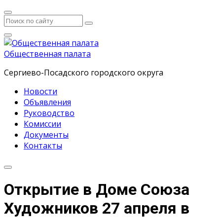
Общественная палата
Сергиево-Посадского городского округа
Новости
Объявления
Руководство
Комиссии
Документы
Контакты
Открытие в Доме Союза
Художников 27 апреля в