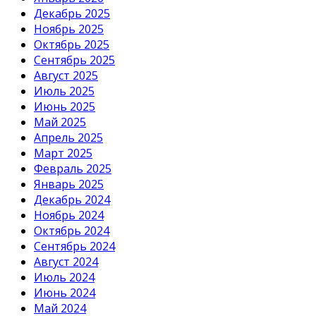
Декабрь 2025
Ноябрь 2025
Октябрь 2025
Сентябрь 2025
Август 2025
Июль 2025
Июнь 2025
Май 2025
Апрель 2025
Март 2025
Февраль 2025
Январь 2025
Декабрь 2024
Ноябрь 2024
Октябрь 2024
Сентябрь 2024
Август 2024
Июль 2024
Июнь 2024
Май 2024