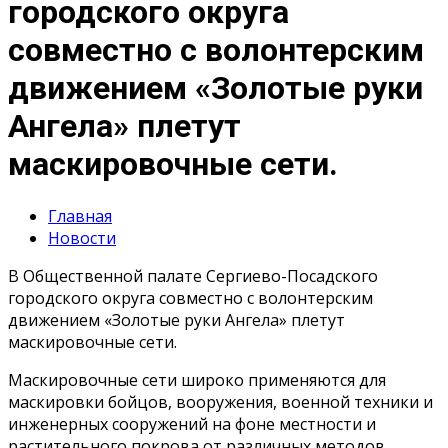
городского округа
совместно с волонтерским
движением «Золотые руки
Ангела» плетут
маскировочные сети.
Главная
Новости
В Общественной палате Сергиево-Посадского
городского округа совместно с волонтерским
движением «Золотые руки Ангела» плетут
маскировочные сети.
Маскировочные сети широко применяются для
маскировки бойцов, вооружения, военной техники и
инженерных сооружений на фоне местности и
растительного покрова от различных методов