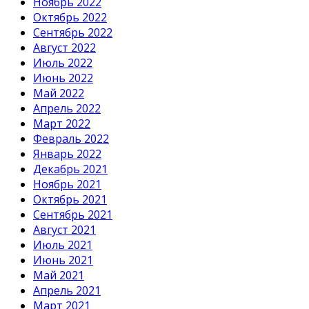
Ноябрь 2022
Октябрь 2022
Сентябрь 2022
Август 2022
Июль 2022
Июнь 2022
Май 2022
Апрель 2022
Март 2022
Февраль 2022
Январь 2022
Декабрь 2021
Ноябрь 2021
Октябрь 2021
Сентябрь 2021
Август 2021
Июль 2021
Июнь 2021
Май 2021
Апрель 2021
Март 2021