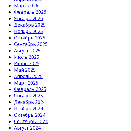
Март 2026
Февраль 2026
Январь 2026
Декабрь 2025
Ноябрь 2025
Октябрь 2025
Сентябрь 2025
Август 2025
Июль 2025
Июнь 2025
Май 2025
Апрель 2025
Март 2025
Февраль 2025
Январь 2025
Декабрь 2024
Ноябрь 2024
Октябрь 2024
Сентябрь 2024
Август 2024