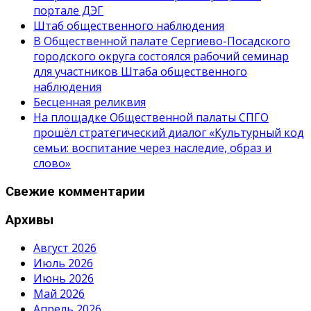
портале ДЭГ
Штаб общественного наблюдения
В Общественной палате Сергиево-Посадского
городского округа состоялся рабочий семинар
для участников Штаба общественного
наблюдения
Бесценная реликвия
На площадке Общественной палаты СПГО
прошёл стратегический диалог «Культурный код
семьи: воспитание через наследие, образ и
слово»
Свежие комментарии
Архивы
Август 2026
Июль 2026
Июнь 2026
Май 2026
Апрель 2026