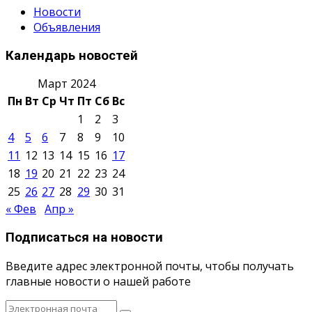
Новости
Объявления
Календарь новостей
Март 2024
Пн
Вт
Ср
Чт
Пт
Сб
Вс
1
2
3
4
5
6
7
8
9
10
11
12
13
14
15
16
17
18
19
20
21
22
23
24
25
26
27
28
29
30
31
« Фев
Апр »
Подписаться на новости
Введите адрес электронной почты, чтобы получать
главные новости о нашей работе