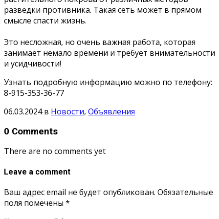
разведки противника. Такая сеть может в прямом
смысле спасти жизнь.
Это несложная, но очень важная работа, которая
занимает немало времени и требует внимательности
и усидчивости!
Узнать подробную информацию можно по телефону:
8-915-353-36-77
06.03.2024
в
Новости
,
Объявления
0 Comments
There are no comments yet
Leave a comment
Ваш адрес email не будет опубликован.
Обязательные
поля помечены
*