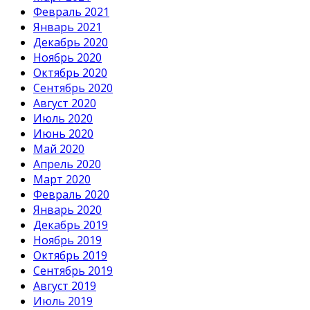
Февраль 2021
Январь 2021
Декабрь 2020
Ноябрь 2020
Октябрь 2020
Сентябрь 2020
Август 2020
Июль 2020
Июнь 2020
Май 2020
Апрель 2020
Март 2020
Февраль 2020
Январь 2020
Декабрь 2019
Ноябрь 2019
Октябрь 2019
Сентябрь 2019
Август 2019
Июль 2019