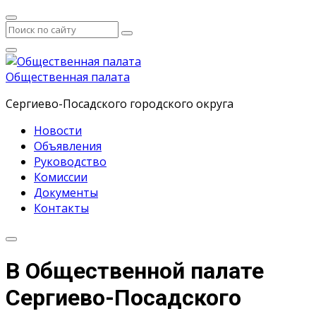
Общественная палата
Сергиево-Посадского городского округа
Новости
Объявления
Руководство
Комиссии
Документы
Контакты
В Общественной палате
Сергиево-Посадского