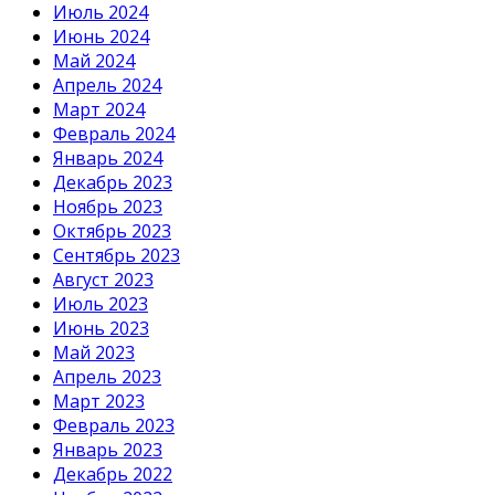
Июль 2024
Июнь 2024
Май 2024
Апрель 2024
Март 2024
Февраль 2024
Январь 2024
Декабрь 2023
Ноябрь 2023
Октябрь 2023
Сентябрь 2023
Август 2023
Июль 2023
Июнь 2023
Май 2023
Апрель 2023
Март 2023
Февраль 2023
Январь 2023
Декабрь 2022