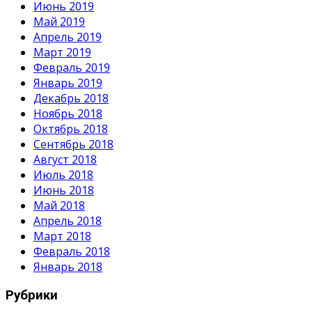
Июнь 2019
Май 2019
Апрель 2019
Март 2019
Февраль 2019
Январь 2019
Декабрь 2018
Ноябрь 2018
Октябрь 2018
Сентябрь 2018
Август 2018
Июль 2018
Июнь 2018
Май 2018
Апрель 2018
Март 2018
Февраль 2018
Январь 2018
Рубрики