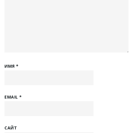
ИМЯ
*
EMAIL
*
САЙТ