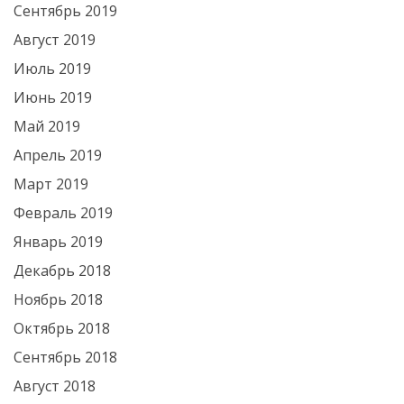
Сентябрь 2019
Август 2019
Июль 2019
Июнь 2019
Май 2019
Апрель 2019
Март 2019
Февраль 2019
Январь 2019
Декабрь 2018
Ноябрь 2018
Октябрь 2018
Сентябрь 2018
Август 2018