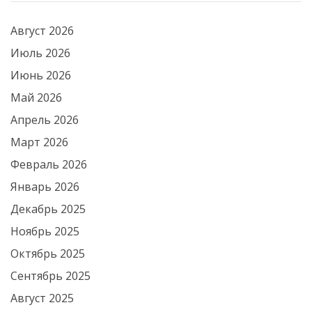
Август 2026
Июль 2026
Июнь 2026
Май 2026
Апрель 2026
Март 2026
Февраль 2026
Январь 2026
Декабрь 2025
Ноябрь 2025
Октябрь 2025
Сентябрь 2025
Август 2025