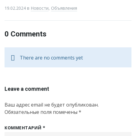
19.02.2024
в
Новости
,
Объявления
0 Comments
There are no comments yet
Leave a comment
Ваш адрес email не будет опубликован.
Обязательные поля помечены
*
КОММЕНТАРИЙ
*