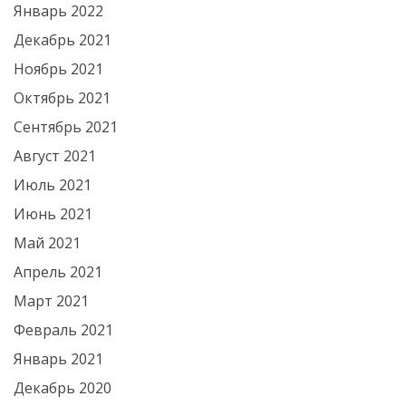
Январь 2022
Декабрь 2021
Ноябрь 2021
Октябрь 2021
Сентябрь 2021
Август 2021
Июль 2021
Июнь 2021
Май 2021
Апрель 2021
Март 2021
Февраль 2021
Январь 2021
Декабрь 2020