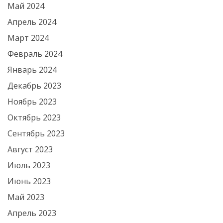
Май 2024
Апрель 2024
Март 2024
Февраль 2024
Январь 2024
Декабрь 2023
Ноябрь 2023
Октябрь 2023
Сентябрь 2023
Август 2023
Июль 2023
Июнь 2023
Май 2023
Апрель 2023