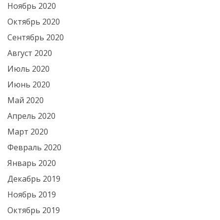
Ноябрь 2020
Октябрь 2020
Сентябрь 2020
Август 2020
Июль 2020
Июнь 2020
Май 2020
Апрель 2020
Март 2020
Февраль 2020
Январь 2020
Декабрь 2019
Ноябрь 2019
Октябрь 2019