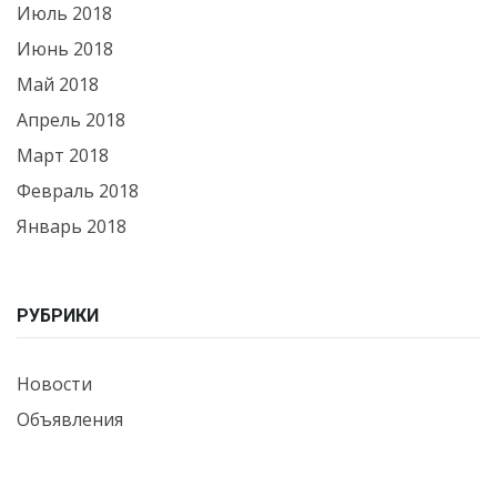
Июль 2018
Июнь 2018
Май 2018
Апрель 2018
Март 2018
Февраль 2018
Январь 2018
РУБРИКИ
Новости
Объявления