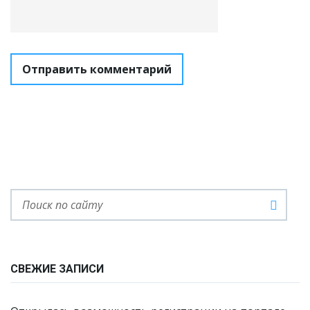
СВЕЖИЕ ЗАПИСИ