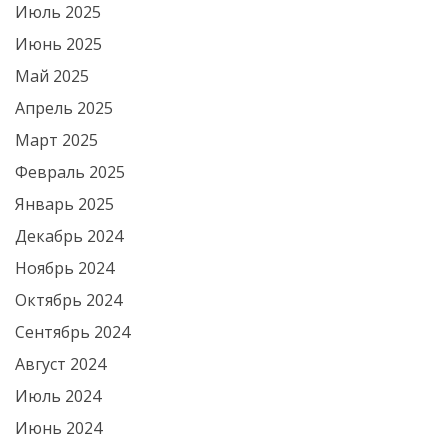
Июль 2025
Июнь 2025
Май 2025
Апрель 2025
Март 2025
Февраль 2025
Январь 2025
Декабрь 2024
Ноябрь 2024
Октябрь 2024
Сентябрь 2024
Август 2024
Июль 2024
Июнь 2024