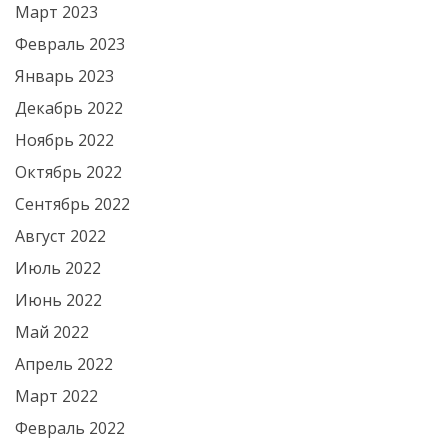
Март 2023
Февраль 2023
Январь 2023
Декабрь 2022
Ноябрь 2022
Октябрь 2022
Сентябрь 2022
Август 2022
Июль 2022
Июнь 2022
Май 2022
Апрель 2022
Март 2022
Февраль 2022