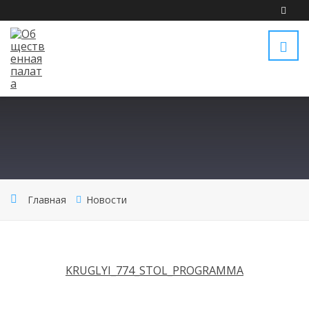
Главная
Новости
KRUGLYI_774_STOL_PROGRAMMA