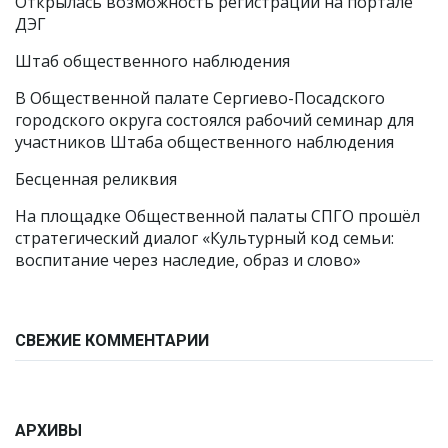
Открылась возможность регистрации на портале
ДЭГ
Штаб общественного наблюдения
В Общественной палате Сергиево-Посадского
городского округа состоялся рабочий семинар для
участников Штаба общественного наблюдения
Бесценная реликвия
На площадке Общественной палаты СПГО прошёл
стратегический диалог «Культурный код семьи:
воспитание через наследие, образ и слово»
СВЕЖИЕ КОММЕНТАРИИ
АРХИВЫ