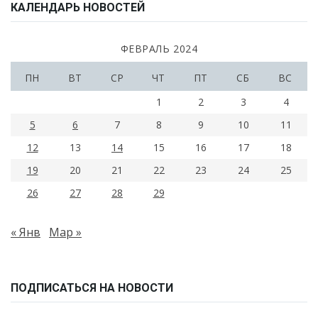
КАЛЕНДАРЬ НОВОСТЕЙ
ФЕВРАЛЬ 2024
ПН
ВТ
СР
ЧТ
ПТ
СБ
ВС
1
2
3
4
5
6
7
8
9
10
11
12
13
14
15
16
17
18
19
20
21
22
23
24
25
26
27
28
29
« Янв
Мар »
ПОДПИСАТЬСЯ НА НОВОСТИ