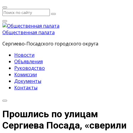
Общественная палата
Сергиево-Посадского городского округа
Новости
Объявления
Руководство
Комиссии
Документы
Контакты
Прошлись по улицам
Сергиева Посада, «сверили