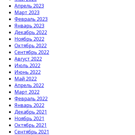
Апрель 2023
Март 2023
Февраль 2023
Январь 2023
Декабрь 2022
Ноябрь 2022
Октябрь 2022
Сентябрь 2022
Август 2022
Июль 2022
Июнь 2022
Май 2022
Апрель 2022
Март 2022
Февраль 2022
Январь 2022
Декабрь 2021
Ноябрь 2021
Октябрь 2021
Сентябрь 2021