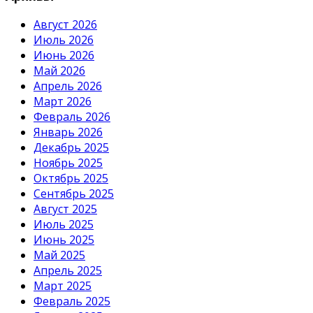
Август 2026
Июль 2026
Июнь 2026
Май 2026
Апрель 2026
Март 2026
Февраль 2026
Январь 2026
Декабрь 2025
Ноябрь 2025
Октябрь 2025
Сентябрь 2025
Август 2025
Июль 2025
Июнь 2025
Май 2025
Апрель 2025
Март 2025
Февраль 2025