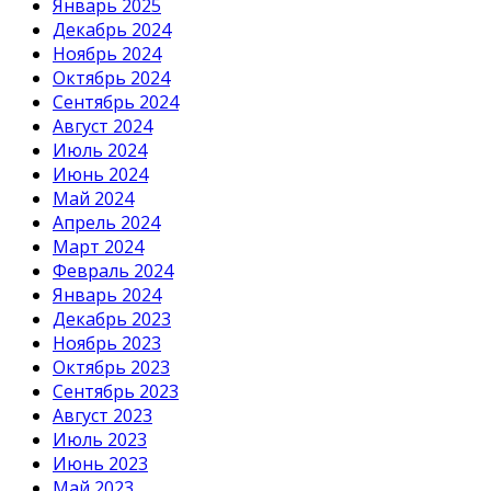
Январь 2025
Декабрь 2024
Ноябрь 2024
Октябрь 2024
Сентябрь 2024
Август 2024
Июль 2024
Июнь 2024
Май 2024
Апрель 2024
Март 2024
Февраль 2024
Январь 2024
Декабрь 2023
Ноябрь 2023
Октябрь 2023
Сентябрь 2023
Август 2023
Июль 2023
Июнь 2023
Май 2023