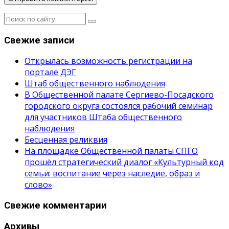
Свежие записи
Открылась возможность регистрации на
портале ДЭГ
Штаб общественного наблюдения
В Общественной палате Сергиево-Посадского
городского округа состоялся рабочий семинар
для участников Штаба общественного
наблюдения
Бесценная реликвия
На площадке Общественной палаты СПГО
прошёл стратегический диалог «Культурный код
семьи: воспитание через наследие, образ и
слово»
Свежие комментарии
Архивы