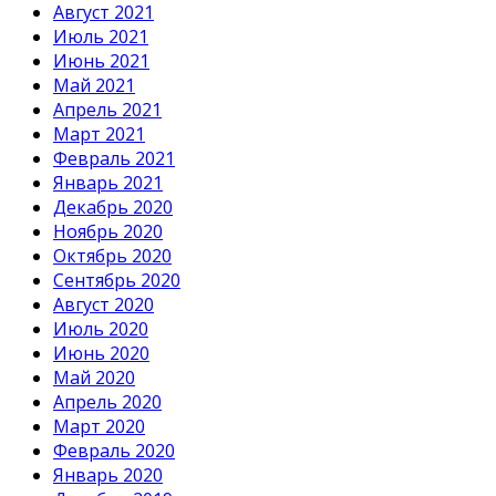
Август 2021
Июль 2021
Июнь 2021
Май 2021
Апрель 2021
Март 2021
Февраль 2021
Январь 2021
Декабрь 2020
Ноябрь 2020
Октябрь 2020
Сентябрь 2020
Август 2020
Июль 2020
Июнь 2020
Май 2020
Апрель 2020
Март 2020
Февраль 2020
Январь 2020