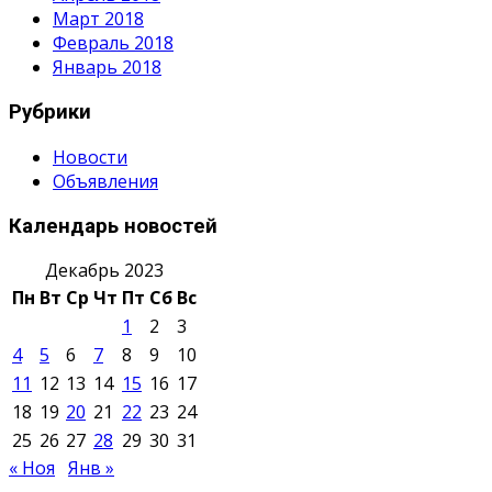
Март 2018
Февраль 2018
Январь 2018
Рубрики
Новости
Объявления
Календарь новостей
Декабрь 2023
Пн
Вт
Ср
Чт
Пт
Сб
Вс
1
2
3
4
5
6
7
8
9
10
11
12
13
14
15
16
17
18
19
20
21
22
23
24
25
26
27
28
29
30
31
« Ноя
Янв »