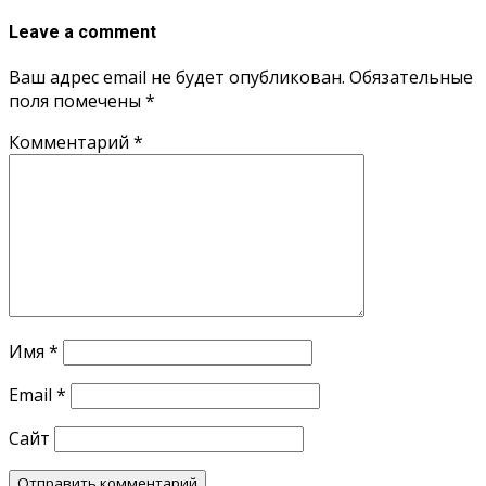
Leave a comment
Ваш адрес email не будет опубликован.
Обязательные
поля помечены
*
Комментарий
*
Имя
*
Email
*
Сайт