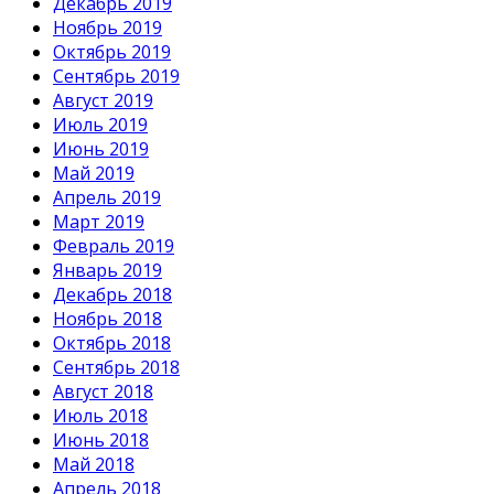
Декабрь 2019
Ноябрь 2019
Октябрь 2019
Сентябрь 2019
Август 2019
Июль 2019
Июнь 2019
Май 2019
Апрель 2019
Март 2019
Февраль 2019
Январь 2019
Декабрь 2018
Ноябрь 2018
Октябрь 2018
Сентябрь 2018
Август 2018
Июль 2018
Июнь 2018
Май 2018
Апрель 2018