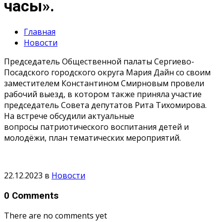
часы».
Главная
Новости
Председатель Общественной палаты Сергиево-
Посадского городского округа Мария Дайн со своим
заместителем Константином Смирновым провели
рабочий выезд, в котором также приняла участие
председатель Совета депутатов Рита Тихомирова.
На встрече обсудили актуальные
вопросы патриотического воспитания детей и
молодёжи, план тематических мероприятий.
22.12.2023
в
Новости
0 Comments
There are no comments yet