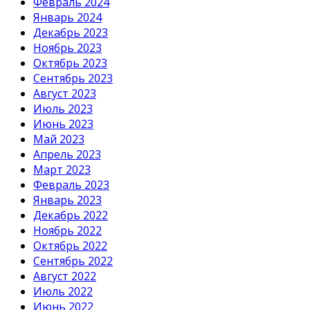
Февраль 2024
Январь 2024
Декабрь 2023
Ноябрь 2023
Октябрь 2023
Сентябрь 2023
Август 2023
Июль 2023
Июнь 2023
Май 2023
Апрель 2023
Март 2023
Февраль 2023
Январь 2023
Декабрь 2022
Ноябрь 2022
Октябрь 2022
Сентябрь 2022
Август 2022
Июль 2022
Июнь 2022