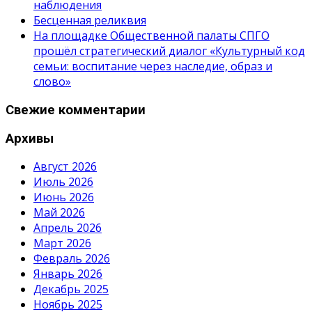
наблюдения
Бесценная реликвия
На площадке Общественной палаты СПГО
прошёл стратегический диалог «Культурный код
семьи: воспитание через наследие, образ и
слово»
Свежие комментарии
Архивы
Август 2026
Июль 2026
Июнь 2026
Май 2026
Апрель 2026
Март 2026
Февраль 2026
Январь 2026
Декабрь 2025
Ноябрь 2025