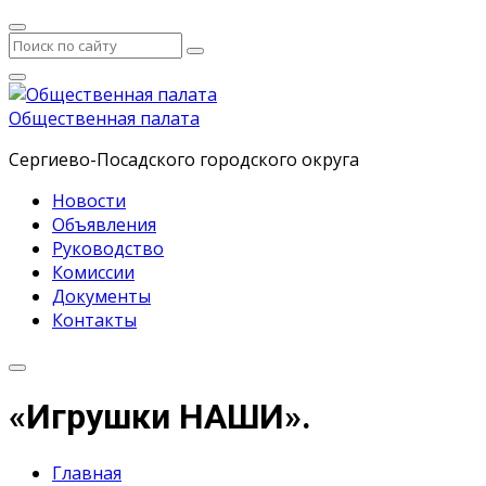
Общественная палата
Сергиево-Посадского городского округа
Новости
Объявления
Руководство
Комиссии
Документы
Контакты
«Игрушки НАШИ».
Главная