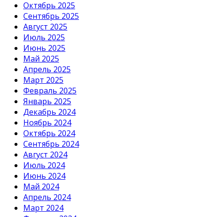
Октябрь 2025
Сентябрь 2025
Август 2025
Июль 2025
Июнь 2025
Май 2025
Апрель 2025
Март 2025
Февраль 2025
Январь 2025
Декабрь 2024
Ноябрь 2024
Октябрь 2024
Сентябрь 2024
Август 2024
Июль 2024
Июнь 2024
Май 2024
Апрель 2024
Март 2024