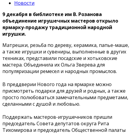
Новости
9 декабря в библиотеке им В. Розанова
объединение игрушечных мастеров открыло
ярмарку-продажу традиционной народной
игрушки.
Матрешки, резьба по дереву, керамика, папье-маше,
а также игрушки и сувениры, выполненные в других
техниках, представили посадские и хотьковские
мастера. Объединила их Ольга Зверева для
популяризации ремесел и народных промыслов.
В преддверии Нового года на ярмарке можно
присмотреть подарки для друзей и родных, а также
просто полюбоваться замечательными предметами,
сделанными с душой и любовью.
Поддержать мастеров-игрушечников пришли
председатель Совета депутатов округа Рита
Тихомирова и председатель Общественной палаты