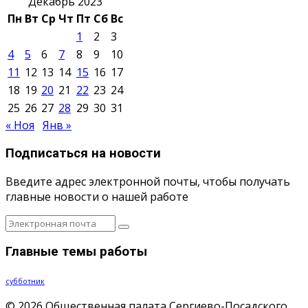
Декабрь 2023
Пн
Вт
Ср
Чт
Пт
Сб
Вс
1
2
3
4
5
6
7
8
9
10
11
12
13
14
15
16
17
18
19
20
21
22
23
24
25
26
27
28
29
30
31
« Ноя
Янв »
Подписаться на новости
Введите адрес электронной почты, чтобы получать
главные новости о нашей работе
Главные темы работы
субботник
© 2026 Общественная палата Сергиево-Посадского