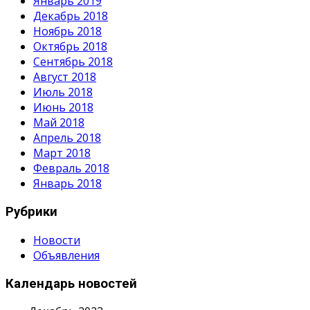
Январь 2019
Декабрь 2018
Ноябрь 2018
Октябрь 2018
Сентябрь 2018
Август 2018
Июль 2018
Июнь 2018
Май 2018
Апрель 2018
Март 2018
Февраль 2018
Январь 2018
Рубрики
Новости
Объявления
Календарь новостей