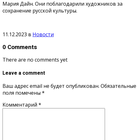
Мария Дайн. Они поблагодарили художников за
сохранение русской культуры.
11.12.2023
в
Новости
0 Comments
There are no comments yet
Leave a comment
Ваш адрес email не будет опубликован.
Обязательные
поля помечены
*
Комментарий
*