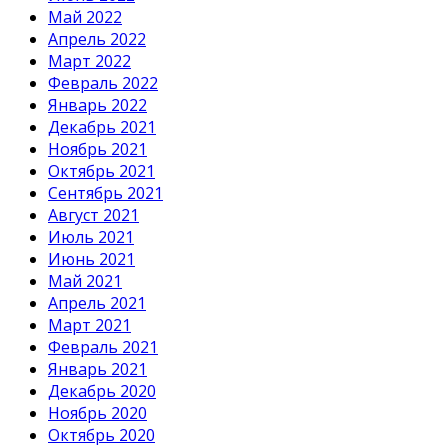
Май 2022
Апрель 2022
Март 2022
Февраль 2022
Январь 2022
Декабрь 2021
Ноябрь 2021
Октябрь 2021
Сентябрь 2021
Август 2021
Июль 2021
Июнь 2021
Май 2021
Апрель 2021
Март 2021
Февраль 2021
Январь 2021
Декабрь 2020
Ноябрь 2020
Октябрь 2020