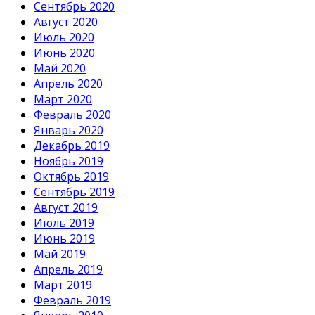
Сентябрь 2020
Август 2020
Июль 2020
Июнь 2020
Май 2020
Апрель 2020
Март 2020
Февраль 2020
Январь 2020
Декабрь 2019
Ноябрь 2019
Октябрь 2019
Сентябрь 2019
Август 2019
Июль 2019
Июнь 2019
Май 2019
Апрель 2019
Март 2019
Февраль 2019