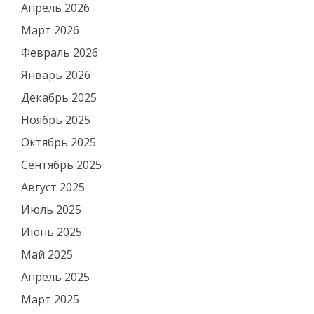
Апрель 2026
Март 2026
Февраль 2026
Январь 2026
Декабрь 2025
Ноябрь 2025
Октябрь 2025
Сентябрь 2025
Август 2025
Июль 2025
Июнь 2025
Май 2025
Апрель 2025
Март 2025