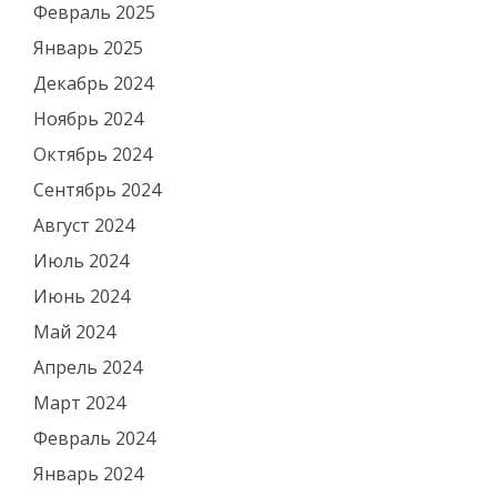
Февраль 2025
Январь 2025
Декабрь 2024
Ноябрь 2024
Октябрь 2024
Сентябрь 2024
Август 2024
Июль 2024
Июнь 2024
Май 2024
Апрель 2024
Март 2024
Февраль 2024
Январь 2024