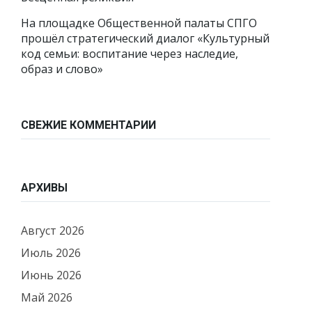
На площадке Общественной палаты СПГО
прошёл стратегический диалог «Культурный
код семьи: воспитание через наследие,
образ и слово»
СВЕЖИЕ КОММЕНТАРИИ
АРХИВЫ
Август 2026
Июль 2026
Июнь 2026
Май 2026