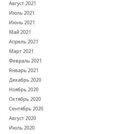
Август 2021
Июль 2021
Июнь 2021
Май 2021
Апрель 2021
Март 2021
Февраль 2021
Январь 2021
Декабрь 2020
Ноябрь 2020
Октябрь 2020
Сентябрь 2020
Август 2020
Июль 2020