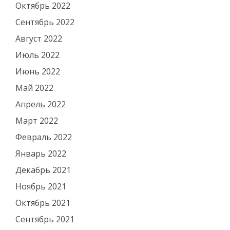
Октябрь 2022
Сентябрь 2022
Август 2022
Июль 2022
Июнь 2022
Май 2022
Апрель 2022
Март 2022
Февраль 2022
Январь 2022
Декабрь 2021
Ноябрь 2021
Октябрь 2021
Сентябрь 2021