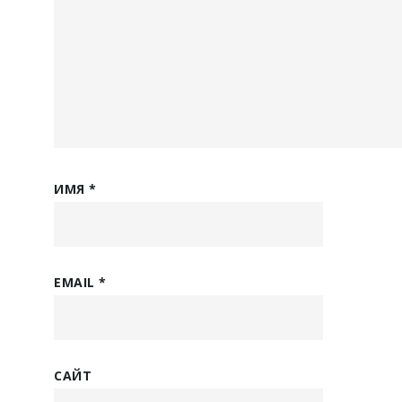
ИМЯ
*
EMAIL
*
САЙТ