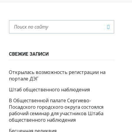
СВЕЖИЕ ЗАПИСИ
Открылась возможность регистрации на
портале ДЭГ
Штаб общественного наблюдения
В Общественной палате Сергиево-
Посадского городского округа состоялся
рабочий семинар для участников Штаба
общественного наблюдения
Бесценная реликвия