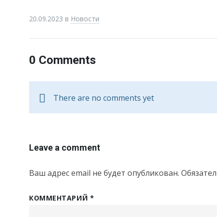
20.09.2023
в
Новости
0 Comments
There are no comments yet
Leave a comment
Ваш адрес email не будет опубликован.
Обязате
КОММЕНТАРИЙ
*