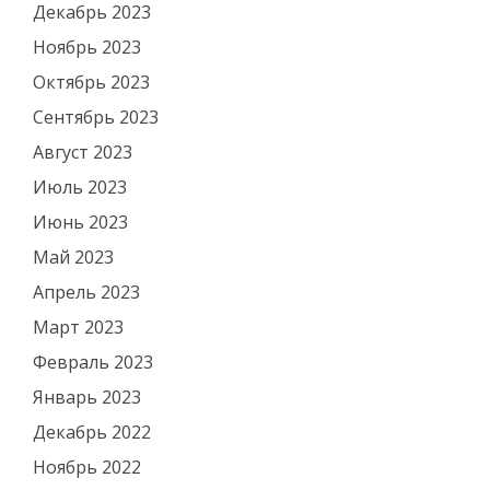
Декабрь 2023
Ноябрь 2023
Октябрь 2023
Сентябрь 2023
Август 2023
Июль 2023
Июнь 2023
Май 2023
Апрель 2023
Март 2023
Февраль 2023
Январь 2023
Декабрь 2022
Ноябрь 2022