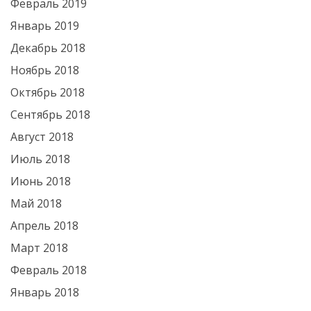
Февраль 2019
Январь 2019
Декабрь 2018
Ноябрь 2018
Октябрь 2018
Сентябрь 2018
Август 2018
Июль 2018
Июнь 2018
Май 2018
Апрель 2018
Март 2018
Февраль 2018
Январь 2018