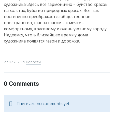
художника! Здесь всё гармонично – буйство красок
на холстах, буйство природных красок. Вот так
постепенно преображается общественное
пространство, шаг за шагом – к мечте –
комфортному, красивому и очень уютному городу.
Надеемся, что в ближайшее время у дома
художника появятся газон и дорожка.
27.07.2023
в
Новости
0 Comments
There are no comments yet