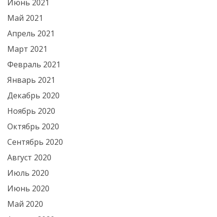
Июнь 2021
Май 2021
Апрель 2021
Март 2021
Февраль 2021
Январь 2021
Декабрь 2020
Ноябрь 2020
Октябрь 2020
Сентябрь 2020
Август 2020
Июль 2020
Июнь 2020
Май 2020