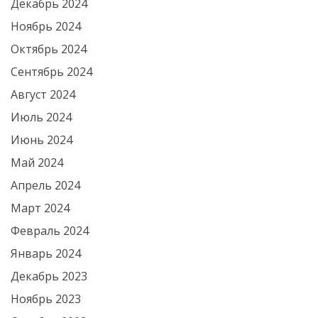
Декабрь 2024
Ноябрь 2024
Октябрь 2024
Сентябрь 2024
Август 2024
Июль 2024
Июнь 2024
Май 2024
Апрель 2024
Март 2024
Февраль 2024
Январь 2024
Декабрь 2023
Ноябрь 2023