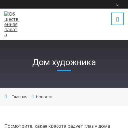
Дом художника
Главная
Новости
Посмотрите, какая красота радует глаз у дома