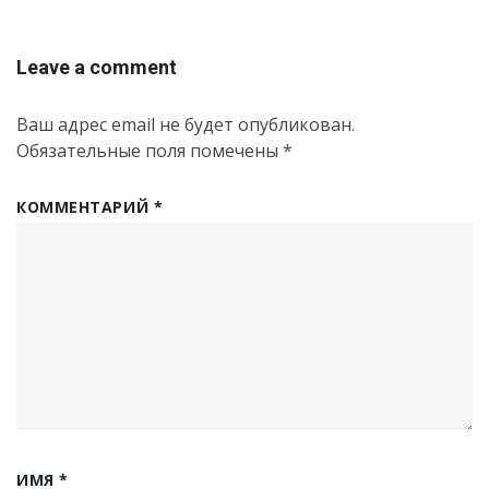
Leave a comment
Ваш адрес email не будет опубликован.
Обязательные поля помечены
*
КОММЕНТАРИЙ
*
ИМЯ
*