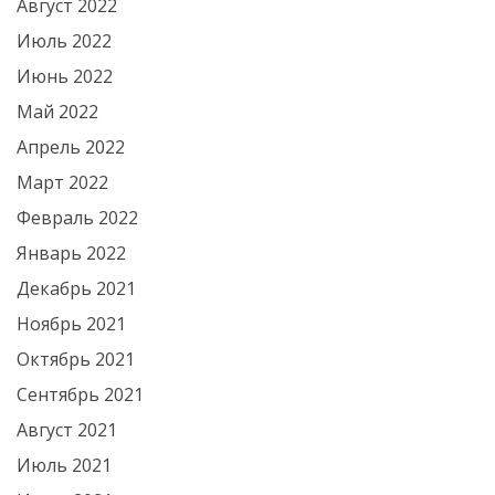
Август 2022
Июль 2022
Июнь 2022
Май 2022
Апрель 2022
Март 2022
Февраль 2022
Январь 2022
Декабрь 2021
Ноябрь 2021
Октябрь 2021
Сентябрь 2021
Август 2021
Июль 2021