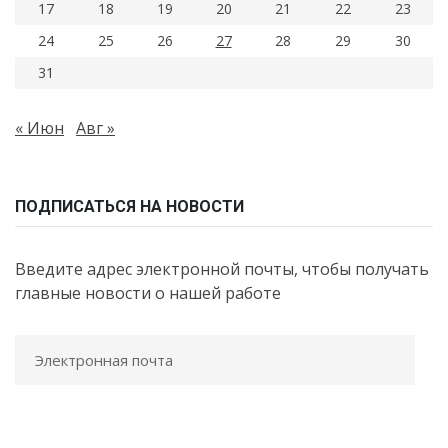
17
18
19
20
21
22
23
24
25
26
27
28
29
30
31
« Июн
Авг »
ПОДПИСАТЬСЯ НА НОВОСТИ
Введите адрес электронной почты, чтобы получать
главные новости о нашей работе