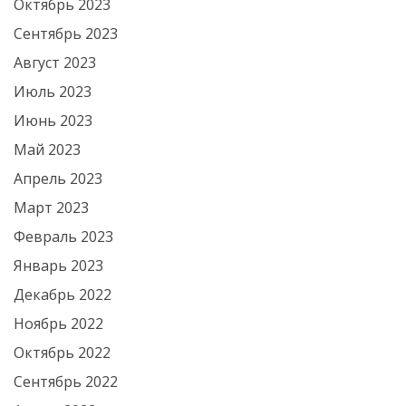
Октябрь 2023
Сентябрь 2023
Август 2023
Июль 2023
Июнь 2023
Май 2023
Апрель 2023
Март 2023
Февраль 2023
Январь 2023
Декабрь 2022
Ноябрь 2022
Октябрь 2022
Сентябрь 2022