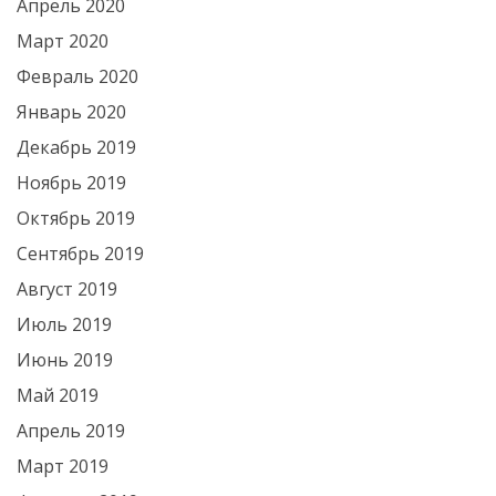
Апрель 2020
Март 2020
Февраль 2020
Январь 2020
Декабрь 2019
Ноябрь 2019
Октябрь 2019
Сентябрь 2019
Август 2019
Июль 2019
Июнь 2019
Май 2019
Апрель 2019
Март 2019