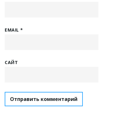
EMAIL
*
САЙТ