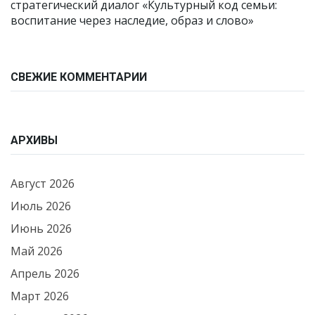
стратегический диалог «Культурный код семьи:
воспитание через наследие, образ и слово»
СВЕЖИЕ КОММЕНТАРИИ
АРХИВЫ
Август 2026
Июль 2026
Июнь 2026
Май 2026
Апрель 2026
Март 2026