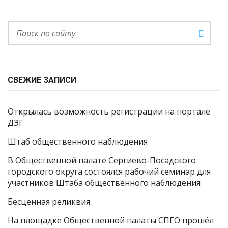
СВЕЖИЕ ЗАПИСИ
Открылась возможность регистрации на портале
ДЭГ
Штаб общественного наблюдения
В Общественной палате Сергиево-Посадского
городского округа состоялся рабочий семинар для
участников Штаба общественного наблюдения
Бесценная реликвия
На площадке Общественной палаты СПГО прошёл