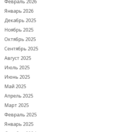
Февраль 2026
Январь 2026
Декабрь 2025
Ноябрь 2025
Октябрь 2025
Сентябрь 2025
Август 2025
Июль 2025
Июнь 2025
Май 2025
Апрель 2025
Март 2025
Февраль 2025
Январь 2025