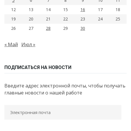
5
6
7
8
9
10
11
12
13
14
15
16
17
18
19
20
21
22
23
24
25
26
27
28
29
30
« Май
Июл »
ПОДПИСАТЬСЯ НА НОВОСТИ
Введите адрес электронной почты, чтобы получать
главные новости о нашей работе