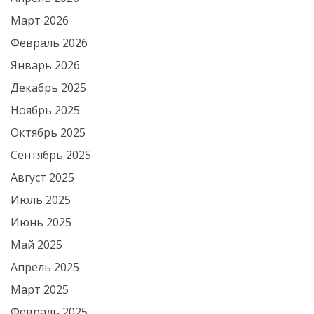
Март 2026
Февраль 2026
Январь 2026
Декабрь 2025
Ноябрь 2025
Октябрь 2025
Сентябрь 2025
Август 2025
Июль 2025
Июнь 2025
Май 2025
Апрель 2025
Март 2025
Февраль 2025