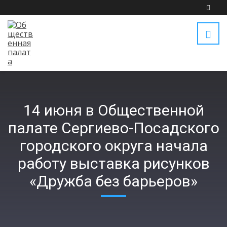
14 июня в Общественной
палате Сергиево-Посадского
городского округа начала
работу выставка рисунков
«Дружба без барьеров»