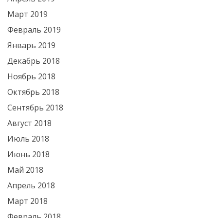
Март 2019
Февраль 2019
Январь 2019
Декабрь 2018
Ноябрь 2018
Октябрь 2018
Сентябрь 2018
Август 2018
Июль 2018
Июнь 2018
Май 2018
Апрель 2018
Март 2018
Февраль 2018