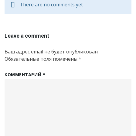
There are no comments yet
Leave a comment
Ваш адрес email не будет опубликован.
Обязательные поля помечены
*
КОММЕНТАРИЙ
*