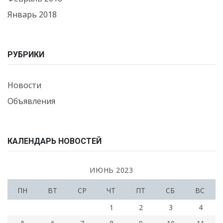
Январь 2018
РУБРИКИ
Новости
Объявления
КАЛЕНДАРЬ НОВОСТЕЙ
ИЮНЬ 2023
ПН
ВТ
СР
ЧТ
ПТ
СБ
ВС
1
2
3
4