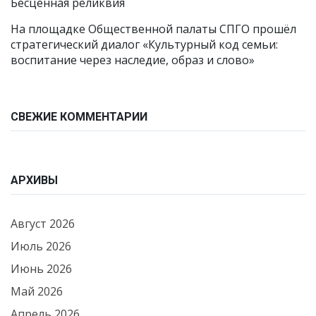
Бесценная реликвия
На площадке Общественной палаты СПГО прошёл
стратегический диалог «Культурный код семьи:
воспитание через наследие, образ и слово»
СВЕЖИЕ КОММЕНТАРИИ
АРХИВЫ
Август 2026
Июль 2026
Июнь 2026
Май 2026
Апрель 2026