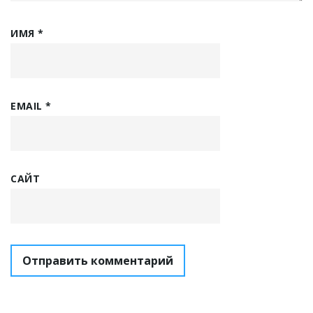
ИМЯ
*
EMAIL
*
САЙТ