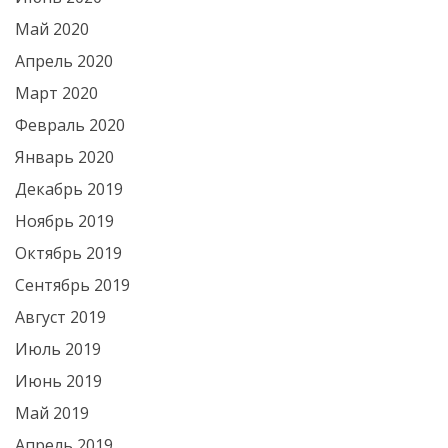
Май 2020
Апрель 2020
Март 2020
Февраль 2020
Январь 2020
Декабрь 2019
Ноябрь 2019
Октябрь 2019
Сентябрь 2019
Август 2019
Июль 2019
Июнь 2019
Май 2019
Апрель 2019