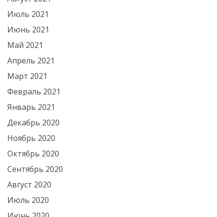
Июль 2021
Июнь 2021
Май 2021
Апрель 2021
Март 2021
Февраль 2021
Январь 2021
Декабрь 2020
Ноябрь 2020
Октябрь 2020
Сентябрь 2020
Август 2020
Июль 2020
Июнь 2020