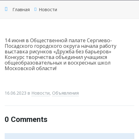
Главная
Новости
14 июня в Общественной палате Сергиево-
Посадского городского округа начала работу
выставка рисунков «Дружба без барьеров»
Конкурс творчества объединил учащихся
общеобразовательных и воскресных школ
Московской области!
16.06.2023
в
Новости
,
Объявления
0 Comments