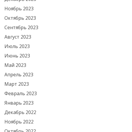
Ноябрь 2023
Октябрь 2023
Сентябрь 2023
Август 2023
Июль 2023
Июнь 2023
Май 2023
Апрель 2023
Март 2023
Февраль 2023
Январь 2023
Декабрь 2022
Ноябрь 2022
Октябрь 2022