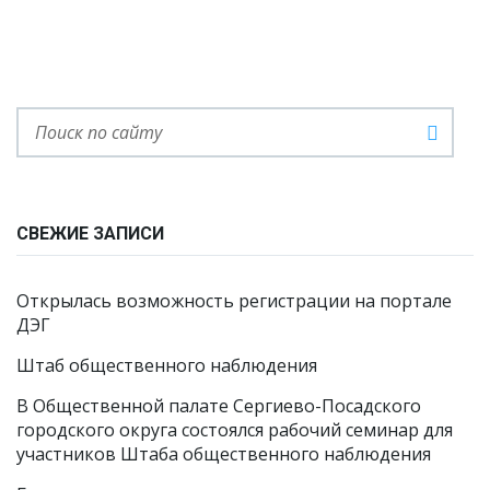
СВЕЖИЕ ЗАПИСИ
Открылась возможность регистрации на портале
ДЭГ
Штаб общественного наблюдения
В Общественной палате Сергиево-Посадского
городского округа состоялся рабочий семинар для
участников Штаба общественного наблюдения