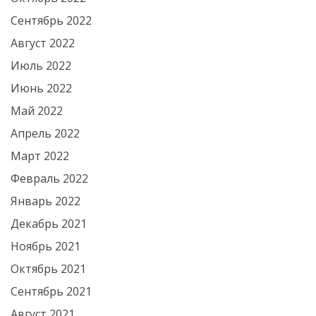
Сентябрь 2022
Август 2022
Июль 2022
Июнь 2022
Май 2022
Апрель 2022
Март 2022
Февраль 2022
Январь 2022
Декабрь 2021
Ноябрь 2021
Октябрь 2021
Сентябрь 2021
Август 2021