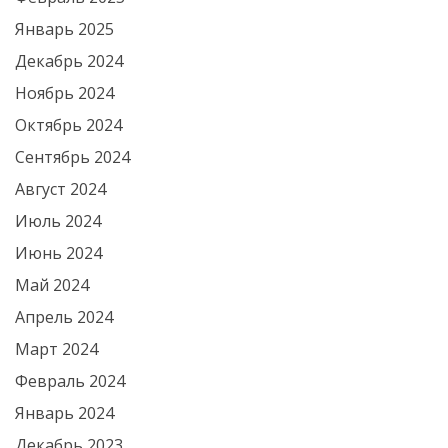
Январь 2025
Декабрь 2024
Ноябрь 2024
Октябрь 2024
Сентябрь 2024
Август 2024
Июль 2024
Июнь 2024
Май 2024
Апрель 2024
Март 2024
Февраль 2024
Январь 2024
Декабрь 2023