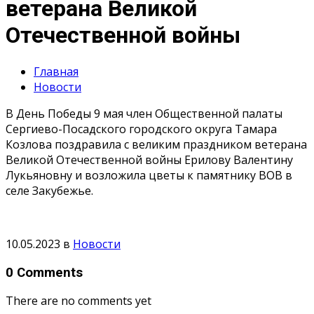
ветерана Великой
Отечественной войны
Главная
Новости
В День Победы 9 мая член Общественной палаты
Сергиево-Посадского городского округа Тамара
Козлова поздравила с великим праздником ветерана
Великой Отечественной войны Ерилову Валентину
Лукьяновну и возложила цветы к памятнику ВОВ в
селе Закубежье.
10.05.2023
в
Новости
0 Comments
There are no comments yet