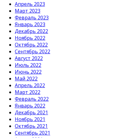
Апрель 2023
Март 2023
Февраль 2023
Январь 2023
Декабрь 2022
Ноябрь 2022
Октябрь 2022
Сентябрь 2022
Август 2022
Июль 2022
Июнь 2022
Май 2022
Апрель 2022
Март 2022
Февраль 2022
Январь 2022
Декабрь 2021
Ноябрь 2021
Октябрь 2021
Сентябрь 2021