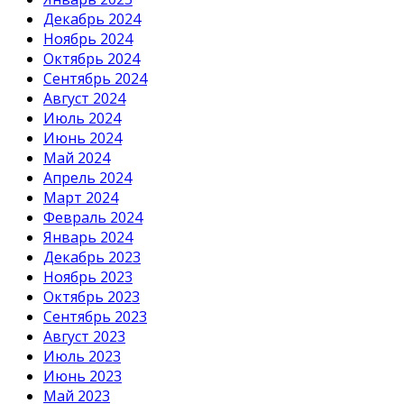
Декабрь 2024
Ноябрь 2024
Октябрь 2024
Сентябрь 2024
Август 2024
Июль 2024
Июнь 2024
Май 2024
Апрель 2024
Март 2024
Февраль 2024
Январь 2024
Декабрь 2023
Ноябрь 2023
Октябрь 2023
Сентябрь 2023
Август 2023
Июль 2023
Июнь 2023
Май 2023