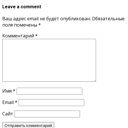
Leave a comment
Ваш адрес email не будет опубликован.
Обязательные
поля помечены
*
Комментарий
*
Имя
*
Email
*
Сайт