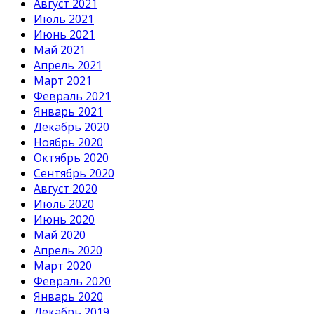
Август 2021
Июль 2021
Июнь 2021
Май 2021
Апрель 2021
Март 2021
Февраль 2021
Январь 2021
Декабрь 2020
Ноябрь 2020
Октябрь 2020
Сентябрь 2020
Август 2020
Июль 2020
Июнь 2020
Май 2020
Апрель 2020
Март 2020
Февраль 2020
Январь 2020
Декабрь 2019