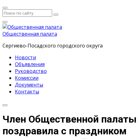
Общественная палата
Сергиево-Посадского городского округа
Новости
Объявления
Руководство
Комиссии
Документы
Контакты
Член Общественной палаты
поздравила с праздником