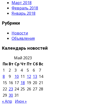
Март 2018
Февраль 2018
Январь 2018
Рубрики
Новости
Объявления
Календарь новостей
Май 2023
Пн
Вт
Ср
Чт
Пт
Сб
Вс
1
2
3
4
5
6
7
8
9
10
11
12
13
14
15
16
17
18
19
20
21
22
23
24
25
26
27
28
29
30
31
« Апр
Июн »