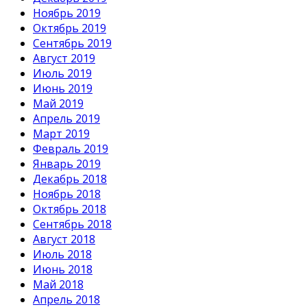
Ноябрь 2019
Октябрь 2019
Сентябрь 2019
Август 2019
Июль 2019
Июнь 2019
Май 2019
Апрель 2019
Март 2019
Февраль 2019
Январь 2019
Декабрь 2018
Ноябрь 2018
Октябрь 2018
Сентябрь 2018
Август 2018
Июль 2018
Июнь 2018
Май 2018
Апрель 2018