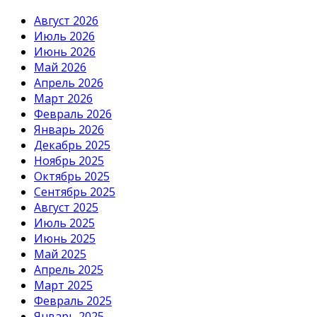
Август 2026
Июль 2026
Июнь 2026
Май 2026
Апрель 2026
Март 2026
Февраль 2026
Январь 2026
Декабрь 2025
Ноябрь 2025
Октябрь 2025
Сентябрь 2025
Август 2025
Июль 2025
Июнь 2025
Май 2025
Апрель 2025
Март 2025
Февраль 2025
Январь 2025